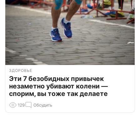
ЗДОРОВЬЕ
Эти 7 безобидных привычек
незаметно убивают колени —
спорим, вы тоже так делаете
129
Обсудить