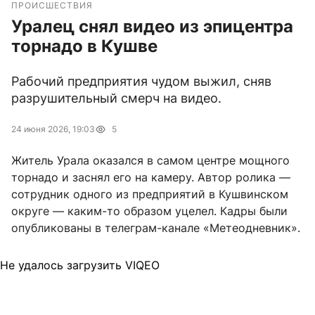
ПРОИСШЕСТВИЯ
Уралец снял видео из эпицентра
торнадо в Кушве
Рабочий предприятия чудом выжил, сняв
разрушительный смерч на видео.
24 июня 2026, 19:03
5
Житель Урала оказался в самом центре мощного
торнадо и заснял его на камеру. Автор ролика —
сотрудник одного из предприятий в Кушвинском
округе — каким-то образом уцелел. Кадры были
опубликованы в телеграм-канале «Метеодневник».
Не удалось загрузить VIQEO