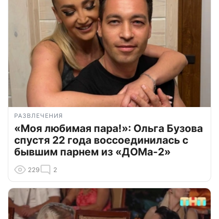
РАЗВЛЕЧЕНИЯ
«Моя любимая пара!»: Ольга Бузова
спустя 22 года воссоединилась с
бывшим парнем из «ДОМа-2»
229
2