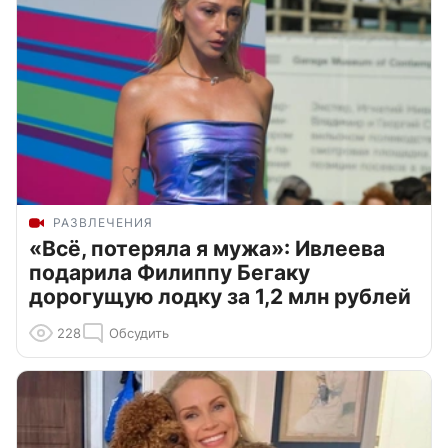
РАЗВЛЕЧЕНИЯ
«Всё, потеряла я мужа»: Ивлеева
подарила Филиппу Бегаку
дорогущую лодку за 1,2 млн рублей
228
Обсудить