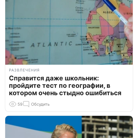
РАЗВЛЕЧЕНИЯ
Справится даже школьник:
пройдите тест по географии, в
котором очень стыдно ошибиться
59
Обсудить