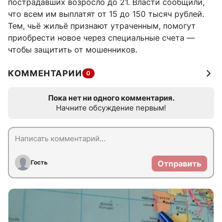
пострадавших возросло до 21. Власти сообщили,
что всем им выплатят от 15 до 150 тысяч рублей.
Тем, чьё жильё признают утраченным, помогут
приобрести новое через специальные счета —
чтобы защитить от мошенников.
КОММЕНТАРИИ
0
Пока нет ни одного комментария.
Начните обсуждение первым!
Гость
Отправить