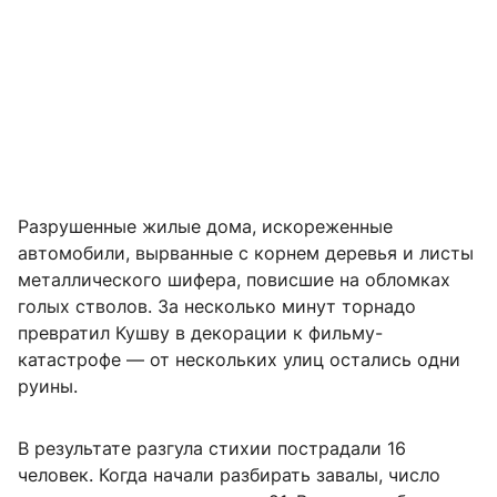
Разрушенные жилые дома, искореженные
автомобили, вырванные с корнем деревья и листы
металлического шифера, повисшие на обломках
голых стволов. За несколько минут торнадо
превратил Кушву в декорации к фильму-
катастрофе — от нескольких улиц остались одни
руины.
В результате разгула стихии пострадали 16
человек. Когда начали разбирать завалы, число