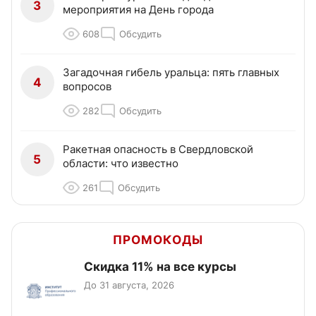
3
мероприятия на День города
608
Обсудить
Загадочная гибель уральца: пять главных
4
вопросов
282
Обсудить
Ракетная опасность в Свердловской
5
области: что известно
261
Обсудить
ПРОМОКОДЫ
Скидка 11% на все курсы
До 31 августа, 2026