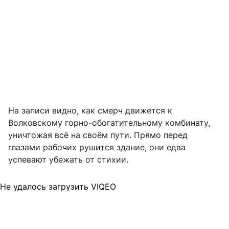
На записи видно, как смерч движется к
Волковскому горно-обогатительному комбинату,
уничтожая всё на своём пути. Прямо перед
глазами рабочих рушится здание, они едва
успевают убежать от стихии.
Не удалось загрузить VIQEO