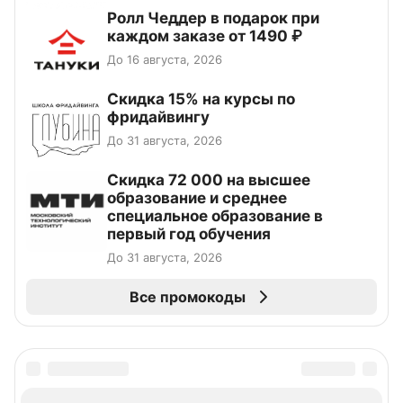
Ролл Чеддер в подарок при
каждом заказе от 1490 ₽
До 16 августа, 2026
Скидка 15% на курсы по
фридайвингу
До 31 августа, 2026
Скидка 72 000 на высшее
образование и среднее
специальное образование в
первый год обучения
До 31 августа, 2026
Все промокоды