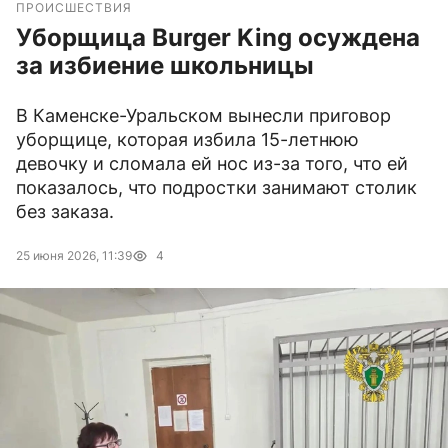
ПРОИСШЕСТВИЯ
Уборщица Burger King осуждена
за избиение школьницы
В Каменске-Уральском вынесли приговор
уборщице, которая избила 15-летнюю
девочку и сломала ей нос из-за того, что ей
показалось, что подростки занимают столик
без заказа.
25 июня 2026, 11:39
4