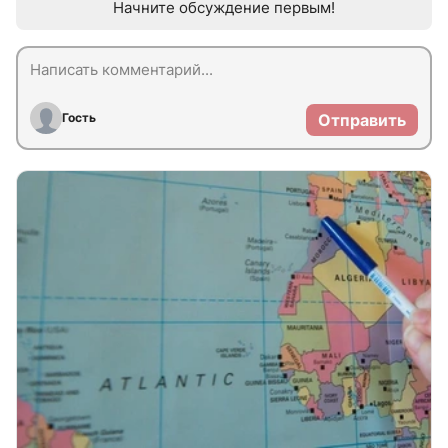
Начните обсуждение первым!
Гость
Отправить