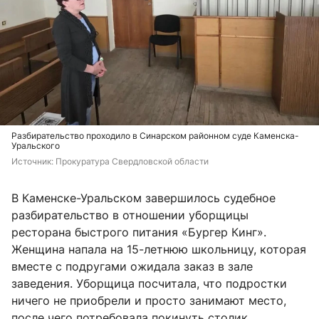
Разбирательство проходило в Синарском районном суде Каменска-
Уральского
Источник: 
Прокуратура Свердловской области 
В Каменске-Уральском завершилось судебное
разбирательство в отношении уборщицы
ресторана быстрого питания «Бургер Кинг».
Женщина напала на 15-летнюю школьницу, которая
вместе с подругами ожидала заказ в зале
заведения. Уборщица посчитала, что подростки
ничего не приобрели и просто занимают место,
после чего потребовала покинуть столик.