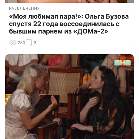
РАЗВЛЕЧЕНИЯ
«Моя любимая пара!»: Ольга Бузова
спустя 22 года воссоединилась с
бывшим парнем из «ДОМа-2»
280
3