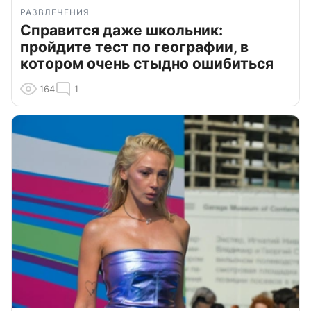
РАЗВЛЕЧЕНИЯ
Справится даже школьник:
пройдите тест по географии, в
котором очень стыдно ошибиться
164
1