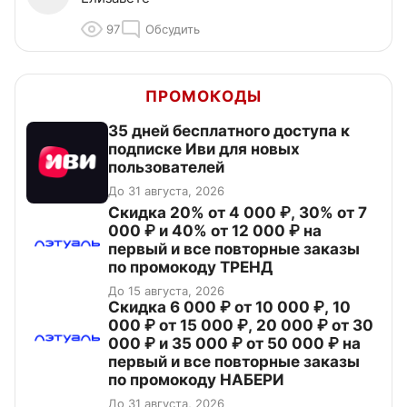
97
Обсудить
ПРОМОКОДЫ
35 дней бесплатного доступа к
подписке Иви для новых
пользователей
До 31 августа, 2026
Скидка 20% от 4 000 ₽, 30% от 7
000 ₽ и 40% от 12 000 ₽ на
первый и все повторные заказы
по промокоду ТРЕНД
До 15 августа, 2026
Скидка 6 000 ₽ от 10 000 ₽, 10
000 ₽ от 15 000 ₽, 20 000 ₽ от 30
000 ₽ и 35 000 ₽ от 50 000 ₽ на
первый и все повторные заказы
по промокоду НАБЕРИ
До 31 августа, 2026