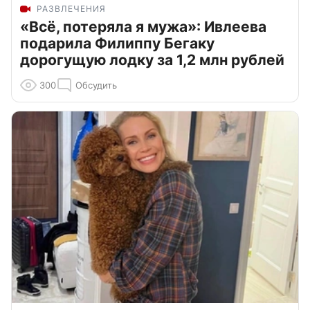
РАЗВЛЕЧЕНИЯ
«Всё, потеряла я мужа»: Ивлеева
подарила Филиппу Бегаку
дорогущую лодку за 1,2 млн рублей
300
Обсудить