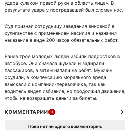
удара кулаком правой руки в область лица». В
результате удара у пострадавшей был сломан нос.
Суд признал сотрудницу заведения виновной в
хулиганстве с применением насилия и назначил
наказание в виде 200 часов обязательных работ.
Ранее трое молодых людей избили подростков в
автобусе. Они сначала шумели и задирали
пассажиров, а затем напали на ребят. Мужчин
осудили, а компенсацию морального вреда
взыскали с компании-перевозчика, так как
водитель видел избиение, но продолжил движение,
чтобы не возвращать деньги за билеты.
КОММЕНТАРИИ
0
Пока нет ни одного комментария.