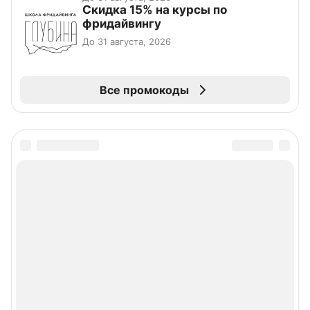
Скидка 15% на курсы по
фридайвингу
До 31 августа, 2026
Все промокоды