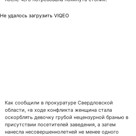
Не удалось загрузить VIQEO
Как сообщили в прокуратуре Свердловской
области, «в ходе конфликта женщина стала
оскорблять девочку грубой нецензурной бранью в
присутствии посетителей заведения, а затем
нанесла несовершеннолетней не менее одного