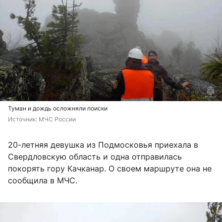
Туман и дождь осложняли поиски
Источник: 
МЧС России
20-летняя девушка из Подмосковья приехала в
Свердловскую область и одна отправилась
покорять гору Качканар. О своем маршруте она не
сообщила в МЧС.