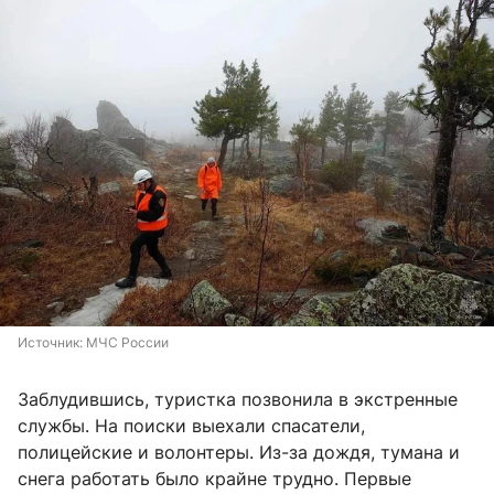
Источник: 
МЧС России
Заблудившись, туристка позвонила в экстренные
службы. На поиски выехали спасатели,
полицейские и волонтеры. Из-за дождя, тумана и
снега работать было крайне трудно. Первые