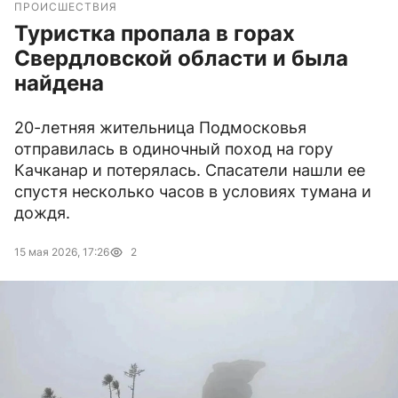
ПРОИСШЕСТВИЯ
Туристка пропала в горах
Свердловской области и была
найдена
20-летняя жительница Подмосковья
отправилась в одиночный поход на гору
Качканар и потерялась. Спасатели нашли ее
спустя несколько часов в условиях тумана и
дождя.
15 мая 2026, 17:26
2