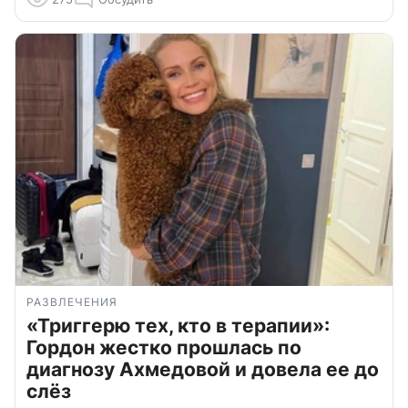
РАЗВЛЕЧЕНИЯ
«Триггерю тех, кто в терапии»:
Гордон жестко прошлась по
диагнозу Ахмедовой и довела ее до
слёз