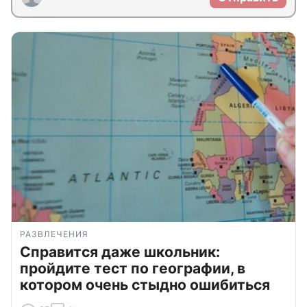
РАЗВЛЕЧЕНИЯ
Справится даже школьник:
пройдите тест по географии, в
котором очень стыдно ошибиться