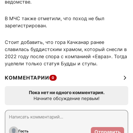
ведомстве.
В МЧС также отметили, что поход не был
зарегистрирован.
Стоит добавить, что гора Качканар ранее
славилась буддистским храмом, который снесли в
2022 году после спора с компанией «Евраз». Тогда
уцелели только статуя Будды и ступы.
КОММЕНТАРИИ
0
Пока нет ни одного комментария.
Начните обсуждение первым!
Гость
Отправить