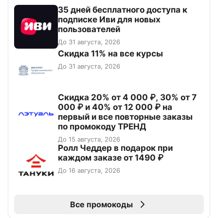
35 дней бесплатного доступа к
подписке Иви для новых
пользователей
До 31 августа, 2026
Скидка 11% на все курсы
До 31 августа, 2026
Скидка 20% от 4 000 ₽, 30% от 7
000 ₽ и 40% от 12 000 ₽ на
первый и все повторные заказы
по промокоду ТРЕНД
До 15 августа, 2026
Ролл Чеддер в подарок при
каждом заказе от 1490 ₽
До 16 августа, 2026
Все промокоды