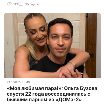
113
Обсудить
РАЗВЛЕЧЕНИЯ
«Моя любимая пара!»: Ольга Бузова
спустя 22 года воссоединилась с
бывшим парнем из «ДОМа-2»