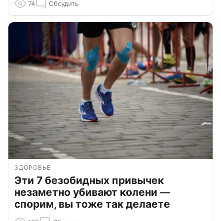
74
Обсудить
ЗДОРОВЬЕ
Эти 7 безобидных привычек
незаметно убивают колени —
спорим, вы тоже так делаете