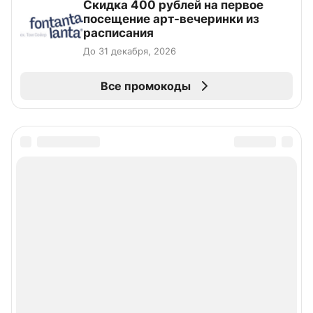
Cкидка 400 рублей на первое
посещение арт-вечеринки из
расписания
До 31 декабря, 2026
Все промокоды