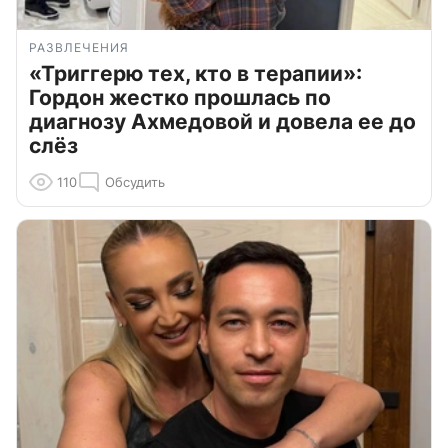
РАЗВЛЕЧЕНИЯ
«Триггерю тех, кто в терапии»:
Гордон жестко прошлась по
диагнозу Ахмедовой и довела ее до
слёз
110
Обсудить