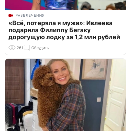
РАЗВЛЕЧЕНИЯ
«Всё, потеряла я мужа»: Ивлеева
подарила Филиппу Бегаку
дорогущую лодку за 1,2 млн рублей
261
Обсудить