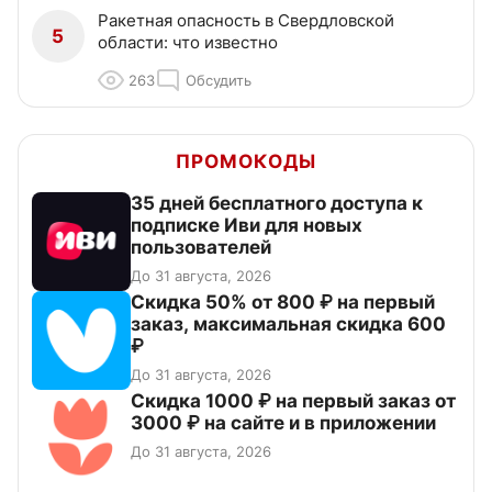
Ракетная опасность в Свердловской
5
области: что известно
263
Обсудить
ПРОМОКОДЫ
35 дней бесплатного доступа к
подписке Иви для новых
пользователей
До 31 августа, 2026
Скидка 50% от 800 ₽ на первый
заказ, максимальная скидка 600
₽
До 31 августа, 2026
Скидка 1000 ₽ на первый заказ от
3000 ₽ на сайте и в приложении
До 31 августа, 2026