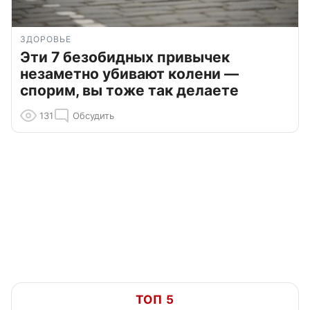
ЗДОРОВЬЕ
Эти 7 безобидных привычек
незаметно убивают колени —
спорим, вы тоже так делаете
131
Обсудить
ТОП 5