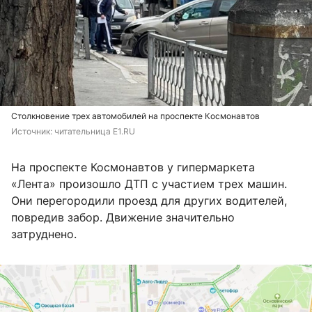
Столкновение трех автомобилей на проспекте Космонавтов
Источник: 
читательница E1.RU
На проспекте Космонавтов у гипермаркета
«Лента» произошло ДТП с участием трех машин.
Они перегородили проезд для других водителей,
повредив забор. Движение значительно
затруднено.