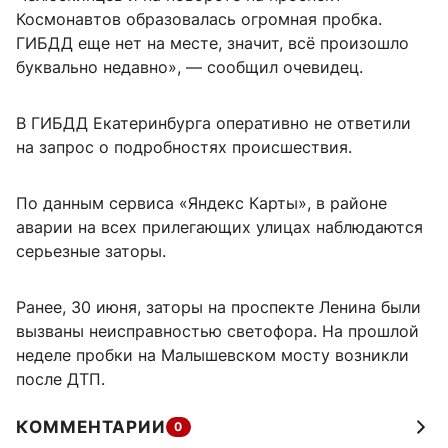
Космонавтов образовалась огромная пробка.
ГИБДД еще нет на месте, значит, всё произошло
буквально недавно», — сообщил очевидец.
В ГИБДД Екатеринбурга оперативно не ответили
на запрос о подробностях происшествия.
По данным сервиса «Яндекс Карты», в районе
аварии на всех прилегающих улицах наблюдаются
серьезные заторы.
Ранее, 30 июня, заторы на проспекте Ленина были
вызваны неисправностью светофора. На прошлой
неделе пробки на Малышевском мосту возникли
после ДТП.
КОММЕНТАРИИ
0