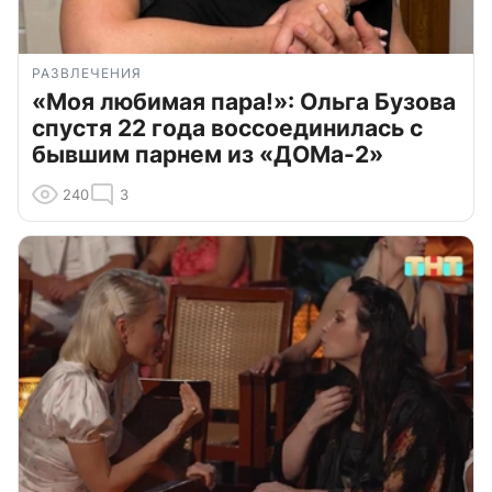
РАЗВЛЕЧЕНИЯ
«Моя любимая пара!»: Ольга Бузова
спустя 22 года воссоединилась с
бывшим парнем из «ДОМа-2»
240
3