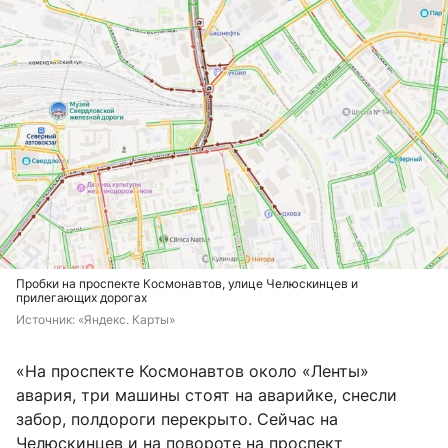
Пробки на проспекте Космонавтов, улице Челюскинцев и
прилегающих дорогах
Источник: 
«Яндекс. Карты»
«На проспекте Космонавтов около «Ленты»
авария, три машины стоят на аварийке, снесли
забор, полдороги перекрыто. Сейчас на
Челюскинцев и на повороте на проспект