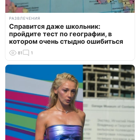
РАЗВЛЕЧЕНИЯ
Справится даже школьник:
пройдите тест по географии, в
котором очень стыдно ошибиться
81
1