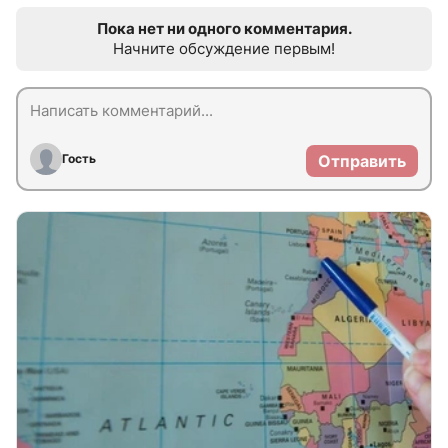
Пока нет ни одного комментария.
Начните обсуждение первым!
Гость
Отправить