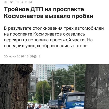
ПРОИСШЕСТВИЯ
Тройное ДТП на проспекте
Космонавтов вызвало пробки
В результате столкновения трех автомобилей
на проспекте Космонавтов оказалась
перекрыта половина проезжей части. На
соседних улицах образовались заторы.
30 июня 2026, 13:58
8