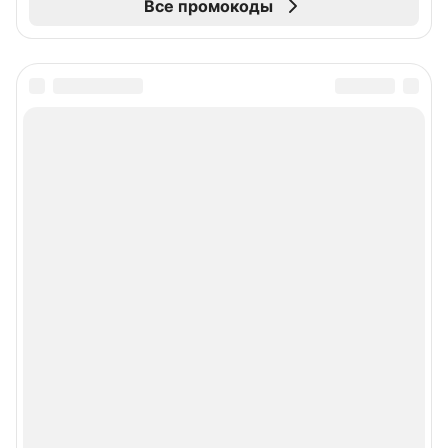
Все промокоды