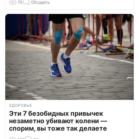
75
Обсудить
ЗДОРОВЬЕ
Эти 7 безобидных привычек
незаметно убивают колени —
спорим, вы тоже так делаете