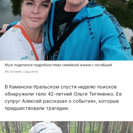
Муж поделился подробностями семейной жизни с погибшей
Источник: 
соцсети
В Каменске-Уральском спустя неделю поисков
обнаружили тело 42-летней Ольги Титяненко. Ее
супруг Алексей рассказал о событиях, которые
предшествовали трагедии.