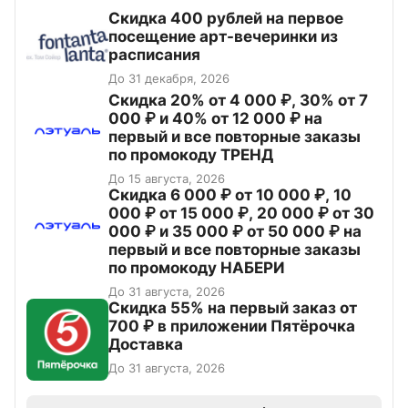
Cкидка 400 рублей на первое
посещение арт-вечеринки из
расписания
До 31 декабря, 2026
Скидка 20% от 4 000 ₽, 30% от 7
000 ₽ и 40% от 12 000 ₽ на
первый и все повторные заказы
по промокоду ТРЕНД
До 15 августа, 2026
Скидка 6 000 ₽ от 10 000 ₽, 10
000 ₽ от 15 000 ₽, 20 000 ₽ от 30
000 ₽ и 35 000 ₽ от 50 000 ₽ на
первый и все повторные заказы
по промокоду НАБЕРИ
До 31 августа, 2026
Скидка 55% на первый заказ от
700 ₽ в приложении Пятёрочка
Доставка
До 31 августа, 2026