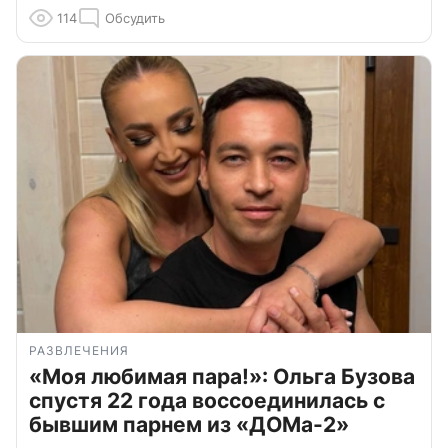
114
Обсудить
РАЗВЛЕЧЕНИЯ
«Моя любимая пара!»: Ольга Бузова
спустя 22 года воссоединилась с
бывшим парнем из «ДОМа-2»