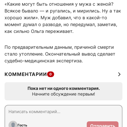
«Какие могут быть отношения у мужа с женой?
Всякое бывало — и ругались, и мирились. Ну а так
хорошо жили». Муж добавил, что в какой-то
момент думал о разводе, но передумал, заметив,
как сильно Ольга переживает.
По предварительным данным, причиной смерти
стало утопление. Окончательный вывод сделает
судебно-медицинская экспертиза.
КОММЕНТАРИИ
0
Пока нет ни одного комментария.
Начните обсуждение первым!
Гость
Отправить