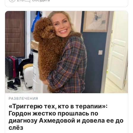
РАЗВЛЕЧЕНИЯ
«Триггерю тех, кто в терапии»:
Гордон жестко прошлась по
диагнозу Ахмедовой и довела ее до
слёз