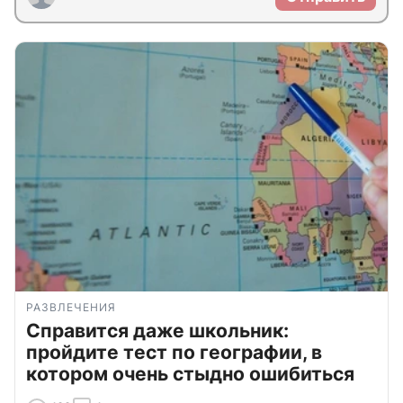
РАЗВЛЕЧЕНИЯ
Справится даже школьник:
пройдите тест по географии, в
котором очень стыдно ошибиться