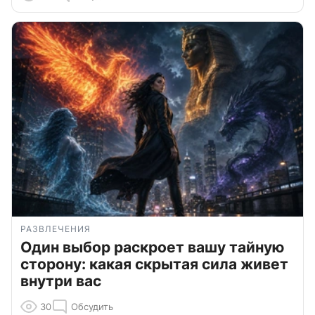
РАЗВЛЕЧЕНИЯ
Один выбор раскроет вашу тайную
сторону: какая скрытая сила живет
внутри вас
30
Обсудить