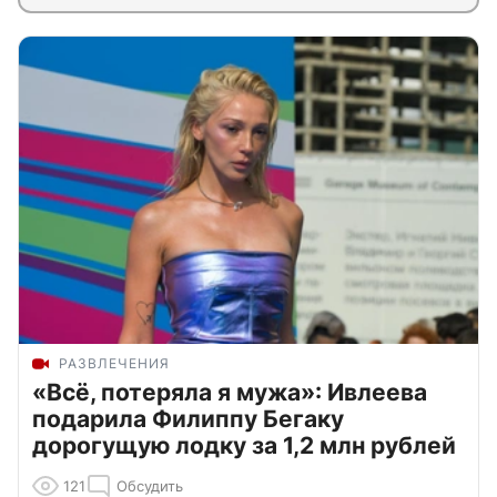
РАЗВЛЕЧЕНИЯ
«Всё, потеряла я мужа»: Ивлеева
подарила Филиппу Бегаку
дорогущую лодку за 1,2 млн рублей
121
Обсудить