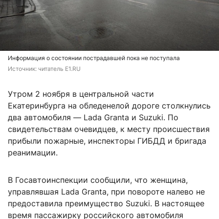
Информация о состоянии пострадавшей пока не поступала
Источник: 
читатель E1.RU
Утром 2 ноября в центральной части
Екатеринбурга на обледенелой дороге столкнулись
два автомобиля — Lada Granta и Suzuki. По
свидетельствам очевидцев, к месту происшествия
прибыли пожарные, инспекторы ГИБДД и бригада
реанимации.
В Госавтоинспекции сообщили, что женщина,
управлявшая Lada Granta, при повороте налево не
предоставила преимущество Suzuki. В настоящее
время пассажирку российского автомобиля