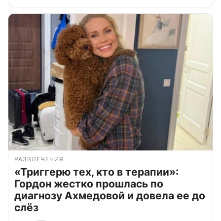
РАЗВЛЕЧЕНИЯ
«Триггерю тех, кто в терапии»:
Гордон жестко прошлась по
диагнозу Ахмедовой и довела ее до
слёз