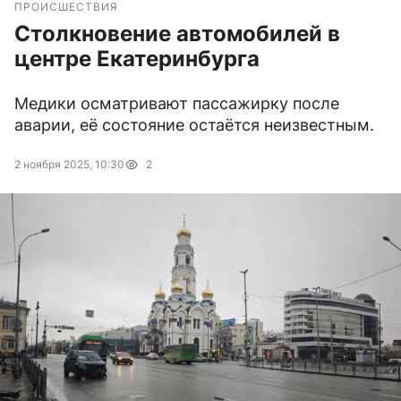
ПРОИСШЕСТВИЯ
Столкновение автомобилей в
центре Екатеринбурга
Медики осматривают пассажирку после
аварии, её состояние остаётся неизвестным.
2 ноября 2025, 10:30
2