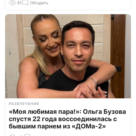
81
Обсудить
РАЗВЛЕЧЕНИЯ
«Моя любимая пара!»: Ольга Бузова
спустя 22 года воссоединилась с
бывшим парнем из «ДОМа-2»