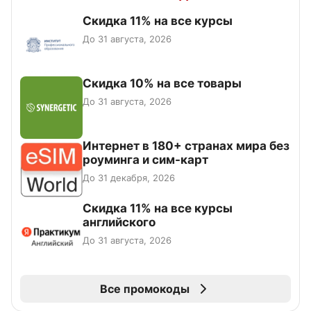
Скидка 11% на все курсы
До 31 августа, 2026
Скидка 10% на все товары
До 31 августа, 2026
Интернет в 180+ странах мира без
роуминга и сим-карт
До 31 декабря, 2026
Скидка 11% на все курсы
английского
До 31 августа, 2026
Все промокоды