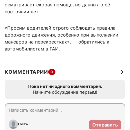
осматривает скорая помощь, но данных о её
состоянии нет.
«Просим водителей строго соблюдать правила
дорожного движения, особенно при выполнении
маневров на перекрестках», — обратились к
автомобилистам в ГАИ.
КОММЕНТАРИИ
0
Пока нет ни одного комментария.
Начните обсуждение первым!
Гость
Отправить