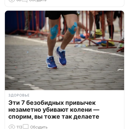
ЗДОРОВЬЕ
Эти 7 безобидных привычек
незаметно убивают колени —
спорим, вы тоже так делаете
113
Обсудить