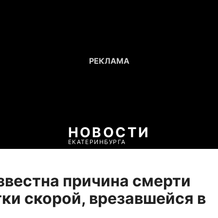
НОВОСТИ
ЕКАТЕРИНБУРГА
звестна причина смерти
ки скорой, врезавшейся в