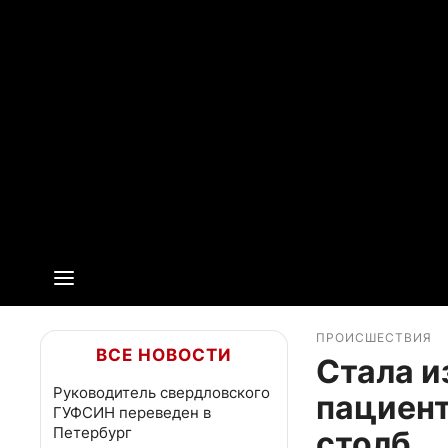
ПРОИСШЕСТВИЯ
ВСЕ НОВОСТИ
Стала и
Руководитель свердловского
пациент
ГУФСИН переведен в
Петербург
столб