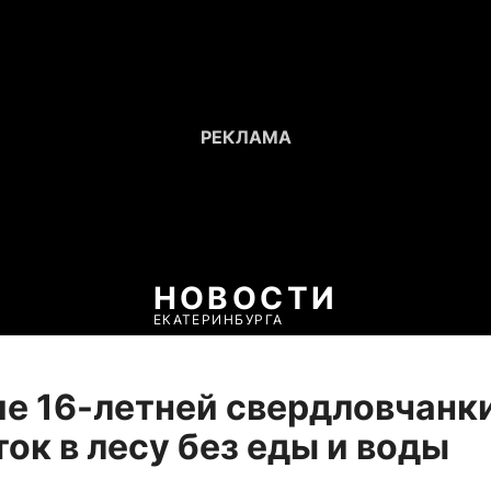
НОВОСТИ
ЕКАТЕРИНБУРГА
е 16-летней свердловчанки
ток в лесу без еды и воды