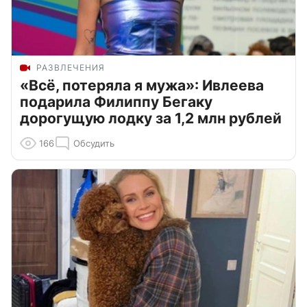
РАЗВЛЕЧЕНИЯ
«Всё, потеряла я мужа»: Ивлеева
подарила Филиппу Бегаку
дорогущую лодку за 1,2 млн рублей
166
Обсудить