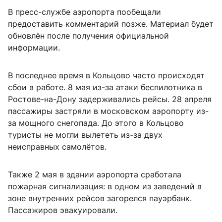
В пресс-службе аэропорта пообещали
предоставить комментарий позже. Материал будет
обновлён после получения официальной
информации.
В последнее время в Кольцово часто происходят
сбои в работе. 8 мая из-за атаки беспилотника в
Ростове-на-Дону задерживались рейсы. 28 апреля
пассажиры застряли в московском аэропорту из-
за мощного снегопада. До этого в Кольцово
туристы не могли вылететь из-за двух
неисправных самолётов.
Также 2 мая в здании аэропорта сработала
пожарная сигнализация: в одном из заведений в
зоне внутренних рейсов загорелся пауэрбанк.
Пассажиров эвакуировали.