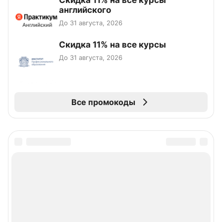
Скидка 11% на все курсы
английского
До 31 августа, 2026
Скидка 11% на все курсы
До 31 августа, 2026
Все промокоды