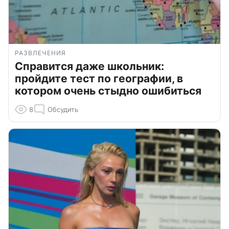
РАЗВЛЕЧЕНИЯ
Справится даже школьник:
пройдите тест по географии, в
котором очень стыдно ошибиться
8
Обсудить