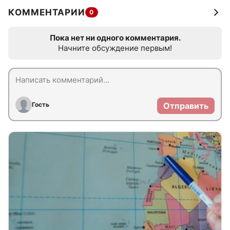
КОММЕНТАРИИ
0
Пока нет ни одного комментария.
Начните обсуждение первым!
Гость
Отправить