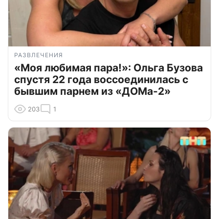
РАЗВЛЕЧЕНИЯ
«Моя любимая пара!»: Ольга Бузова
спустя 22 года воссоединилась с
бывшим парнем из «ДОМа-2»
203
1