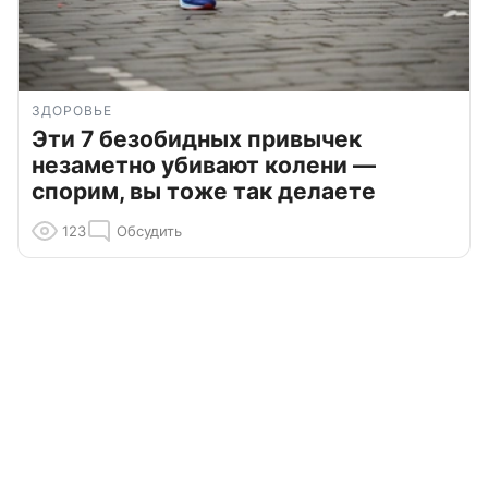
ЗДОРОВЬЕ
Эти 7 безобидных привычек
незаметно убивают колени —
спорим, вы тоже так делаете
123
Обсудить