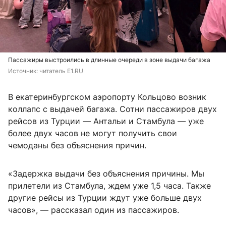
Пассажиры выстроились в длинные очереди в зоне выдачи багажа
Источник: 
читатель E1.RU
В екатеринбургском аэропорту Кольцово возник
коллапс с выдачей багажа. Сотни пассажиров двух
рейсов из Турции — Антальи и Стамбула — уже
более двух часов не могут получить свои
чемоданы без объяснения причин.
«Задержка выдачи без объяснения причины. Мы
прилетели из Стамбула, ждем уже 1,5 часа. Также
другие рейсы из Турции ждут уже больше двух
часов», — рассказал один из пассажиров.