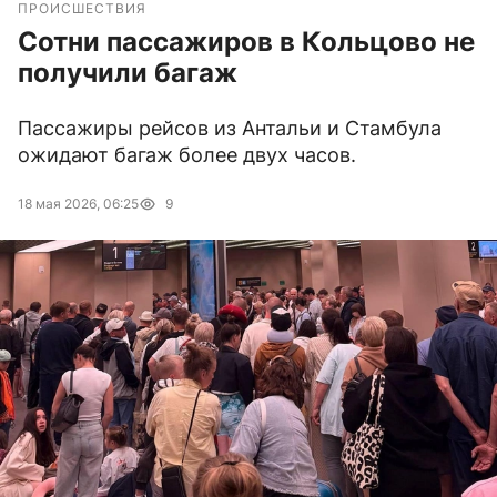
ПРОИСШЕСТВИЯ
Сотни пассажиров в Кольцово не
получили багаж
Пассажиры рейсов из Антальи и Стамбула
ожидают багаж более двух часов.
18 мая 2026, 06:25
9