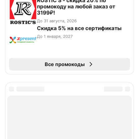
ROSTIC'S - скидка 20% по
промокоду на любой заказ от
3199₽!
До 31 августа, 2026
Скидка 5% на все сертификаты
До 1 января, 2027
Все промокоды