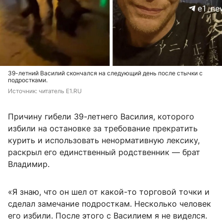
39-летний Василий скончался на следующий день после стычки с
подростками.
Источник: 
читатель E1.RU
Причину гибели 39-летнего Василия, которого
избили на остановке за требование прекратить
курить и использовать ненормативную лексику,
раскрыл его единственный родственник — брат
Владимир.
«Я знаю, что он шел от какой-то торговой точки и
сделал замечание подросткам. Несколько человек
его избили. После этого с Василием я не виделся.