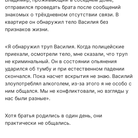
отправился проведать брата после сообщений
знакомых о трёхдневном отсутствии связи. В
квартире он обнаружил тело Василия без
признаков жизни.
«Я обнаружил труп Василия. Когда полицейские
приехали, осмотрели тело, мне сказали, что труп
не криминальный. Он в состоянии опьянения
ударился об тумбу и при естественном падении
скончался. Пока насчет вскрытия не знаю. Василий
злоупотреблял алкоголем, из-за этого я не особо с
ним общался. Мы не конфликтовали, но взгляды у
нас были разные».
Хотя братья родились в один день, они
практически не общались.