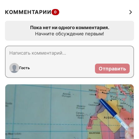
КОММЕНТАРИИ
0
Пока нет ни одного комментария.
Начните обсуждение первым!
Гость
Отправить