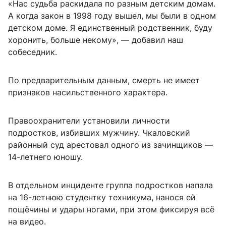
«Нас судьба раскидала по разным детским домам.
А когда закон в 1998 году вышел, мы были в одном
детском доме. Я единственный родственник, буду
хоронить, больше некому», — добавил наш
собеседник.
По предварительным данным, смерть не имеет
признаков насильственного характера.
Правоохранители установили личности
подростков, избивших мужчину. Чкаловский
районный суд арестовал одного из зачинщиков —
14-летнего юношу.
В отдельном инциденте группа подростков напала
на 16-летнюю студентку техникума, нанося ей
пощёчины и удары ногами, при этом фиксируя всё
на видео.