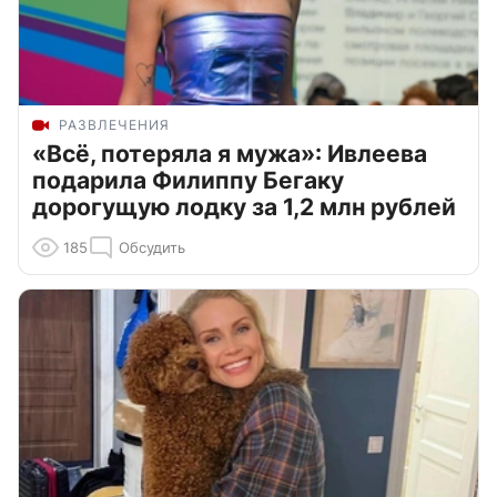
РАЗВЛЕЧЕНИЯ
«Всё, потеряла я мужа»: Ивлеева
подарила Филиппу Бегаку
дорогущую лодку за 1,2 млн рублей
185
Обсудить