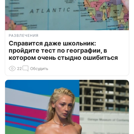
РАЗВЛЕЧЕНИЯ
Справится даже школьник:
пройдите тест по географии, в
котором очень стыдно ошибиться
22
Обсудить