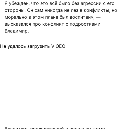
Я убежден, что это всё было без агрессии с его
стороны. Он сам никогда не лез в конфликты, но
морально в этом плане был воспитан», —
высказался про конфликт с подростками
Владимир.
Не удалось загрузить VIQEO
Владимир, проживающий в соседнем доме,