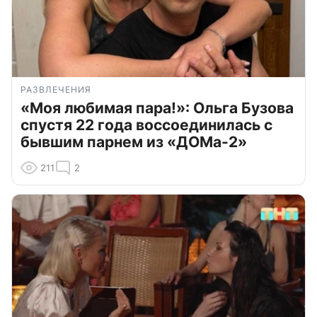
РАЗВЛЕЧЕНИЯ
«Моя любимая пара!»: Ольга Бузова
спустя 22 года воссоединилась с
бывшим парнем из «ДОМа-2»
211
2