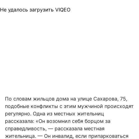
Не удалось загрузить VIQEO
По словам жильцов дома на улице Сахарова, 75,
подобные конфликты с этим мужчиной происходят
регулярно. Одна из местных жительниц
рассказала: «Он возомнил себя борцом за
справедливость, — рассказала местная
жительница. — Он инвалид, если припарковаться