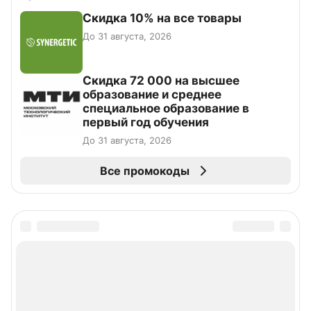
Скидка 10% на все товары
До 31 августа, 2026
Скидка 72 000 на высшее
образование и среднее
специальное образование в
первый год обучения
До 31 августа, 2026
Все промокоды