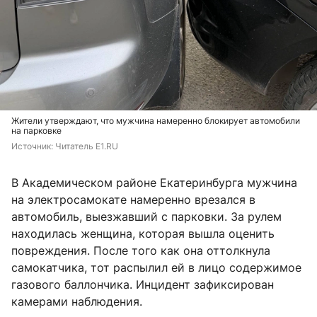
Жители утверждают, что мужчина намеренно блокирует автомобили
на парковке
Источник: 
Читатель E1.RU 
В Академическом районе Екатеринбурга мужчина
на электросамокате намеренно врезался в
автомобиль, выезжавший с парковки. За рулем
находилась женщина, которая вышла оценить
повреждения. После того как она оттолкнула
самокатчика, тот распылил ей в лицо содержимое
газового баллончика. Инцидент зафиксирован
камерами наблюдения.