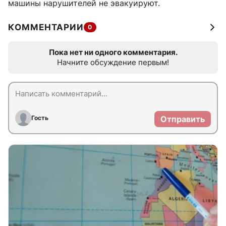
машины нарушителей не эвакуируют.
КОММЕНТАРИИ
0
Пока нет ни одного комментария.
Начните обсуждение первым!
Гость
Отправить