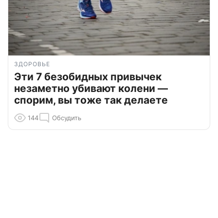
ЗДОРОВЬЕ
Эти 7 безобидных привычек
незаметно убивают колени —
спорим, вы тоже так делаете
144
Обсудить