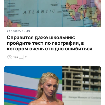
РАЗВЛЕЧЕНИЯ
Справится даже школьник:
пройдите тест по географии, в
котором очень стыдно ошибиться
197
2