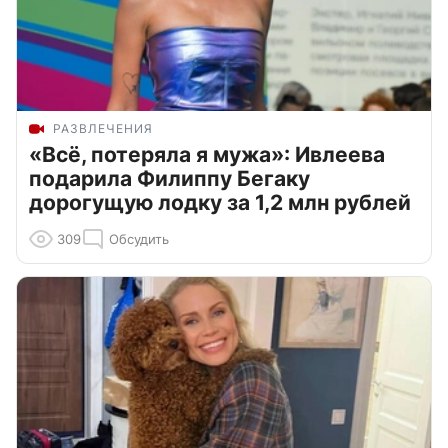
РАЗВЛЕЧЕНИЯ
«Всё, потеряла я мужа»: Ивлеева
подарила Филиппу Бегаку
дорогущую лодку за 1,2 млн рублей
309
Обсудить