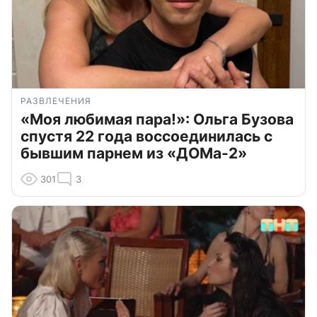
РАЗВЛЕЧЕНИЯ
«Моя любимая пара!»: Ольга Бузова
спустя 22 года воссоединилась с
бывшим парнем из «ДОМа-2»
301
3