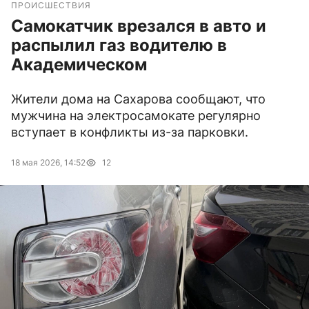
ПРОИСШЕСТВИЯ
Самокатчик врезался в авто и
распылил газ водителю в
Академическом
Жители дома на Сахарова сообщают, что
мужчина на электросамокате регулярно
вступает в конфликты из-за парковки.
18 мая 2026, 14:52
12