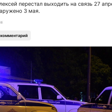
лексей перестал выходить на связь 27 апр
наружено 3 мая.
18
 комментарий