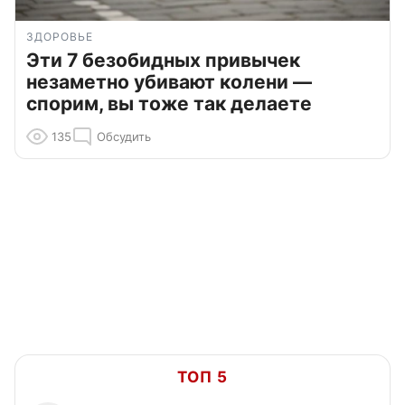
ЗДОРОВЬЕ
Эти 7 безобидных привычек
незаметно убивают колени —
спорим, вы тоже так делаете
135
Обсудить
ТОП 5