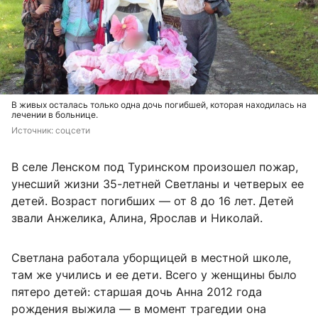
В живых осталась только одна дочь погибшей, которая находилась на
лечении в больнице.
Источник: 
соцсети
В селе Ленском под Туринском произошел пожар,
унесший жизни 35-летней Светланы и четверых ее
детей. Возраст погибших — от 8 до 16 лет. Детей
звали Анжелика, Алина, Ярослав и Николай.
Светлана работала уборщицей в местной школе,
там же учились и ее дети. Всего у женщины было
пятеро детей: старшая дочь Анна 2012 года
рождения выжила — в момент трагедии она