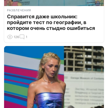
РАЗВЛЕЧЕНИЯ
Справится даже школьник:
пройдите тест по географии, в
котором очень стыдно ошибиться
126
1