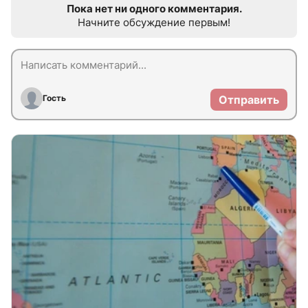
Пока нет ни одного комментария.
Начните обсуждение первым!
Гость
Отправить