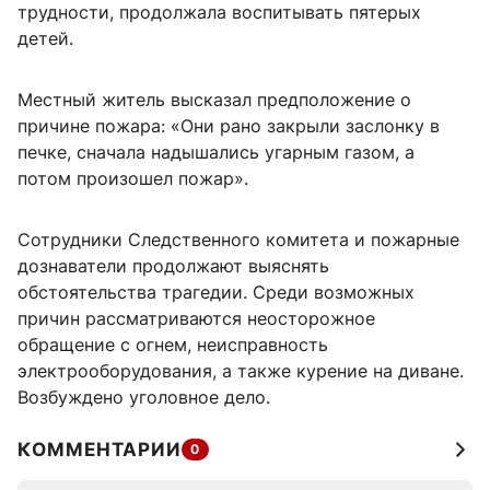
трудности, продолжала воспитывать пятерых
детей.
Местный житель высказал предположение о
причине пожара: «Они рано закрыли заслонку в
печке, сначала надышались угарным газом, а
потом произошел пожар».
Сотрудники Следственного комитета и пожарные
дознаватели продолжают выяснять
обстоятельства трагедии. Среди возможных
причин рассматриваются неосторожное
обращение с огнем, неисправность
электрооборудования, а также курение на диване.
Возбуждено уголовное дело.
КОММЕНТАРИИ
0