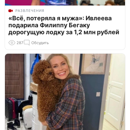
РАЗВЛЕЧЕНИЯ
«Всё, потеряла я мужа»: Ивлеева
подарила Филиппу Бегаку
дорогущую лодку за 1,2 млн рублей
287
Обсудить