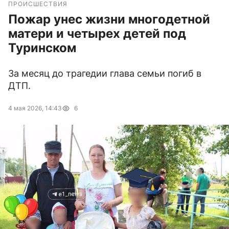
ПРОИСШЕСТВИЯ
Пожар унес жизни многодетной
матери и четырех детей под
Туринском
За месяц до трагедии глава семьи погиб в
ДТП.
4 мая 2026, 14:43
6