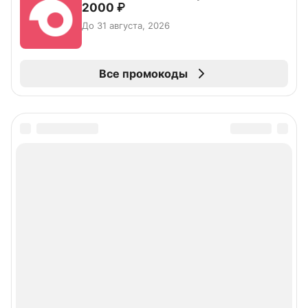
2000 ₽
До 31 августа, 2026
Все промокоды