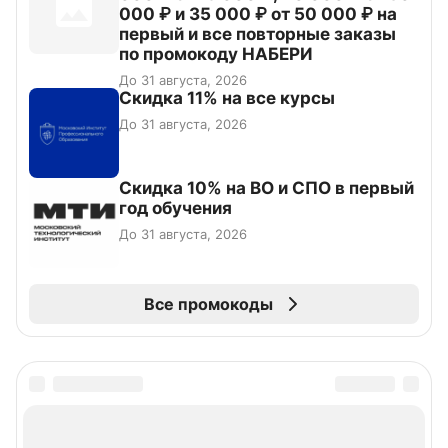
000 ₽ и 35 000 ₽ от 50 000 ₽ на
первый и все повторные заказы
по промокоду НАБЕРИ
До 31 августа, 2026
Скидка 11% на все курсы
До 31 августа, 2026
Скидка 10% на ВО и СПО в первый
год обучения
До 31 августа, 2026
Все промокоды