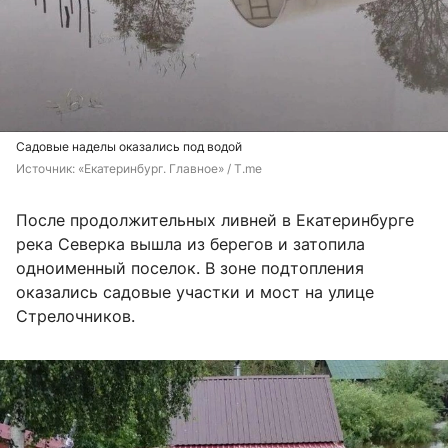
Садовые наделы оказались под водой
Источник: 
«Екатеринбург. Главное» / T.me
После продолжительных ливней в Екатеринбурге
река Северка вышла из берегов и затопила
одноименный поселок. В зоне подтопления
оказались садовые участки и мост на улице
Стрелочников.