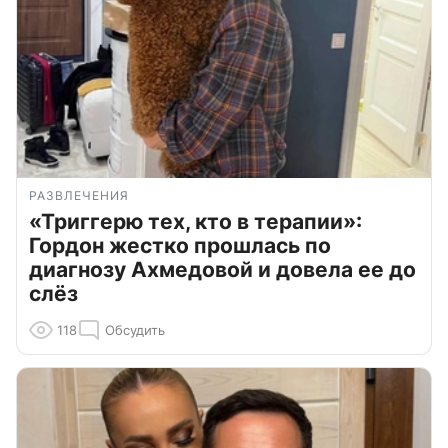
РАЗВЛЕЧЕНИЯ
«Триггерю тех, кто в терапии»:
Гордон жестко прошлась по
диагнозу Ахмедовой и довела ее до
слёз
118
Обсудить