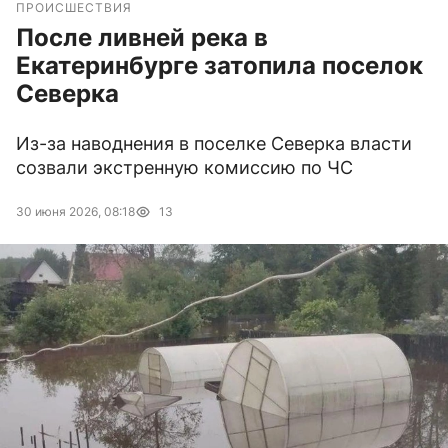
ПРОИСШЕСТВИЯ
После ливней река в
Екатеринбурге затопила поселок
Северка
Из-за наводнения в поселке Северка власти
созвали экстренную комиссию по ЧС
30 июня 2026, 08:18
13