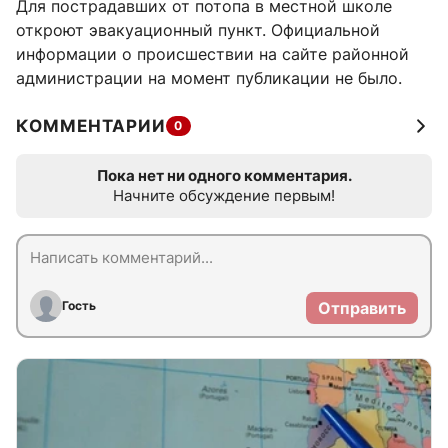
Для пострадавших от потопа в местной школе
откроют эвакуационный пункт. Официальной
информации о происшествии на сайте районной
администрации на момент публикации не было.
КОММЕНТАРИИ
0
Пока нет ни одного комментария.
Начните обсуждение первым!
Гость
Отправить