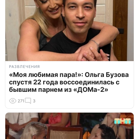
РАЗВЛЕЧЕНИЯ
«Моя любимая пара!»: Ольга Бузова
спустя 22 года воссоединилась с
бывшим парнем из «ДОМа-2»
271
3