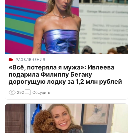
РАЗВЛЕЧЕНИЯ
«Всё, потеряла я мужа»: Ивлеева
подарила Филиппу Бегаку
дорогущую лодку за 1,2 млн рублей
292
Обсудить