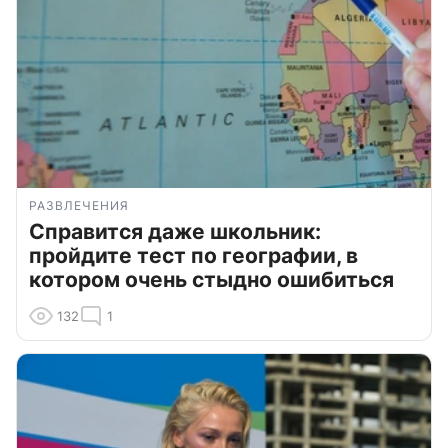
РАЗВЛЕЧЕНИЯ
Справится даже школьник:
пройдите тест по географии, в
котором очень стыдно ошибиться
132
1