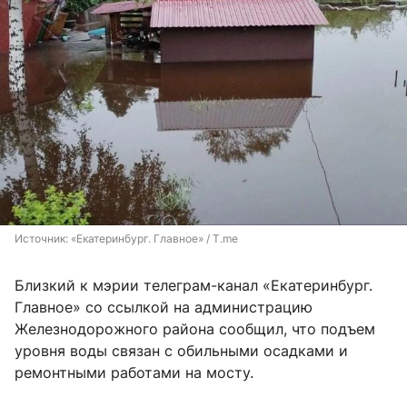
Источник: 
«Екатеринбург. Главное» / T.me
Близкий к мэрии телеграм-канал «Екатеринбург.
Главное» со ссылкой на администрацию
Железнодорожного района сообщил, что подъем
уровня воды связан с обильными осадками и
ремонтными работами на мосту.