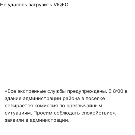
Не удалось загрузить VIQEO
«Все экстренные службы предупреждены. В 8:00 в
здание администрации района в поселке
собирается комиссия по чрезвычайным
ситуациям. Просим соблюдать спокойствие», —
заявили в администрации.