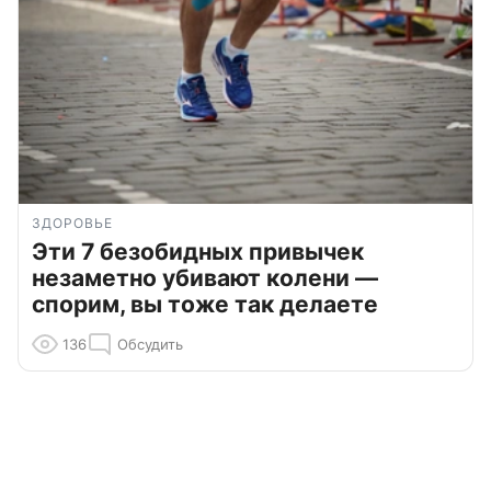
ЗДОРОВЬЕ
Эти 7 безобидных привычек
незаметно убивают колени —
спорим, вы тоже так делаете
136
Обсудить