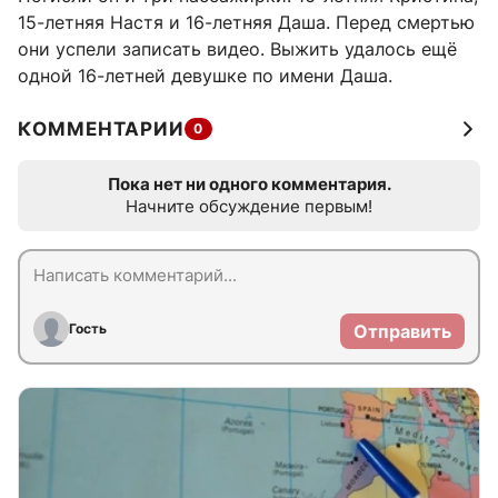
15-летняя Настя и 16-летняя Даша. Перед смертью
они успели записать видео. Выжить удалось ещё
одной 16-летней девушке по имени Даша.
КОММЕНТАРИИ
0
Пока нет ни одного комментария.
Начните обсуждение первым!
Гость
Отправить