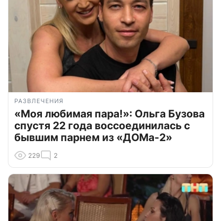
РАЗВЛЕЧЕНИЯ
«Моя любимая пара!»: Ольга Бузова
спустя 22 года воссоединилась с
бывшим парнем из «ДОМа-2»
229
2