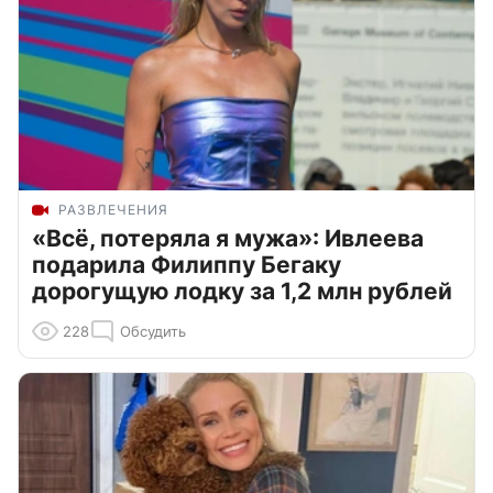
РАЗВЛЕЧЕНИЯ
«Всё, потеряла я мужа»: Ивлеева
подарила Филиппу Бегаку
дорогущую лодку за 1,2 млн рублей
228
Обсудить