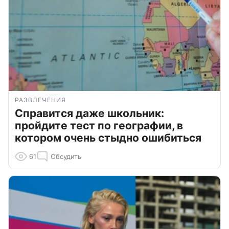
РАЗВЛЕЧЕНИЯ
Справится даже школьник:
пройдите тест по географии, в
котором очень стыдно ошибиться
61
Обсудить