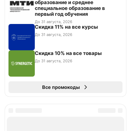
образование и среднее
специальное образование в
первый год обучения
До 31 августа, 2026
Скидка 11% на все курсы
До 31 августа, 2026
Скидка 10% на все товары
До 31 августа, 2026
Все промокоды