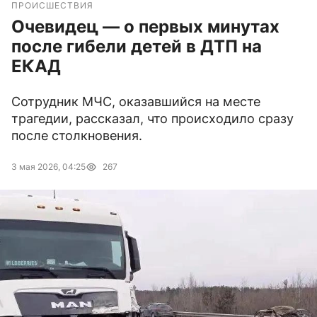
ПРОИСШЕСТВИЯ
Очевидец — о первых минутах
после гибели детей в ДТП на
ЕКАД
Сотрудник МЧС, оказавшийся на месте
трагедии, рассказал, что происходило сразу
после столкновения.
3 мая 2026, 04:25
267