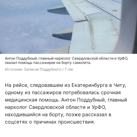
Антон Поддубный, главный нарколог Свердловской области и УрФО,
оказал помощь пассажирке на борту самолета.
Источник: 
Записки Поддубного / T.me
На рейсе, следовавшем из Екатеринбурга в Читу,
одному из пассажиров потребовалась срочная
медицинская помощь. Антон Поддубный, главный
нарколог Свердловской области и УрФО,
находившийся на борту, позже рассказал в
соцсетях о причинах происшествия.