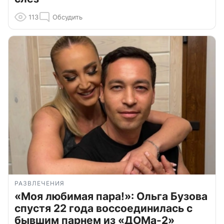
113
Обсудить
РАЗВЛЕЧЕНИЯ
«Моя любимая пара!»: Ольга Бузова
спустя 22 года воссоединилась с
бывшим парнем из «ДОМа-2»