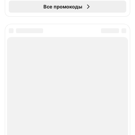
Все промокоды