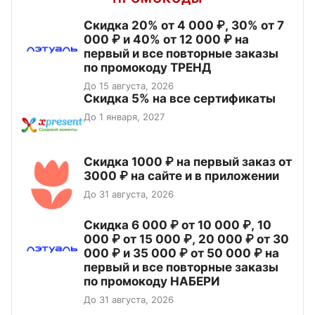
Скидка 20% от 4 000 ₽, 30% от 7
000 ₽ и 40% от 12 000 ₽ на
первый и все повторные заказы
по промокоду ТРЕНД
До 15 августа, 2026
Скидка 5% на все сертификаты
До 1 января, 2027
Скидка 1000 ₽ на первый заказ от
3000 ₽ на сайте и в приложении
До 31 августа, 2026
Скидка 6 000 ₽ от 10 000 ₽, 10
000 ₽ от 15 000 ₽, 20 000 ₽ от 30
000 ₽ и 35 000 ₽ от 50 000 ₽ на
первый и все повторные заказы
по промокоду НАБЕРИ
До 31 августа, 2026