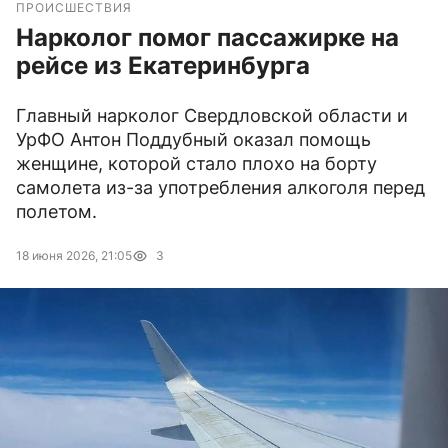
ПРОИСШЕСТВИЯ
Нарколог помог пассажирке на
рейсе из Екатеринбурга
Главный нарколог Свердловской области и
УрФО Антон Поддубный оказал помощь
женщине, которой стало плохо на борту
самолета из-за употребления алкоголя перед
полетом.
18 июня 2026, 21:05
3