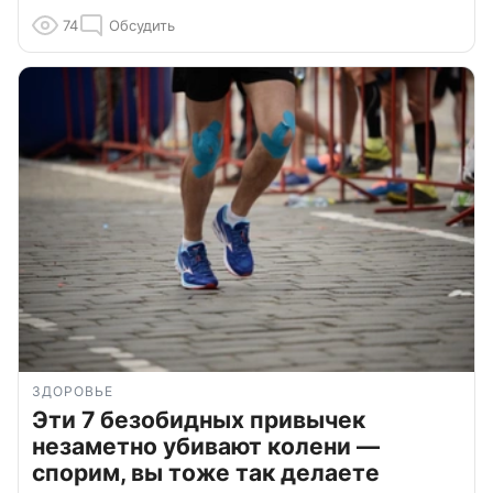
74
Обсудить
ЗДОРОВЬЕ
Эти 7 безобидных привычек
незаметно убивают колени —
спорим, вы тоже так делаете