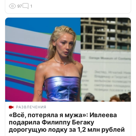
97
1
РАЗВЛЕЧЕНИЯ
«Всё, потеряла я мужа»: Ивлеева
подарила Филиппу Бегаку
дорогущую лодку за 1,2 млн рублей