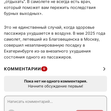
„отдыхать“. В самолете не всегда есть врач,
который поможет вам пережить последствия
бурных выходных».
Это не единственный случай, когда здоровье
пассажира ухудшается в воздухе. В мае 2025 года
самолет, летевший из Благовещенска в Москву,
совершил незапланированную посадку в
Екатеринбурге из-за внезапного ухудшения
состояния одного из пассажиров.
КОММЕНТАРИИ
0
Пока нет ни одного комментария.
Начните обсуждение первым!