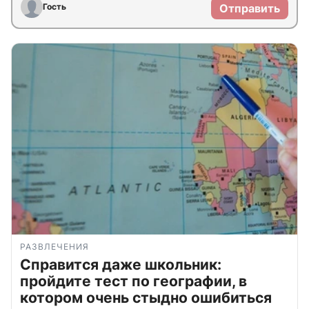
Гость
Отправить
РАЗВЛЕЧЕНИЯ
Справится даже школьник:
пройдите тест по географии, в
котором очень стыдно ошибиться