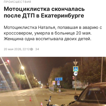
ПРОИСШЕСТВИЯ
Мотоциклистка скончалась
после ДТП в Екатеринбурге
Мотоциклистка Наталья, попавшая в аварию с
кроссовером, умерла в больнице 20 мая.
Женщина одна воспитывала двоих детей.
20 мая 2026, 22:12
34