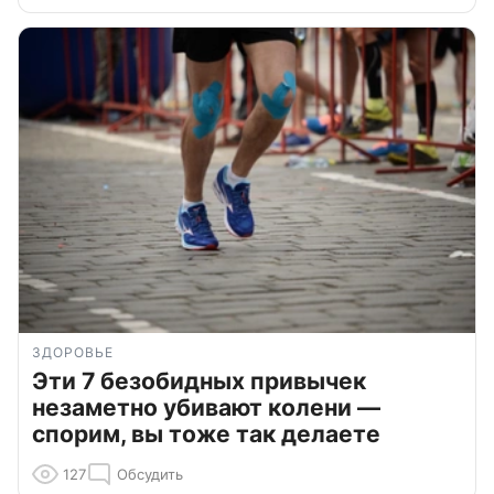
ЗДОРОВЬЕ
Эти 7 безобидных привычек
незаметно убивают колени —
спорим, вы тоже так делаете
127
Обсудить