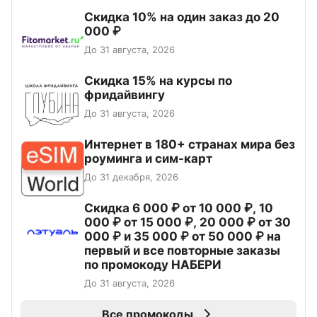
Скидка 10% на один заказ до 20
000 ₽
До 31 августа, 2026
Скидка 15% на курсы по
фридайвингу
До 31 августа, 2026
Интернет в 180+ странах мира без
роуминга и сим-карт
До 31 декабря, 2026
Скидка 6 000 ₽ от 10 000 ₽, 10
000 ₽ от 15 000 ₽, 20 000 ₽ от 30
000 ₽ и 35 000 ₽ от 50 000 ₽ на
первый и все повторные заказы
по промокоду НАБЕРИ
До 31 августа, 2026
Все промокоды