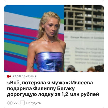
РАЗВЛЕЧЕНИЯ
«Всё, потеряла я мужа»: Ивлеева
подарила Филиппу Бегаку
дорогущую лодку за 1,2 млн рублей
225
Обсудить