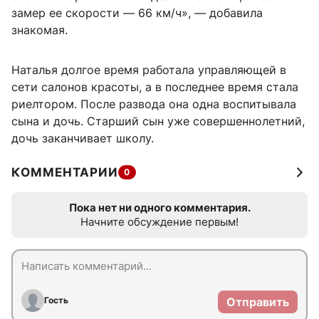
замер ее скорости — 66 км/ч», — добавила
знакомая.
Наталья долгое время работала управляющей в
сети салонов красоты, а в последнее время стала
риелтором. После развода она одна воспитывала
сына и дочь. Старший сын уже совершеннолетний,
дочь заканчивает школу.
КОММЕНТАРИИ
0
Пока нет ни одного комментария.
Начните обсуждение первым!
Гость
Отправить