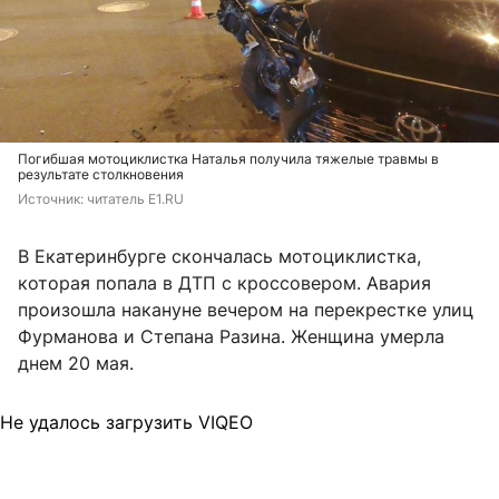
Погибшая мотоциклистка Наталья получила тяжелые травмы в
результате столкновения
Источник: 
читатель E1.RU 
В Екатеринбурге скончалась мотоциклистка,
которая попала в ДТП с кроссовером. Авария
произошла накануне вечером на перекрестке улиц
Фурманова и Степана Разина. Женщина умерла
днем 20 мая.
Не удалось загрузить VIQEO