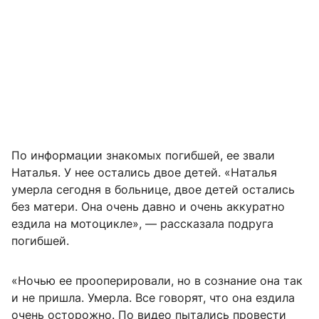
По информации знакомых погибшей, ее звали
Наталья. У нее остались двое детей. «Наталья
умерла сегодня в больнице, двое детей остались
без матери. Она очень давно и очень аккуратно
ездила на мотоцикле», — рассказала подруга
погибшей.
«Ночью ее прооперировали, но в сознание она так
и не пришла. Умерла. Все говорят, что она ездила
очень осторожно. По видео пытались провести