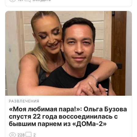
РАЗВЛЕЧЕНИЯ
«Моя любимая пара!»: Ольга Бузова
спустя 22 года воссоединилась с
бывшим парнем из «ДОМа-2»
228
2