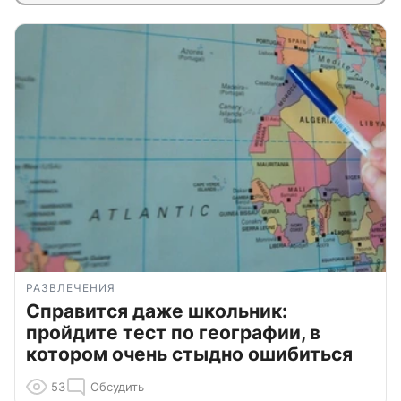
РАЗВЛЕЧЕНИЯ
Справится даже школьник:
пройдите тест по географии, в
котором очень стыдно ошибиться
53
Обсудить