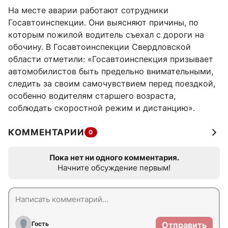
На месте аварии работают сотрудники
Госавтоинспекции. Они выясняют причины, по
которым пожилой водитель съехал с дороги на
обочину. В Госавтоинспекции Свердловской
области отметили: «Госавтоинспекция призывает
автомобилистов быть предельно внимательными,
следить за своим самочувствием перед поездкой,
особенно водителям старшего возраста,
соблюдать скоростной режим и дистанцию».
КОММЕНТАРИИ
0
Пока нет ни одного комментария.
Начните обсуждение первым!
Гость
Отправить