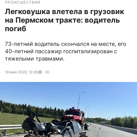
ПРОИСШЕСТВИЯ
Легковушка влетела в грузовик
на Пермском тракте: водитель
погиб
73-летний водитель скончался на месте, его
40-летний пассажир госпитализирован с
тяжелыми травмами.
18 мая 2026, 12:26
20