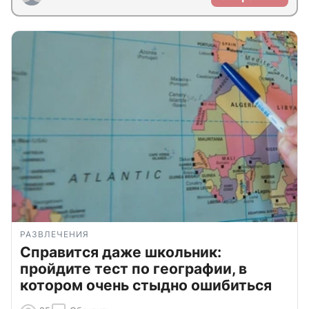
РАЗВЛЕЧЕНИЯ
Справится даже школьник:
пройдите тест по географии, в
котором очень стыдно ошибиться