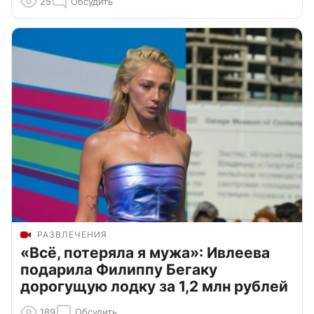
25
Обсудить
РАЗВЛЕЧЕНИЯ
«Всё, потеряла я мужа»: Ивлеева
подарила Филиппу Бегаку
дорогущую лодку за 1,2 млн рублей
189
Обсудить