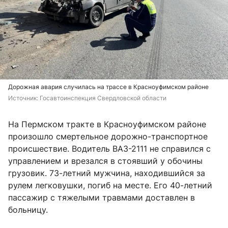
Дорожная авария случилась на трассе в Красноуфимском районе
Источник: 
Госавтоинспекция Свердловской области 
На Пермском тракте в Красноуфимском районе
произошло смертельное дорожно-транспортное
происшествие. Водитель ВАЗ-2111 не справился с
управлением и врезался в стоявший у обочины
грузовик. 73-летний мужчина, находившийся за
рулем легковушки, погиб на месте. Его 40-летний
пассажир с тяжелыми травмами доставлен в
больницу.