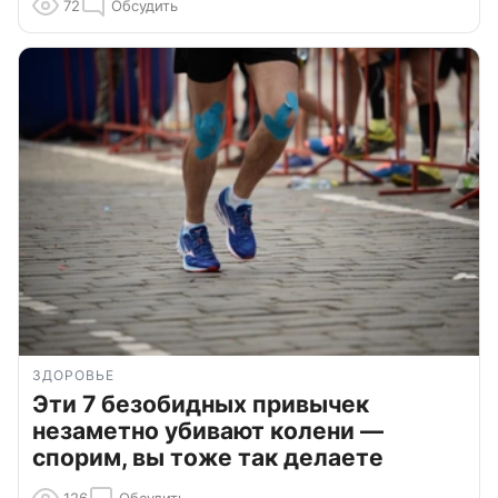
72
Обсудить
ЗДОРОВЬЕ
Эти 7 безобидных привычек
незаметно убивают колени —
спорим, вы тоже так делаете