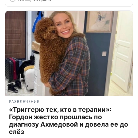
РАЗВЛЕЧЕНИЯ
«Триггерю тех, кто в терапии»:
Гордон жестко прошлась по
диагнозу Ахмедовой и довела ее до
слёз