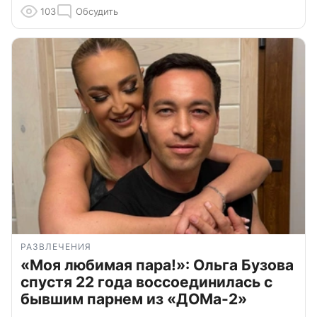
103
Обсудить
РАЗВЛЕЧЕНИЯ
«Моя любимая пара!»: Ольга Бузова
спустя 22 года воссоединилась с
бывшим парнем из «ДОМа-2»