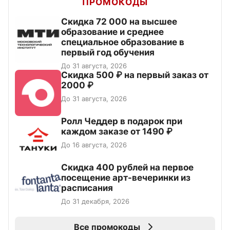
ПРОМОКОДЫ
Скидка 72 000 на высшее
образование и среднее
специальное образование в
первый год обучения
До 31 августа, 2026
Скидка 500 ₽ на первый заказ от
2000 ₽
До 31 августа, 2026
Ролл Чеддер в подарок при
каждом заказе от 1490 ₽
До 16 августа, 2026
Cкидка 400 рублей на первое
посещение арт-вечеринки из
расписания
До 31 декабря, 2026
Все промокоды