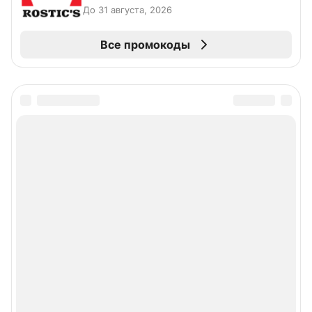
До 31 августа, 2026
Все промокоды