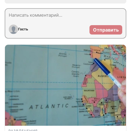
Гость
Отправить
РАЗВЛЕЧЕНИЯ