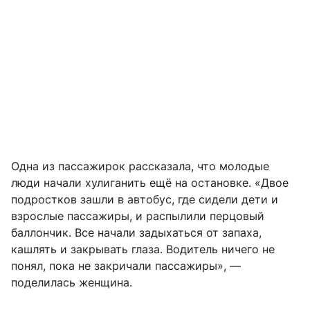
Одна из пассажирок рассказала, что молодые
люди начали хулиганить ещё на остановке. «Двое
подростков зашли в автобус, где сидели дети и
взрослые пассажиры, и распылили перцовый
баллончик. Все начали задыхаться от запаха,
кашлять и закрывать глаза. Водитель ничего не
понял, пока не закричали пассажиры», —
поделилась женщина.