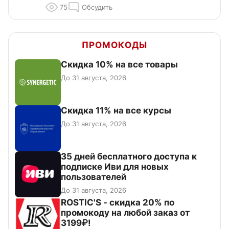
75
Обсудить
ПРОМОКОДЫ
Скидка 10% на все товары
До 31 августа, 2026
Скидка 11% на все курсы
До 31 августа, 2026
35 дней бесплатного доступа к
подписке Иви для новых
пользователей
До 31 августа, 2026
ROSTIC'S - скидка 20% по
промокоду на любой заказ от
3199₽!