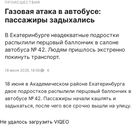
ПРОИСШЕСТВИЯ
Газовая атака в автобусе:
пассажиры задыхались
В Екатеринбурге неадекватные подростки
распылили перцовый баллончик в салоне
автобуса № 42. Людям пришлось экстренно
покинуть транспорт.
18 июня 2026, 16:56
6
18 июня в Академическом районе Екатеринбурга
двое подростков распылили перцовый баллончик в
автобусе № 42. Пассажиры начали кашлять и
задыхаться, после чего все срочно вышли на улицу.
Не удалось загрузить VIQEO