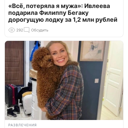
«Всё, потеряла я мужа»: Ивлеева
подарила Филиппу Бегаку
дорогущую лодку за 1,2 млн рублей
292
Обсудить
РАЗВЛЕЧЕНИЯ