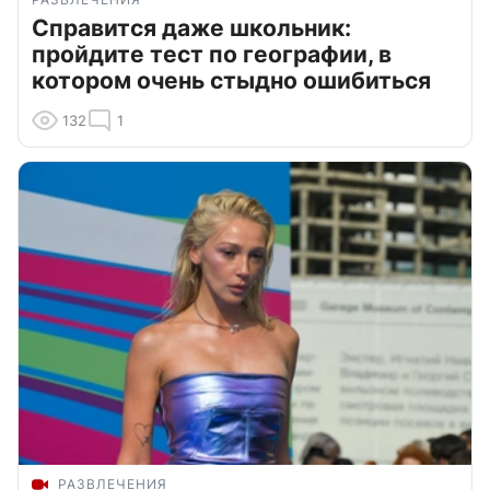
Справится даже школьник:
пройдите тест по географии, в
котором очень стыдно ошибиться
132
1
РАЗВЛЕЧЕНИЯ