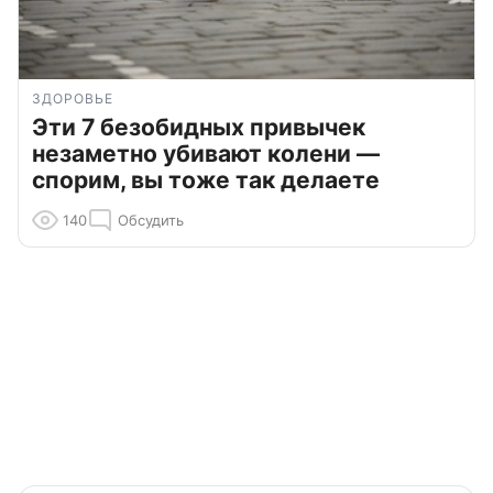
ЗДОРОВЬЕ
Эти 7 безобидных привычек
незаметно убивают колени —
спорим, вы тоже так делаете
140
Обсудить