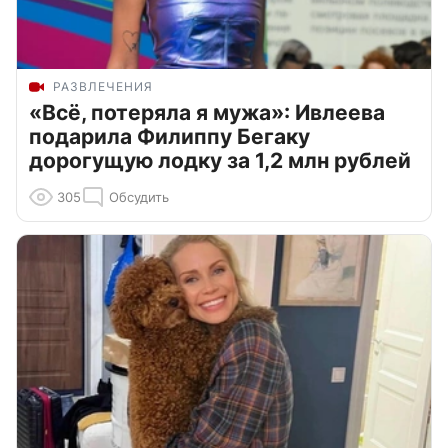
РАЗВЛЕЧЕНИЯ
«Всё, потеряла я мужа»: Ивлеева
подарила Филиппу Бегаку
дорогущую лодку за 1,2 млн рублей
305
Обсудить