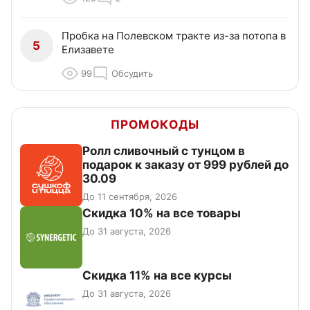
Пробка на Полевском тракте из-за потопа в
5
Елизавете
99
Обсудить
ПРОМОКОДЫ
Ролл сливочный с тунцом в
подарок к заказу от 999 рублей до
30.09
До 11 сентября, 2026
Скидка 10% на все товары
До 31 августа, 2026
Скидка 11% на все курсы
До 31 августа, 2026