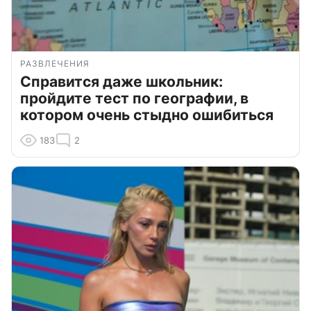
РАЗВЛЕЧЕНИЯ
Справится даже школьник:
пройдите тест по географии, в
котором очень стыдно ошибиться
183
2