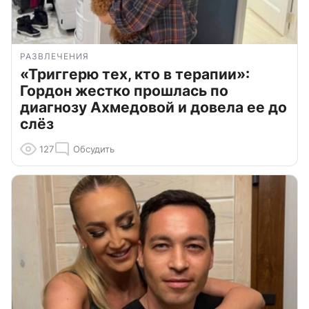
РАЗВЛЕЧЕНИЯ
«Триггерю тех, кто в терапии»:
Гордон жестко прошлась по
диагнозу Ахмедовой и довела ее до
слёз
127
Обсудить