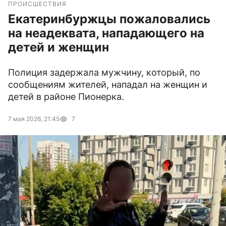
ПРОИСШЕСТВИЯ
Екатеринбуржцы пожаловались
на неадеквата, нападающего на
детей и женщин
Полиция задержала мужчину, который, по
сообщениям жителей, нападал на женщин и
детей в районе Пионерка.
7 мая 2026, 21:45
7