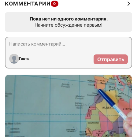
КОММЕНТАРИИ
0
Пока нет ни одного комментария.
Начните обсуждение первым!
Гость
Отправить