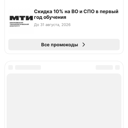
Скидка 10% на ВО и СПО в первый
год обучения
До 31 августа, 2026
Все промокоды