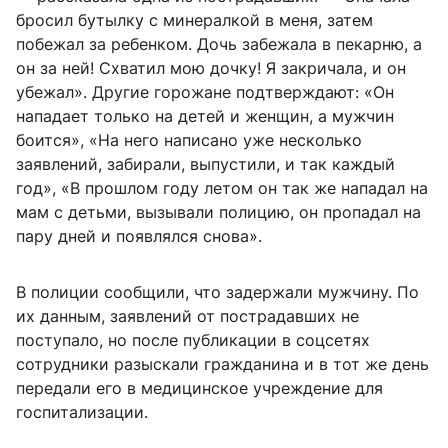
бросил бутылку с минералкой в меня, затем
побежал за ребенком. Дочь забежала в пекарню, а
он за ней! Схватил мою дочку! Я закричала, и он
убежал». Другие горожане подтверждают: «Он
нападает только на детей и женщин, а мужчин
боится», «На него написано уже несколько
заявлений, забирали, выпустили, и так каждый
год», «В прошлом году летом он так же нападал на
мам с детьми, вызывали полицию, он пропадал на
пару дней и появлялся снова».
В полиции сообщили, что задержали мужчину. По
их данным, заявлений от пострадавших не
поступало, но после публикации в соцсетях
сотрудники разыскали гражданина и в тот же день
передали его в медицинское учреждение для
госпитализации.