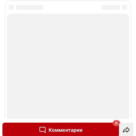
0
Комментарии