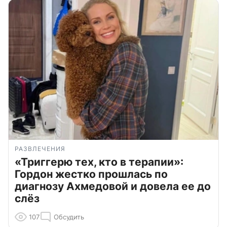
РАЗВЛЕЧЕНИЯ
«Триггерю тех, кто в терапии»:
Гордон жестко прошлась по
диагнозу Ахмедовой и довела ее до
слёз
107
Обсудить