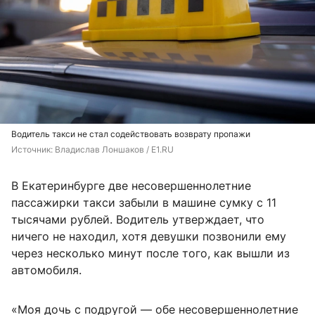
Водитель такси не стал содействовать возврату пропажи
Источник: 
Владислав Лоншаков / E1.RU
В Екатеринбурге две несовершеннолетние
пассажирки такси забыли в машине сумку с 11
тысячами рублей. Водитель утверждает, что
ничего не находил, хотя девушки позвонили ему
через несколько минут после того, как вышли из
автомобиля.
«Моя дочь с подругой — обе несовершеннолетние