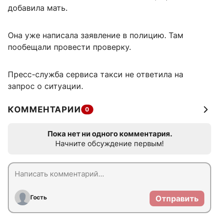
добавила мать.
Она уже написала заявление в полицию. Там
пообещали провести проверку.
Пресс-служба сервиса такси не ответила на
запрос о ситуации.
КОММЕНТАРИИ
0
Пока нет ни одного комментария.
Начните обсуждение первым!
Гость
Отправить