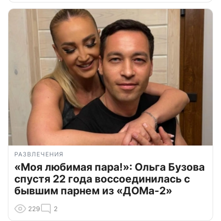
РАЗВЛЕЧЕНИЯ
«Моя любимая пара!»: Ольга Бузова
спустя 22 года воссоединилась с
бывшим парнем из «ДОМа-2»
229
2