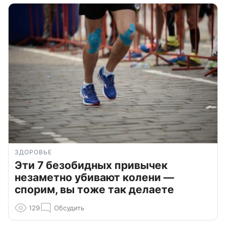
ЗДОРОВЬЕ
Эти 7 безобидных привычек
незаметно убивают колени —
спорим, вы тоже так делаете
129
Обсудить