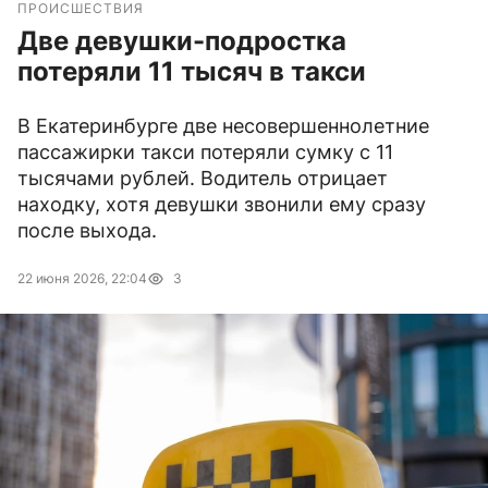
ПРОИСШЕСТВИЯ
Две девушки-подростка
потеряли 11 тысяч в такси
В Екатеринбурге две несовершеннолетние
пассажирки такси потеряли сумку с 11
тысячами рублей. Водитель отрицает
находку, хотя девушки звонили ему сразу
после выхода.
22 июня 2026, 22:04
3