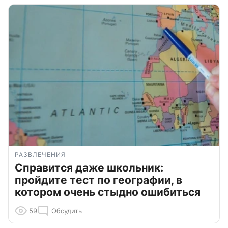
РАЗВЛЕЧЕНИЯ
Справится даже школьник:
пройдите тест по географии, в
котором очень стыдно ошибиться
59
Обсудить