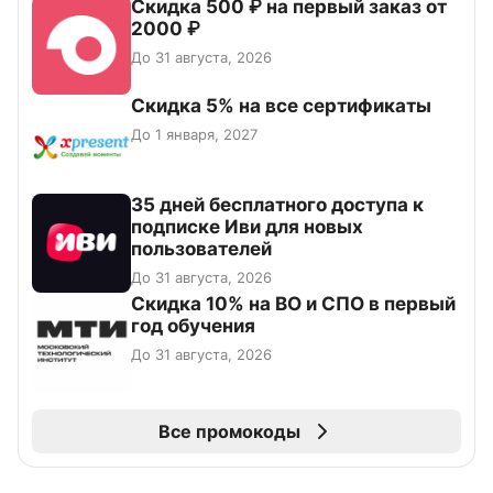
Скидка 500 ₽ на первый заказ от
2000 ₽
До 31 августа, 2026
Скидка 5% на все сертификаты
До 1 января, 2027
35 дней бесплатного доступа к
подписке Иви для новых
пользователей
До 31 августа, 2026
Скидка 10% на ВО и СПО в первый
год обучения
До 31 августа, 2026
Все промокоды