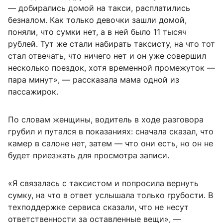
— добирались домой на такси, расплатились
безналом. Как только девочки зашли домой,
поняли, что сумки нет, а в ней было 11 тысяч
рублей. Тут же стали набирать таксисту, на что тот
стал отвечать, что ничего нет и он уже совершил
несколько поездок, хотя временной промежуток —
пара минут», — рассказала мама одной из
пассажирок.
По словам женщины, водитель в ходе разговора
грубил и путался в показаниях: сначала сказал, что
камер в салоне нет, затем — что они есть, но он не
будет приезжать для просмотра записи.
«Я связалась с таксистом и попросила вернуть
сумку, на что в ответ услышала только грубости. В
техподдержке сервиса сказали, что не несут
ответственности за оставленные вещи», —