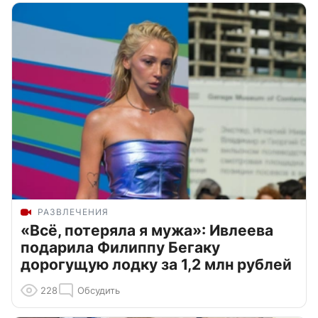
РАЗВЛЕЧЕНИЯ
«Всё, потеряла я мужа»: Ивлеева
подарила Филиппу Бегаку
дорогущую лодку за 1,2 млн рублей
228
Обсудить