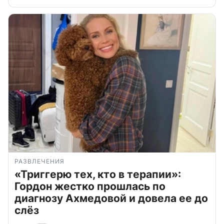
РАЗВЛЕЧЕНИЯ
«Триггерю тех, кто в терапии»:
Гордон жестко прошлась по
диагнозу Ахмедовой и довела ее до
слёз