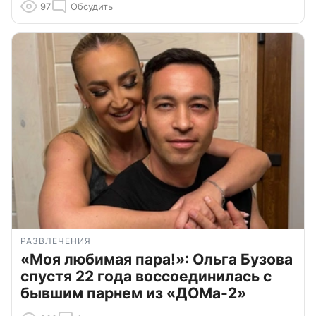
97
Обсудить
РАЗВЛЕЧЕНИЯ
«Моя любимая пара!»: Ольга Бузова
спустя 22 года воссоединилась с
бывшим парнем из «ДОМа-2»