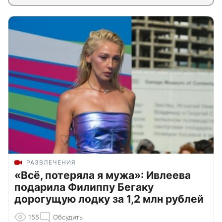
РАЗВЛЕЧЕНИЯ
«Всё, потеряла я мужа»: Ивлеева
подарила Филиппу Бегаку
дорогущую лодку за 1,2 млн рублей
155
Обсудить