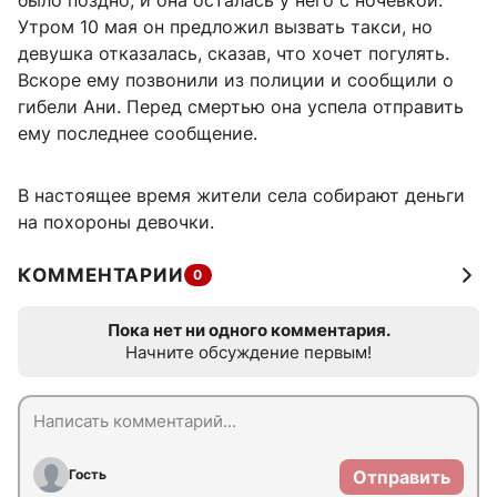
было поздно, и она осталась у него с ночевкой.
Утром 10 мая он предложил вызвать такси, но
девушка отказалась, сказав, что хочет погулять.
Вскоре ему позвонили из полиции и сообщили о
гибели Ани. Перед смертью она успела отправить
ему последнее сообщение.
В настоящее время жители села собирают деньги
на похороны девочки.
КОММЕНТАРИИ
0
Пока нет ни одного комментария.
Начните обсуждение первым!
Гость
Отправить