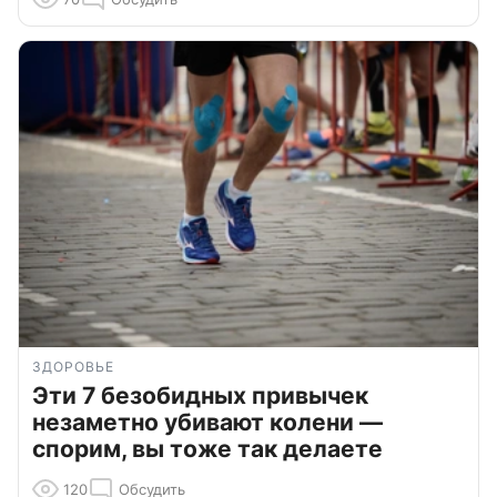
ЗДОРОВЬЕ
Эти 7 безобидных привычек
незаметно убивают колени —
спорим, вы тоже так делаете
120
Обсудить