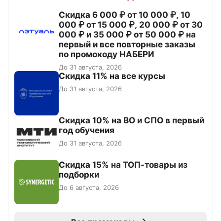
Скидка 6 000 ₽ от 10 000 ₽, 10
000 ₽ от 15 000 ₽, 20 000 ₽ от 30
000 ₽ и 35 000 ₽ от 50 000 ₽ на
первый и все повторные заказы
по промокоду НАБЕРИ
До 31 августа, 2026
Скидка 11% на все курсы
До 31 августа, 2026
Скидка 10% на ВО и СПО в первый
год обучения
До 31 августа, 2026
Скидка 15% на ТОП-товары из
подборки
До 6 августа, 2026