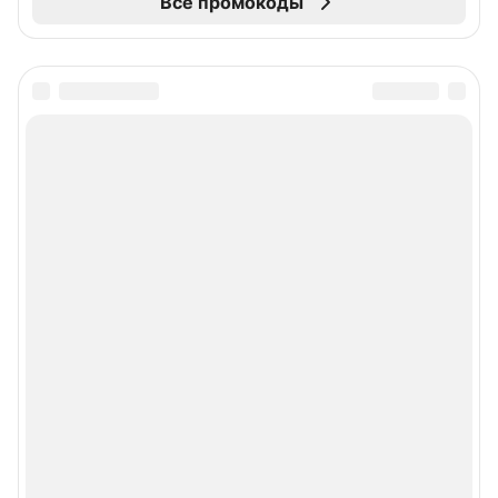
Все промокоды