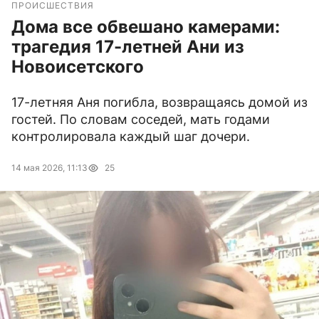
ПРОИСШЕСТВИЯ
Дома все обвешано камерами:
трагедия 17-летней Ани из
Новоисетского
17-летняя Аня погибла, возвращаясь домой из
гостей. По словам соседей, мать годами
контролировала каждый шаг дочери.
14 мая 2026, 11:13
25