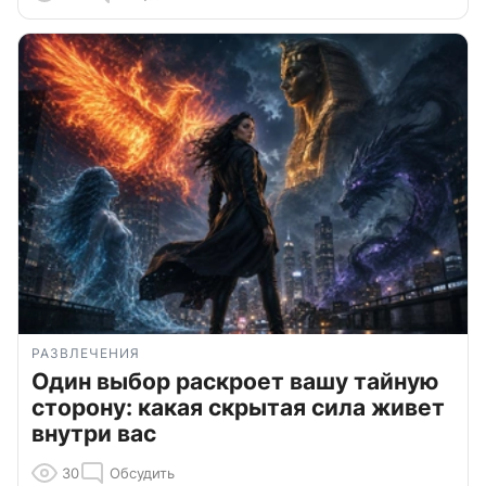
РАЗВЛЕЧЕНИЯ
Один выбор раскроет вашу тайную
сторону: какая скрытая сила живет
внутри вас
30
Обсудить