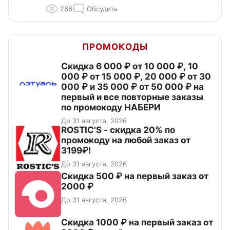
266
Обсудить
ПРОМОКОДЫ
Скидка 6 000 ₽ от 10 000 ₽, 10
000 ₽ от 15 000 ₽, 20 000 ₽ от 30
000 ₽ и 35 000 ₽ от 50 000 ₽ на
первый и все повторные заказы
по промокоду НАБЕРИ
До 31 августа, 2026
ROSTIC'S - скидка 20% по
промокоду на любой заказ от
3199₽!
До 31 августа, 2026
Скидка 500 ₽ на первый заказ от
2000 ₽
До 31 августа, 2026
Скидка 1000 ₽ на первый заказ от