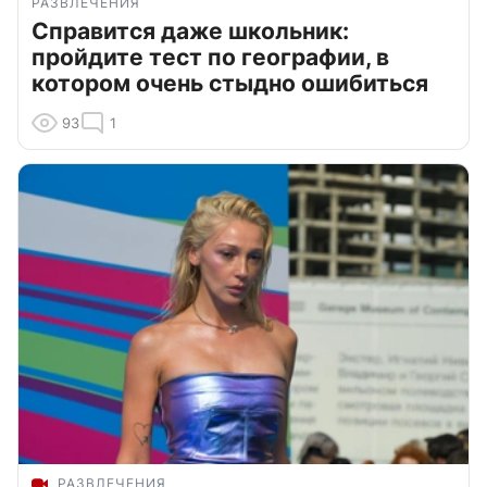
РАЗВЛЕЧЕНИЯ
Справится даже школьник:
пройдите тест по географии, в
котором очень стыдно ошибиться
93
1
РАЗВЛЕЧЕНИЯ