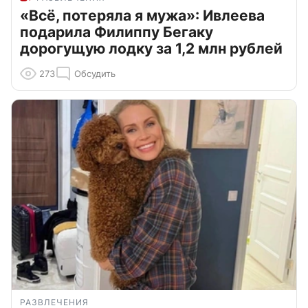
«Всё, потеряла я мужа»: Ивлеева
подарила Филиппу Бегаку
дорогущую лодку за 1,2 млн рублей
273
Обсудить
РАЗВЛЕЧЕНИЯ