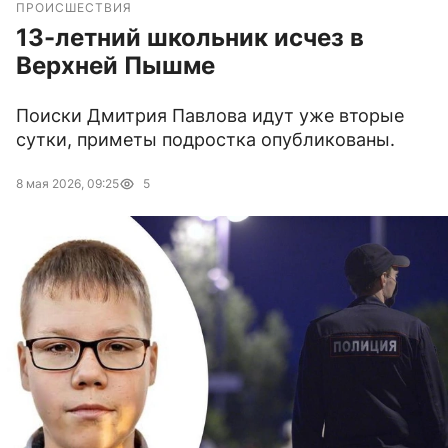
ПРОИСШЕСТВИЯ
13-летний школьник исчез в
Верхней Пышме
Поиски Дмитрия Павлова идут уже вторые
сутки, приметы подростка опубликованы.
8 мая 2026, 09:25
5