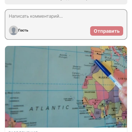
Гость
Отправить