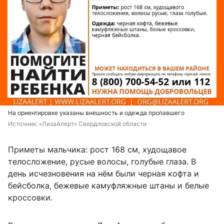
На ориентировке указаны внешность и одежда пропавшего
Источник: 
«ЛизаАлерт» Свердловской области
Приметы мальчика: рост 168 см, худощавое
телосложение, русые волосы, голубые глаза. В
день исчезновения на нём были черная кофта и
бейсболка, бежевые камуфляжные штаны и белые
кроссовки.