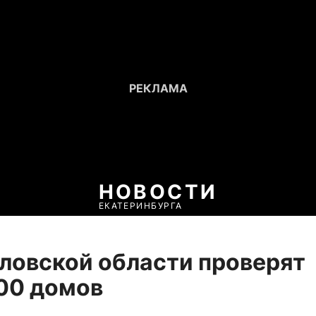
НОВОСТИ
ЕКАТЕРИНБУРГА
ловской области проверят
00 домов