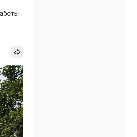
Работы