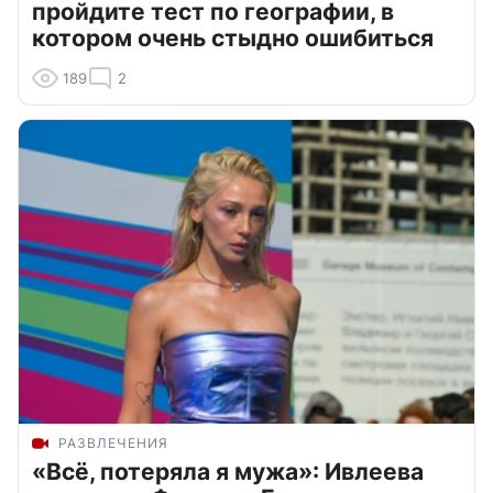
пройдите тест по географии, в
котором очень стыдно ошибиться
189
2
РАЗВЛЕЧЕНИЯ
«Всё, потеряла я мужа»: Ивлеева