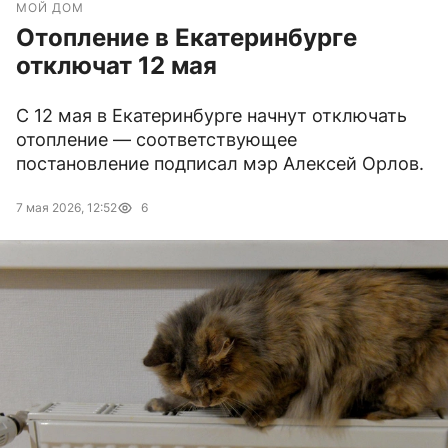
МОЙ ДОМ
Отопление в Екатеринбурге
отключат 12 мая
С 12 мая в Екатеринбурге начнут отключать
отопление — соответствующее
постановление подписал мэр Алексей Орлов.
7 мая 2026, 12:52
6