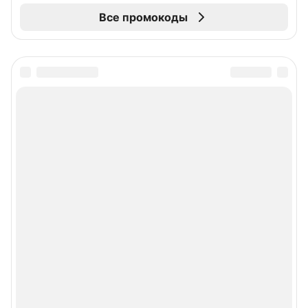
Все промокоды