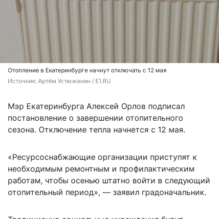
Отопление в Екатеринбурге начнут отключать с 12 мая
Источник: 
Артём Устюжанин / E1.RU
Мэр Екатеринбурга Алексей Орлов подписал
постановление о завершении отопительного
сезона. Отключение тепла начнется с 12 мая.
«Ресурсоснабжающие организации приступят к
необходимым ремонтным и профилактическим
работам, чтобы осенью штатно войти в следующий
отопительный период», — заявил градоначальник.