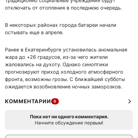
Традиционно социальные учреждения будут
отключать от отопления в последнюю очередь.
В некоторых районах города батареи начали
остывать еще в апреле.
Ранее в Екатеринбурге установилась аномальная
жара до +26 градусов, из-за чего жители
жаловались на духоту. Однако синоптики
прогнозируют приход холодного атмосферного
фронта, возможны грозы. С ближайшей субботы
ожидается возобновление ночных заморозков.
КОММЕНТАРИИ
0
Пока нет ни одного комментария.
Начните обсуждение первым!