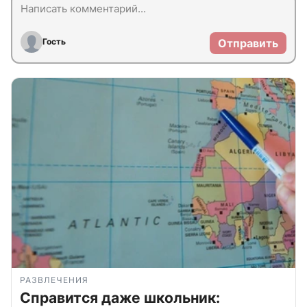
Гость
Отправить
РАЗВЛЕЧЕНИЯ
Справится даже школьник: