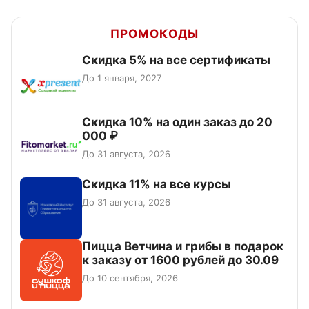
ПРОМОКОДЫ
Скидка 5% на все сертификаты
До 1 января, 2027
Скидка 10% на один заказ до 20
000 ₽
До 31 августа, 2026
Скидка 11% на все курсы
До 31 августа, 2026
Пицца Ветчина и грибы в подарок
к заказу от 1600 рублей до 30.09
До 10 сентября, 2026