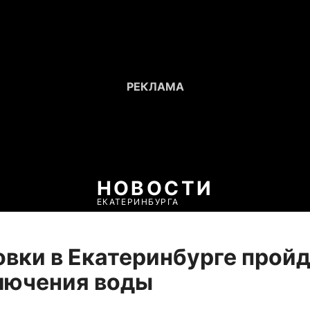
НОВОСТИ
ЕКАТЕРИНБУРГА
вки в Екатеринбурге прой
лючения воды