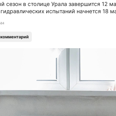
й сезон в столице Урала завершится 12 ма
 гидравлических испытаний начнется 18 м
584
 комментарий