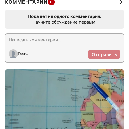
КОММЕНТАРИИ
0
Пока нет ни одного комментария.
Начните обсуждение первым!
Гость
Отправить