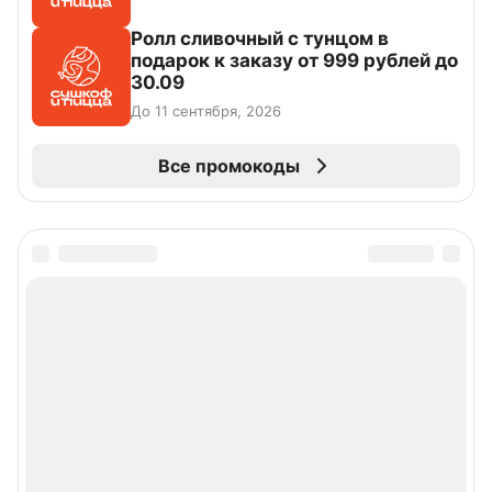
Ролл сливочный с тунцом в
подарок к заказу от 999 рублей до
30.09
До 11 сентября, 2026
Все промокоды