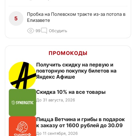
Пробка на Полевском тракте из-за потопа в
5
Елизавете
99
Обсудить
ПРОМОКОДЫ
Получить скидку на первую и
повторную покупку билетов на
Яндекс Афише
Скидка 10% на все товары
До 31 августа, 2026
Пицца Ветчина и грибы в подарок
к заказу от 1600 рублей до 30.09
До 11 сентября, 2026