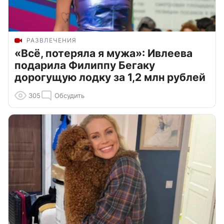
РАЗВЛЕЧЕНИЯ
«Всё, потеряла я мужа»: Ивлеева
подарила Филиппу Бегаку
дорогущую лодку за 1,2 млн рублей
305
Обсудить