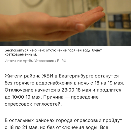
Беспокоиться не о чем: отключение горячей воды будет
кратковременным.
Источник: 
Артём Устюжанин / E1.RU
Жители района ЖБИ в Екатеринбурге останутся
без горячего водоснабжения в ночь с 18 на 19 мая.
Отключение начнется в 23:00 18 мая и продлится
до 10:00 19 мая. Причина — проведение
опрессовок теплосетей.
В остальных районах города опрессовки пройдут
с 18 по 21 мая, но без отключения воды. Все