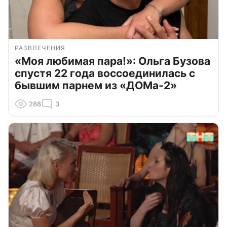
РАЗВЛЕЧЕНИЯ
«Моя любимая пара!»: Ольга Бузова
спустя 22 года воссоединилась с
бывшим парнем из «ДОМа-2»
288
3