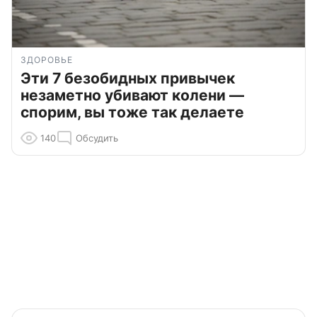
ЗДОРОВЬЕ
Эти 7 безобидных привычек
незаметно убивают колени —
спорим, вы тоже так делаете
140
Обсудить