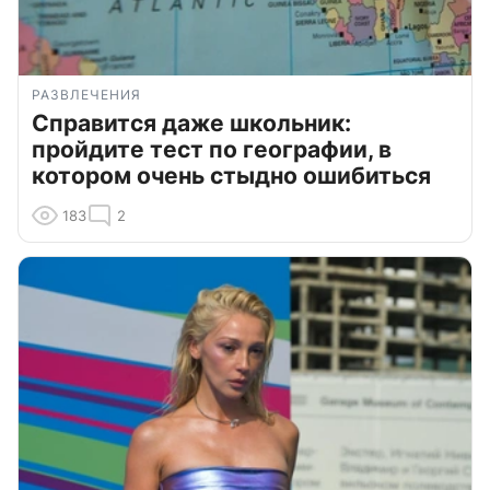
РАЗВЛЕЧЕНИЯ
Справится даже школьник:
пройдите тест по географии, в
котором очень стыдно ошибиться
183
2