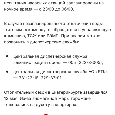
испытания насосных станций запланированы на
ночное время — с 23:00 до 06:00.
В случае незапланированного отключения воды
жителям рекомендуют обращаться в управляющую
компанию, ТСЖ или РЭМП. При аварии можно
позвонить в диспетчерские службы:
центральная диспетчерская служба
администрации города — 005 (222-3-005);
центральная диспетчерская служба АО «ЕТК»
— 331-22-18, 329-37-01.
Отопительный сезон в Екатеринбурге завершился
12 мая. Из-за аномальной жары горожане
жаловались на духоту в квартирах.