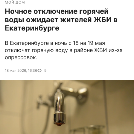
МОЙ ДОМ
Ночное отключение горячей
воды ожидает жителей ЖБИ в
Екатеринбурге
В Екатеринбурге в ночь с 18 на 19 мая
отключат горячую воду в районе ЖБИ из-за
опрессовок.
18 мая 2026, 16:36
9