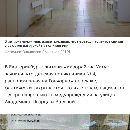
В региональном минздраве пояснили, что перевод пациентов связан
с высокой нагрузкой на поликлинику
Источник: 
Владислав Лоншаков / E1.RU
В Екатеринбурге жители микрорайона Уктус
заявили, что детская поликлиника № 4,
расположенная на Гончарном переулке,
фактически закрывается. По их словам, пациентов
теперь направляют в медучреждения на улицах
Академика Шварца и Военной.