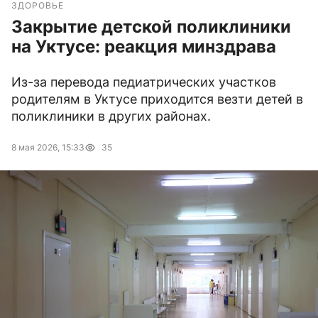
ЗДОРОВЬЕ
Закрытие детской поликлиники
на Уктусе: реакция минздрава
Из-за перевода педиатрических участков
родителям в Уктусе приходится везти детей в
поликлиники в других районах.
8 мая 2026, 15:33
35