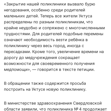
«Закрытие нашей поликлиники вызвало бурю
негодования, особенно среди родителей
маленьких детей. Теперь все жители Уктуса
распределены по разным поликлиникам, что
крайне неудобно и сопряжено с многочисленными
трудностями. Для родителей подобные перемены
означают необходимость везти ребёнка в
поликлинику через весь город, иногда с
пересадками. Кроме того, увеличение времени на
дорогу до медучреждения сокращает
возможности для своевременного получения
медпомощи», — говорится в тексте петиции.
В обращении также содержится просьба
построить на Уктусе новую поликлинику.
В министерстве здравоохранения Свердловской
области заявили, что поликлиника № 4 продолжает