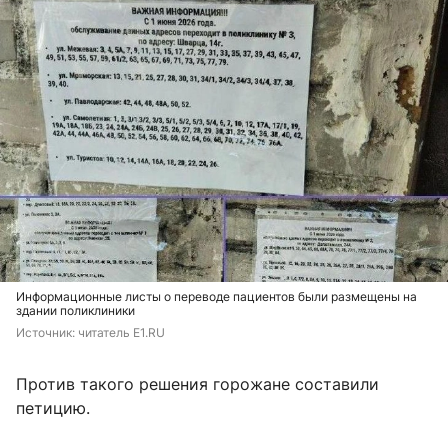
Информационные листы о переводе пациентов были размещены на
здании поликлиники
Источник: 
читатель Е1.RU
Против такого решения горожане составили
петицию.