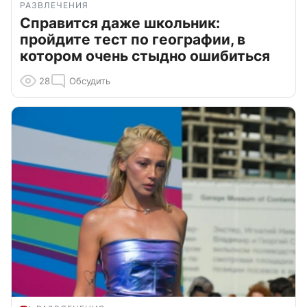
РАЗВЛЕЧЕНИЯ
Справится даже школьник:
пройдите тест по географии, в
котором очень стыдно ошибиться
28
Обсудить