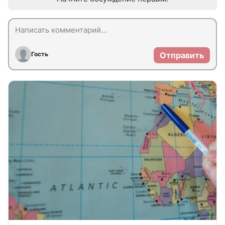
Гость
Отправить