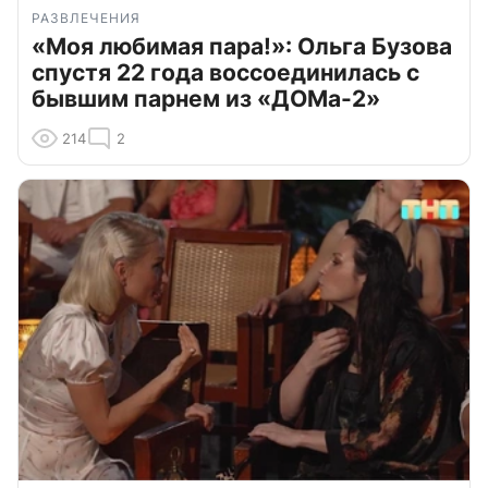
РАЗВЛЕЧЕНИЯ
«Моя любимая пара!»: Ольга Бузова
спустя 22 года воссоединилась с
бывшим парнем из «ДОМа-2»
214
2