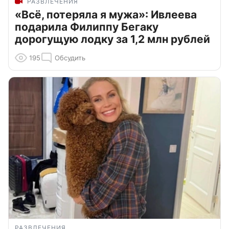
РАЗВЛЕЧЕНИЯ
«Всё, потеряла я мужа»: Ивлеева
подарила Филиппу Бегаку
дорогущую лодку за 1,2 млн рублей
195
Обсудить
РАЗВЛЕЧЕНИЯ