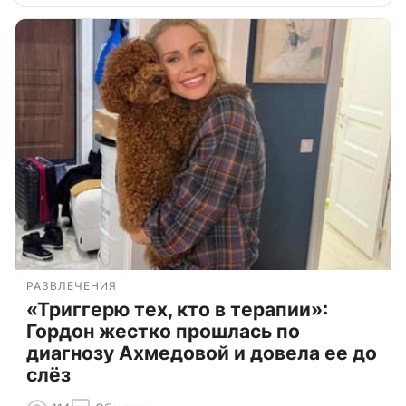
РАЗВЛЕЧЕНИЯ
«Триггерю тех, кто в терапии»:
Гордон жестко прошлась по
диагнозу Ахмедовой и довела ее до
слёз