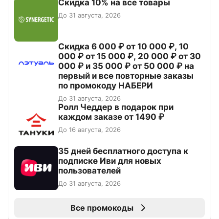
Скидка 10% на все товары
До 31 августа, 2026
Скидка 6 000 ₽ от 10 000 ₽, 10
000 ₽ от 15 000 ₽, 20 000 ₽ от 30
000 ₽ и 35 000 ₽ от 50 000 ₽ на
первый и все повторные заказы
по промокоду НАБЕРИ
До 31 августа, 2026
Ролл Чеддер в подарок при
каждом заказе от 1490 ₽
До 16 августа, 2026
35 дней бесплатного доступа к
подписке Иви для новых
пользователей
До 31 августа, 2026
Все промокоды