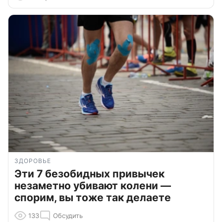
ЗДОРОВЬЕ
Эти 7 безобидных привычек
незаметно убивают колени —
спорим, вы тоже так делаете
133
Обсудить