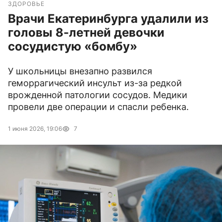
ЗДОРОВЬЕ
Врачи Екатеринбурга удалили из
головы 8-летней девочки
сосудистую «бомбу»
У школьницы внезапно развился
геморрагический инсульт из-за редкой
врожденной патологии сосудов. Медики
провели две операции и спасли ребенка.
1 июня 2026, 19:06
7