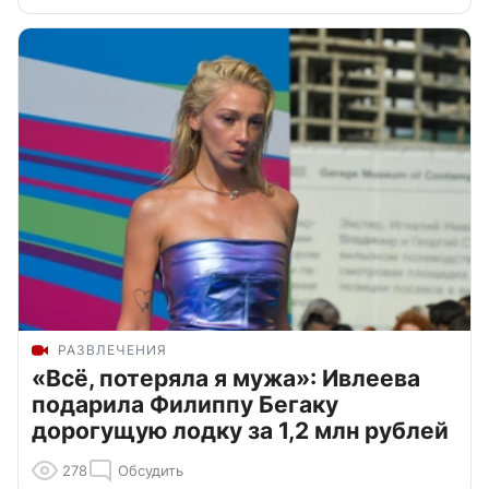
РАЗВЛЕЧЕНИЯ
«Всё, потеряла я мужа»: Ивлеева
подарила Филиппу Бегаку
дорогущую лодку за 1,2 млн рублей
278
Обсудить