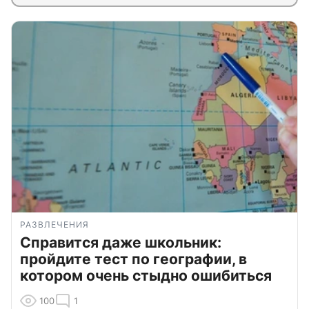
РАЗВЛЕЧЕНИЯ
Справится даже школьник:
пройдите тест по географии, в
котором очень стыдно ошибиться
100
1