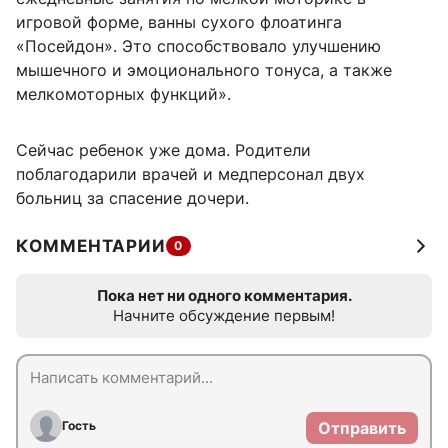
игровой форме, ванны сухого флоатинга
«Посейдон». Это способствовало улучшению
мышечного и эмоционального тонуса, а также
мелкомоторных функций».
Сейчас ребенок уже дома. Родители
поблагодарили врачей и медперсонал двух
больниц за спасение дочери.
КОММЕНТАРИИ
0
Пока нет ни одного комментария.
Начните обсуждение первым!
Гость
Отправить