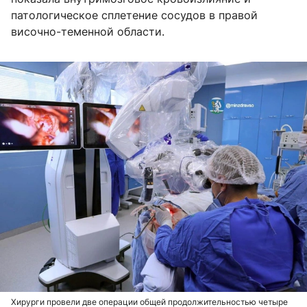
патологическое сплетение сосудов в правой
височно-теменной области.
Хирурги провели две операции общей продолжительностью четыре