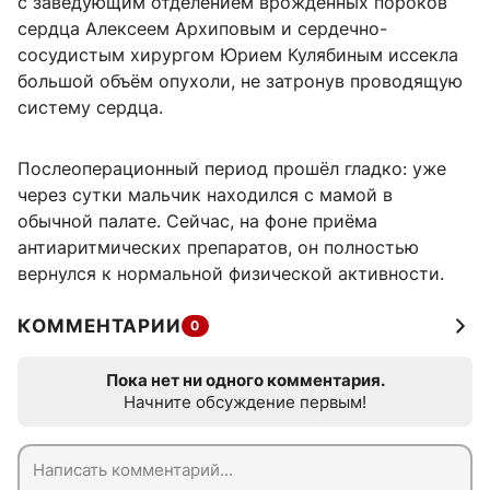
с заведующим отделением врожденных пороков
сердца Алексеем Архиповым и сердечно-
сосудистым хирургом Юрием Кулябиным иссекла
большой объём опухоли, не затронув проводящую
систему сердца.
Послеоперационный период прошёл гладко: уже
через сутки мальчик находился с мамой в
обычной палате. Сейчас, на фоне приёма
антиаритмических препаратов, он полностью
вернулся к нормальной физической активности.
КОММЕНТАРИИ
0
Пока нет ни одного комментария.
Начните обсуждение первым!