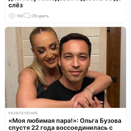
слёз
100
Обсудить
РАЗВЛЕЧЕНИЯ
«Моя любимая пара!»: Ольга Бузова
спустя 22 года воссоединилась с