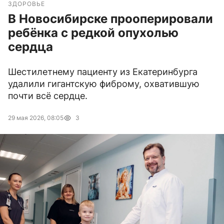
ЗДОРОВЬЕ
В Новосибирске прооперировали
ребёнка с редкой опухолью
сердца
Шестилетнему пациенту из Екатеринбурга
удалили гигантскую фиброму, охватившую
почти всё сердце.
29 мая 2026, 08:05
3