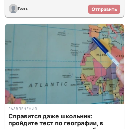
Гость
Отправить
РАЗВЛЕЧЕНИЯ
Справится даже школьник:
пройдите тест по географии, в