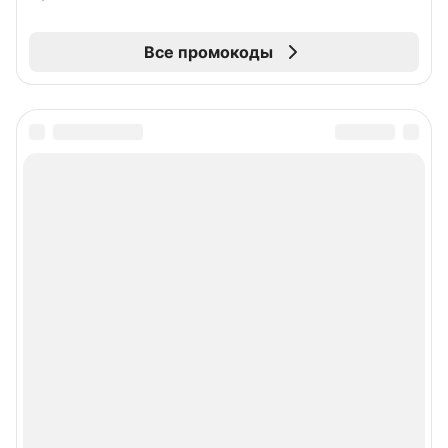
Все промокоды