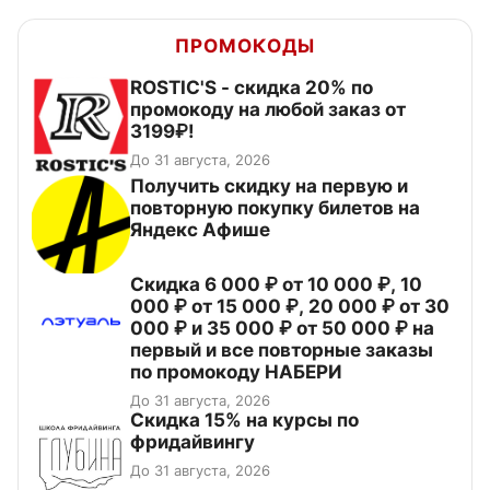
ПРОМОКОДЫ
ROSTIC'S - скидка 20% по
промокоду на любой заказ от
3199₽!
До 31 августа, 2026
Получить скидку на первую и
повторную покупку билетов на
Яндекс Афише
Скидка 6 000 ₽ от 10 000 ₽, 10
000 ₽ от 15 000 ₽, 20 000 ₽ от 30
000 ₽ и 35 000 ₽ от 50 000 ₽ на
первый и все повторные заказы
по промокоду НАБЕРИ
До 31 августа, 2026
Скидка 15% на курсы по
фридайвингу
До 31 августа, 2026