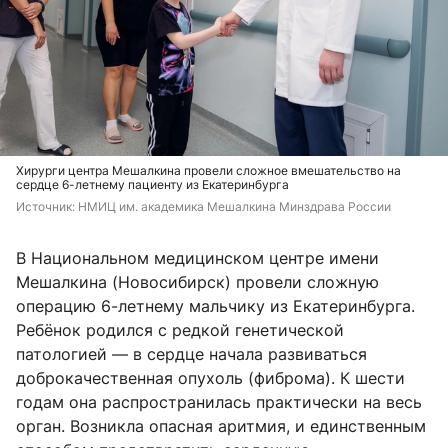
Хирурги центра Мешалкина провели сложное вмешательство на
сердце 6-летнему пациенту из Екатеринбурга
Источник: 
НМИЦ им. академика Мешалкина Минздрава России
В Национальном медицинском центре имени
Мешалкина (Новосибирск) провели сложную
операцию 6-летнему мальчику из Екатеринбурга.
Ребёнок родился с редкой генетической
патологией — в сердце начала развиваться
доброкачественная опухоль (фиброма). К шести
годам она распространилась практически на весь
орган. Возникла опасная аритмия, и единственным