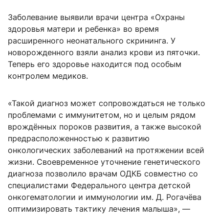
Заболевание выявили врачи центра «Охраны
здоровья матери и ребенка» во время
расширенного неонатального скрининга. У
новорожденного взяли анализ крови из пяточки.
Теперь его здоровье находится под особым
контролем медиков.
«Такой диагноз может сопровождаться не только
проблемами с иммунитетом, но и целым рядом
врождённых пороков развития, а также высокой
предрасположенностью к развитию
онкологических заболеваний на протяжении всей
жизни. Своевременное уточнение генетического
диагноза позволило врачам ОДКБ совместно со
специалистами Федерального центра детской
онкогематологии и иммунологии им. Д. Рогачёва
оптимизировать тактику лечения малыша», —