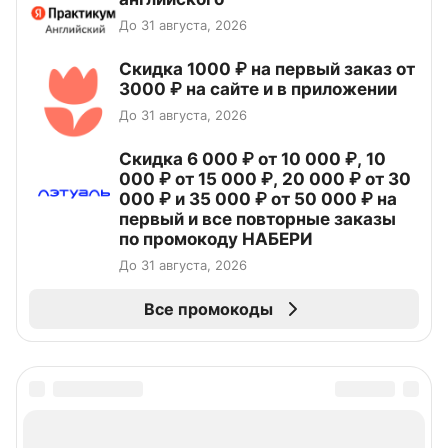
До 31 августа, 2026
Скидка 1000 ₽ на первый заказ от
3000 ₽ на сайте и в приложении
До 31 августа, 2026
Скидка 6 000 ₽ от 10 000 ₽, 10
000 ₽ от 15 000 ₽, 20 000 ₽ от 30
000 ₽ и 35 000 ₽ от 50 000 ₽ на
первый и все повторные заказы
по промокоду НАБЕРИ
До 31 августа, 2026
Все промокоды