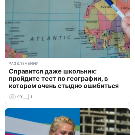
РАЗВЛЕЧЕНИЯ
Справится даже школьник:
пройдите тест по географии, в
котором очень стыдно ошибиться
99
1