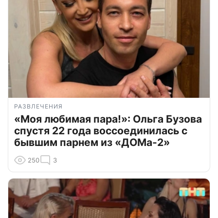
РАЗВЛЕЧЕНИЯ
«Моя любимая пара!»: Ольга Бузова
спустя 22 года воссоединилась с
бывшим парнем из «ДОМа-2»
250
3