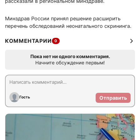
рассказали в региональном минздраве.
Минздрав России принял решение расширить
перечень обследований неонатального скрининга.
КОММЕНТАРИИ
0
Пока нет ни одного комментария.
Начните обсуждение первым!
Гость
Отправить