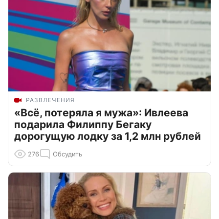
РАЗВЛЕЧЕНИЯ
«Всё, потеряла я мужа»: Ивлеева
подарила Филиппу Бегаку
дорогущую лодку за 1,2 млн рублей
276
Обсудить