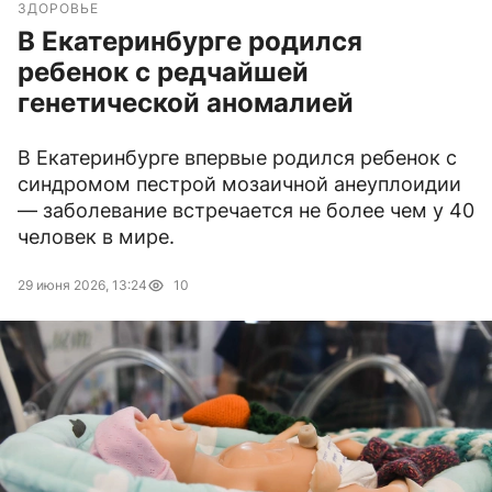
ЗДОРОВЬЕ
В Екатеринбурге родился
ребенок с редчайшей
генетической аномалией
В Екатеринбурге впервые родился ребенок с
синдромом пестрой мозаичной анеуплоидии
— заболевание встречается не более чем у 40
человек в мире.
29 июня 2026, 13:24
10