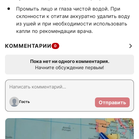
Промыть лицо и глаза чистой водой. При
склонности к отитам аккуратно удалить воду
из ушей и при необходимости использовать
капли по рекомендации врача.
КОММЕНТАРИИ
0
Пока нет ни одного комментария.
Начните обсуждение первым!
Гость
Отправить