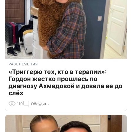
РАЗВЛЕЧЕНИЯ
«Триггерю тех, кто в терапии»:
Гордон жестко прошлась по
диагнозу Ахмедовой и довела ее до
слёз
110
Обсудить