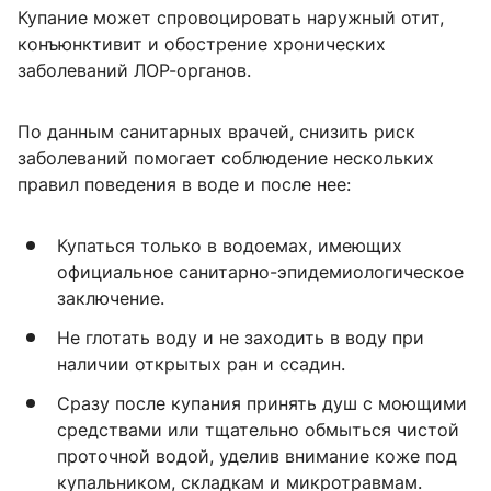
Купание может спровоцировать наружный отит,
конъюнктивит и обострение хронических
заболеваний ЛОР-органов.
По данным санитарных врачей, снизить риск
заболеваний помогает соблюдение нескольких
правил поведения в воде и после нее:
Купаться только в водоемах, имеющих
официальное санитарно-эпидемиологическое
заключение.
Не глотать воду и не заходить в воду при
наличии открытых ран и ссадин.
Сразу после купания принять душ с моющими
средствами или тщательно обмыться чистой
проточной водой, уделив внимание коже под
купальником, складкам и микротравмам.