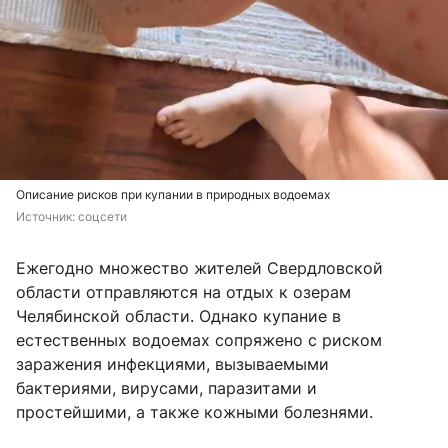
Описание рисков при купании в природных водоемах
Источник: 
соцсети
Ежегодно множество жителей Свердловской
области отправляются на отдых к озерам
Челябинской области. Однако купание в
естественных водоемах сопряжено с риском
заражения инфекциями, вызываемыми
бактериями, вирусами, паразитами и
простейшими, а также кожными болезнями.