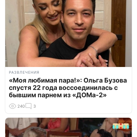
РАЗВЛЕЧЕНИЯ
«Моя любимая пара!»: Ольга Бузова
спустя 22 года воссоединилась с
бывшим парнем из «ДОМа-2»
240
3