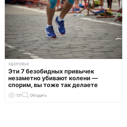
ЗДОРОВЬЕ
Эти 7 безобидных привычек
незаметно убивают колени —
спорим, вы тоже так делаете
131
Обсудить