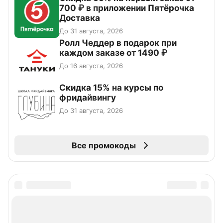
700 ₽ в приложении Пятёрочка
Доставка
До 31 августа, 2026
Ролл Чеддер в подарок при
каждом заказе от 1490 ₽
До 16 августа, 2026
Скидка 15% на курсы по
фридайвингу
До 31 августа, 2026
Все промокоды