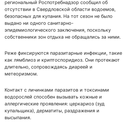
региональный Роспотребнадзор сообщил об
отсутствии в Свердловской области водоемов,
безопасных для купания. На тот сезон не было
выдано ни одного санитарно-
эпидемиологического заключения, поскольку
собственники зон отдыха не обращались за ними.
Реже фиксируются паразитарные инфекции, такие
как лямблиоз и криптоспоридиоз. Они протекают
длительно, сопровождаясь диареей и
метеоризмом.
Контакт с личинками паразитов и токсинами
водорослей способен вызывать кожные и
аллергические проявления: церкариоз (зуд
купальщика), дерматиты, раздражения и
высыпания.