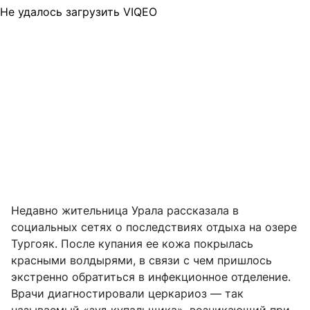
Не удалось загрузить VIQEO
Недавно жительница Урала рассказала в
социальных сетях о последствиях отдыха на озере
Тургояк. После купания ее кожа покрылась
красными волдырями, в связи с чем пришлось
экстренно обратиться в инфекционное отделение.
Врачи диагностировали церкариоз — так