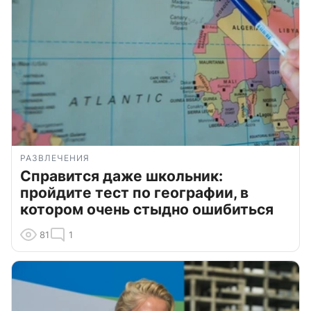
РАЗВЛЕЧЕНИЯ
Справится даже школьник:
пройдите тест по географии, в
котором очень стыдно ошибиться
81
1