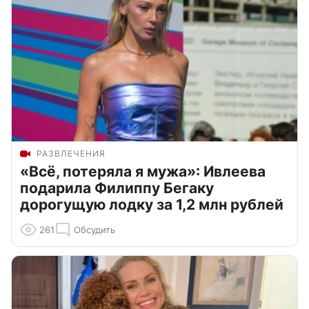
РАЗВЛЕЧЕНИЯ
«Всё, потеряла я мужа»: Ивлеева
подарила Филиппу Бегаку
дорогущую лодку за 1,2 млн рублей
261
Обсудить