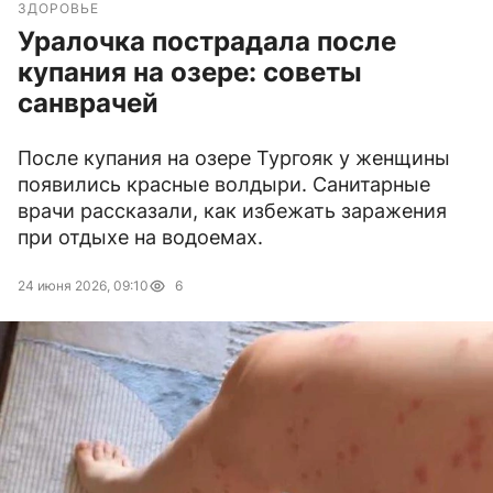
ЗДОРОВЬЕ
Уралочка пострадала после
купания на озере: советы
санврачей
После купания на озере Тургояк у женщины
появились красные волдыри. Санитарные
врачи рассказали, как избежать заражения
при отдыхе на водоемах.
24 июня 2026, 09:10
6