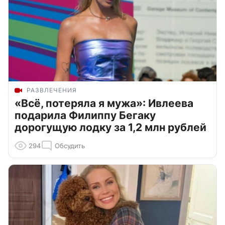
РАЗВЛЕЧЕНИЯ
«Всё, потеряла я мужа»: Ивлеева
подарила Филиппу Бегаку
дорогущую лодку за 1,2 млн рублей
294
Обсудить