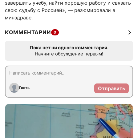
завершить учебу, найти хорошую работу и связать
свою судьбу с Россией», — резюмировали в
минздраве.
КОММЕНТАРИИ
0
Пока нет ни одного комментария.
Начните обсуждение первым!
Гость
Отправить