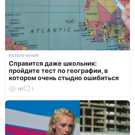
РАЗВЛЕЧЕНИЯ
Справится даже школьник:
пройдите тест по географии, в
котором очень стыдно ошибиться
141
1