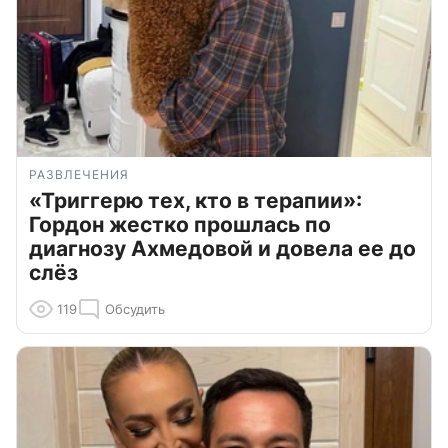
РАЗВЛЕЧЕНИЯ
«Триггерю тех, кто в терапии»:
Гордон жестко прошлась по
диагнозу Ахмедовой и довела ее до
слёз
119
Обсудить