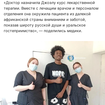
«Доктор назначила Джоэлу курс лекарственной
терапии. Вместе с лечащим врачом и персоналом
отделения она окружила пациента из далекой
африканской страны вниманием и заботой,
показав широту русской души и уральское
гостеприимство», — поделились медики.