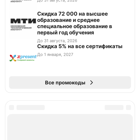
Скидка 72 000 на высшее
образование и среднее
специальное образование в
первый год обучения
До 31 августа, 2026
Скидка 5% на все сертификаты
До 1 января, 2027
Все промокоды