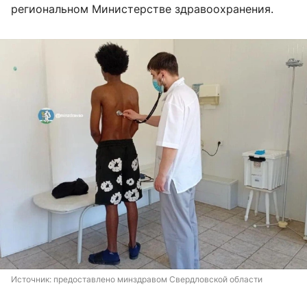
региональном Министерстве здравоохранения.
Источник: 
предоставлено минздравом Свердловской области