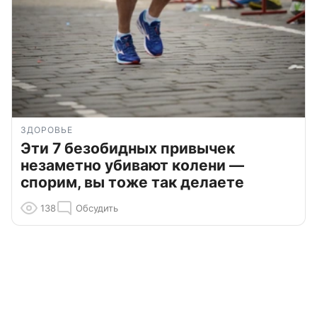
ЗДОРОВЬЕ
Эти 7 безобидных привычек
незаметно убивают колени —
спорим, вы тоже так делаете
138
Обсудить