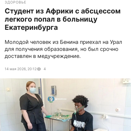
ЗДОРОВЬЕ
Студент из Африки с абсцессом
легкого попал в больницу
Екатеринбурга
Молодой человек из Бенина приехал на Урал
для получения образования, но был срочно
доставлен в медучреждение.
14 мая 2026, 20:12
4