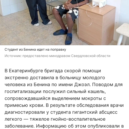
Студент из Бенина идет на поправку
Источник: 
предоставлено минздравом Свердловской области
В Екатеринбурге бригада скорой помощи
экстренно доставила в больницу молодого
человека из Бенина по имени Джоэл. Поводом для
госпитализации послужил сильный кашель,
сопровождавшийся выделением мокроты с
примесью крови. В результате обследования врачи
диагностировали у студента гигантский абсцесс
легкого — тяжелое гнойно-воспалительное
заболевание. Информацию об этом опубликовали в