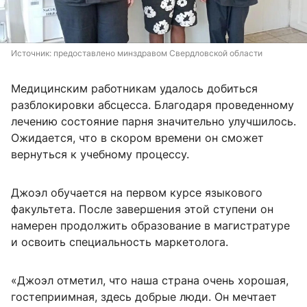
Источник: 
предоставлено минздравом Свердловской области
Медицинским работникам удалось добиться
разблокировки абсцесса. Благодаря проведенному
лечению состояние парня значительно улучшилось.
Ожидается, что в скором времени он сможет
вернуться к учебному процессу.
Джоэл обучается на первом курсе языкового
факультета. После завершения этой ступени он
намерен продолжить образование в магистратуре
и освоить специальность маркетолога.
«Джоэл отметил, что наша страна очень хорошая,
гостеприимная, здесь добрые люди. Он мечтает