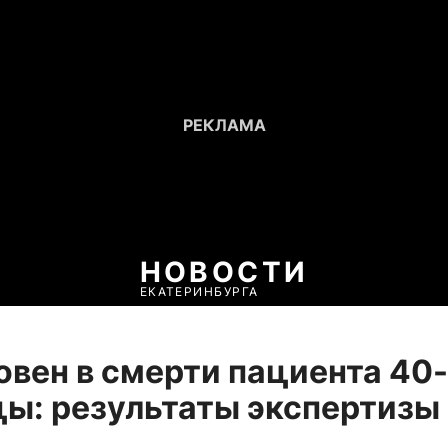
НОВОСТИ
ЕКАТЕРИНБУРГА
овен в смерти пациента 40
ы: результаты экспертизы