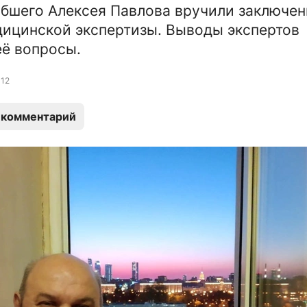
бшего Алексея Павлова вручили заключен
ицинской экспертизы. Выводы экспертов
её вопросы.
12
 комментарий