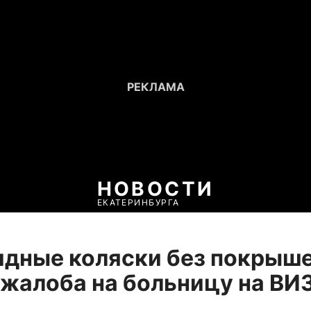
НОВОСТИ
ЕКАТЕРИНБУРГА
дные коляски без покрыше
 жалоба на больницу на ВИ