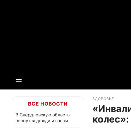
ЗДОРОВЬЕ
ВСЕ НОВОСТИ
«Инвали
В Свердловскую область
колес»:
вернутся дожди и грозы