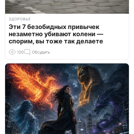
ЗДОРОВЬЕ
Эти 7 безобидных привычек
незаметно убивают колени —
спорим, вы тоже так делаете
120
Обсудить