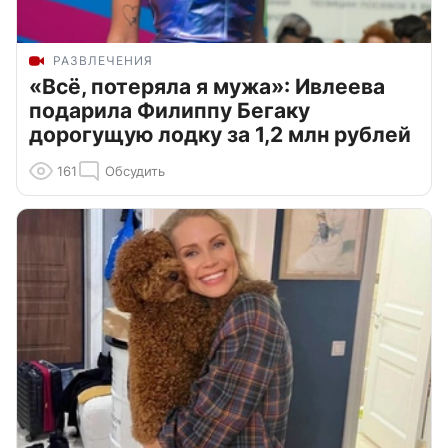
РАЗВЛЕЧЕНИЯ
«Всё, потеряла я мужа»: Ивлеева
подарила Филиппу Бегаку
дорогущую лодку за 1,2 млн рублей
161
Обсудить