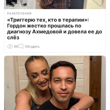
РАЗВЛЕЧЕНИЯ
«Триггерю тех, кто в терапии»:
Гордон жестко прошлась по
диагнозу Ахмедовой и довела ее до
слёз
99
Обсудить