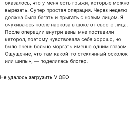
оказалось, что у меня есть грыжи, которые можно
вырезать. Супер простая операция. Через неделю
должна была бегать и прыгать с новым лицом. Я
очухиваюсь после наркоза в шоке от своего лица.
После операции внутри вены мне поставили
кеторол, поэтому чувствовала себя хорошо, но
было очень больно моргать именно одним глазом.
Ощущение, что там какой-то стеклянный осколок
или шипы», — поделилась блогер.
Не удалось загрузить VIQEO