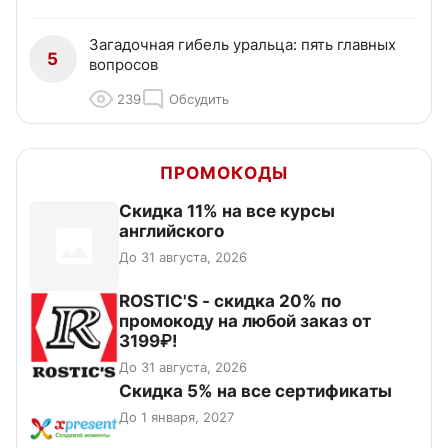
Загадочная гибель уральца: пять главных
5
вопросов
239
Обсудить
ПРОМОКОДЫ
Скидка 11% на все курсы
английского
До 31 августа, 2026
ROSTIC'S - скидка 20% по
промокоду на любой заказ от
3199₽!
До 31 августа, 2026
Скидка 5% на все сертификаты
До 1 января, 2027