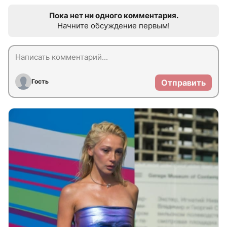
Пока нет ни одного комментария.
Начните обсуждение первым!
Гость
Отправить