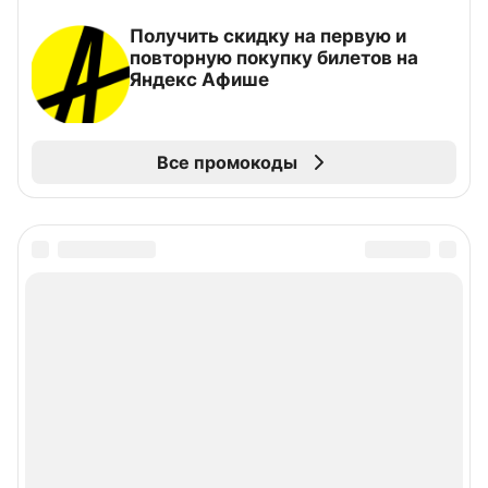
Получить скидку на первую и
повторную покупку билетов на
Яндекс Афише
Все промокоды