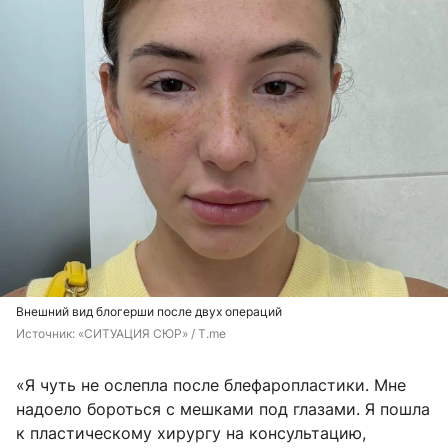
Внешний вид блогерши после двух операций
Источник: 
«СИТУАЦИЯ СЮР» / T.me
«Я чуть не ослепла после блефаропластики. Мне
надоело бороться с мешками под глазами. Я пошла
к пластическому хирургу на консультацию,