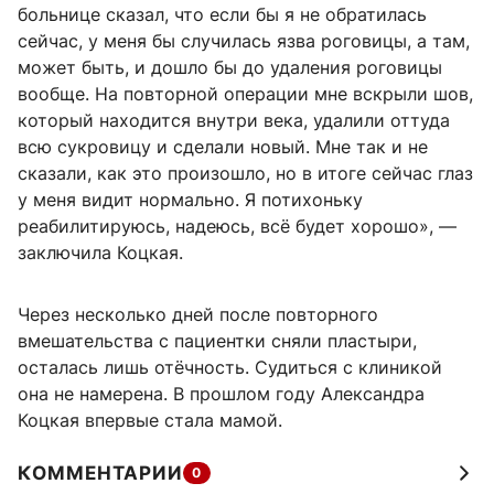
больнице сказал, что если бы я не обратилась
сейчас, у меня бы случилась язва роговицы, а там,
может быть, и дошло бы до удаления роговицы
вообще. На повторной операции мне вскрыли шов,
который находится внутри века, удалили оттуда
всю сукровицу и сделали новый. Мне так и не
сказали, как это произошло, но в итоге сейчас глаз
у меня видит нормально. Я потихоньку
реабилитируюсь, надеюсь, всё будет хорошо», —
заключила Коцкая.
Через несколько дней после повторного
вмешательства с пациентки сняли пластыри,
осталась лишь отёчность. Судиться с клиникой
она не намерена. В прошлом году Александра
Коцкая впервые стала мамой.
КОММЕНТАРИИ
0