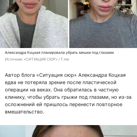
Александра Коцкая планировала убрать мешки под глазами
Источник: 
«СИТУАЦИЯ СЮР» / T.me
Автор блога «Ситуация сюр» Александра Коцкая
едва не потеряла зрение после пластической
операции на веках. Она обратилась в частную
клинику, чтобы убрать грыжи под глазами, но из-за
осложнений ей пришлось перенести повторное
вмешательство.