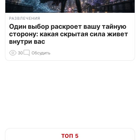
РАЗВЛЕЧЕНИЯ
Один выбор раскроет вашу тайную
сторону: какая скрытая сила живет
внутри вас
30
Обсудить
ТОП 5