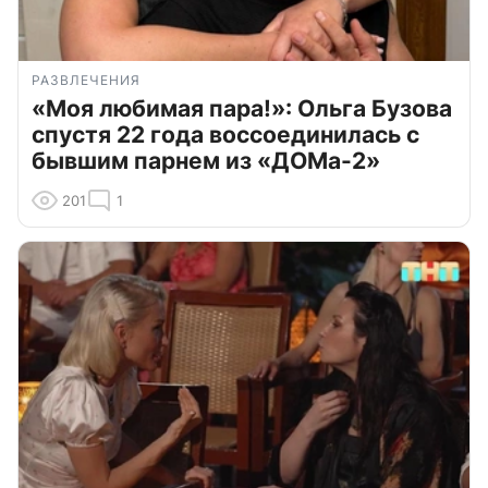
РАЗВЛЕЧЕНИЯ
«Моя любимая пара!»: Ольга Бузова
спустя 22 года воссоединилась с
бывшим парнем из «ДОМа-2»
201
1