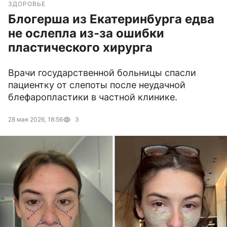
ЗДОРОВЬЕ
Блогерша из Екатеринбурга едва
не ослепла из-за ошибки
пластического хирурга
Врачи государственной больницы спасли
пациентку от слепоты после неудачной
блефаропластики в частной клинике.
28 мая 2026, 18:56
3