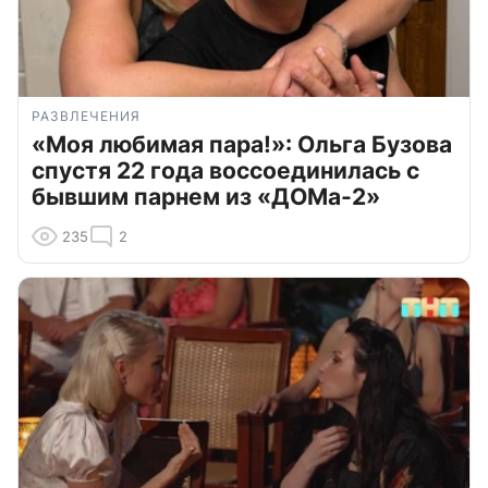
РАЗВЛЕЧЕНИЯ
«Моя любимая пара!»: Ольга Бузова
спустя 22 года воссоединилась с
бывшим парнем из «ДОМа-2»
235
2