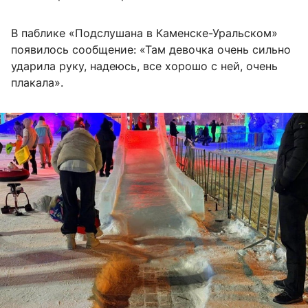
В паблике «Подслушана в Каменске-Уральском»
появилось сообщение: «Там девочка очень сильно
ударила руку, надеюсь, все хорошо с ней, очень
плакала».