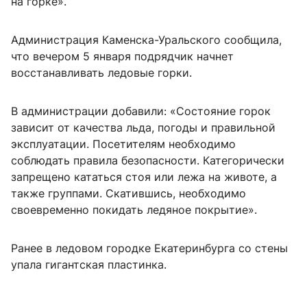
на горке».
Администрация Каменска-Уральского сообщила,
что вечером 5 января подрядчик начнет
восстанавливать ледовые горки.
В администрации добавили: «Состояние горок
зависит от качества льда, погоды и правильной
эксплуатации. Посетителям необходимо
соблюдать правила безопасности. Категорически
запрещено кататься стоя или лежа на животе, а
также группами. Скатившись, необходимо
своевременно покидать ледяное покрытие».
Ранее в ледовом городке Екатеринбурга со стены
упала гигантская пластинка.