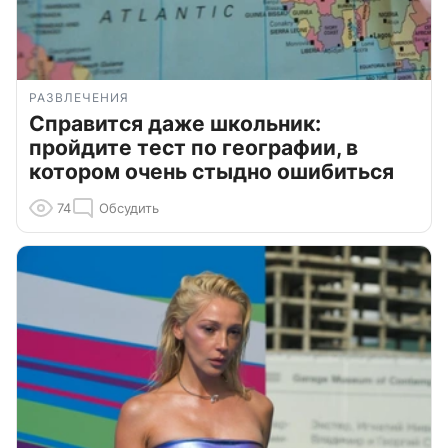
РАЗВЛЕЧЕНИЯ
Справится даже школьник:
пройдите тест по географии, в
котором очень стыдно ошибиться
74
Обсудить