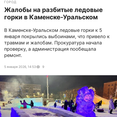
ГОРОД
Жалобы на разбитые ледовые
горки в Каменске-Уральском
В Каменске-Уральском ледовые горки к 5
января покрылись выбоинами, что привело к
травмам и жалобам. Прокуратура начала
проверку, а администрация пообещала
ремонт.
5 января 2026, 14:53
9