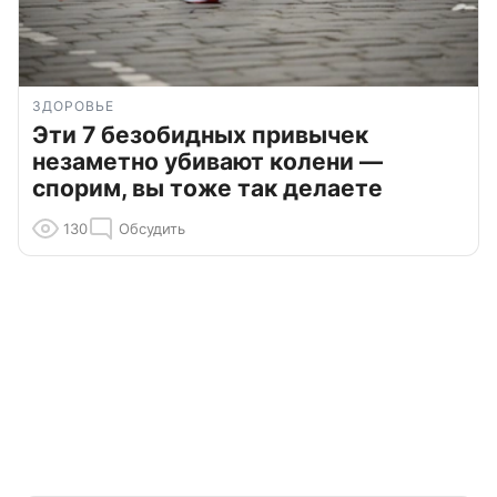
ЗДОРОВЬЕ
Эти 7 безобидных привычек
незаметно убивают колени —
спорим, вы тоже так делаете
130
Обсудить