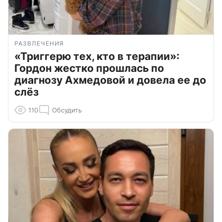
РАЗВЛЕЧЕНИЯ
«Триггерю тех, кто в терапии»:
Гордон жестко прошлась по
диагнозу Ахмедовой и довела ее до
слёз
110
Обсудить