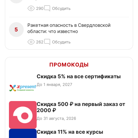
290
Обсудить
Ракетная опасность в Свердловской
5
области: что известно
262
Обсудить
ПРОМОКОДЫ
Скидка 5% на все сертификаты
До 1 января, 2027
Скидка 500 ₽ на первый заказ от
2000 ₽
До 31 августа, 2026
Скидка 11% на все курсы