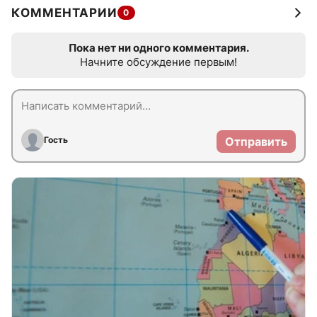
КОММЕНТАРИИ
0
Пока нет ни одного комментария.
Начните обсуждение первым!
Гость
Отправить