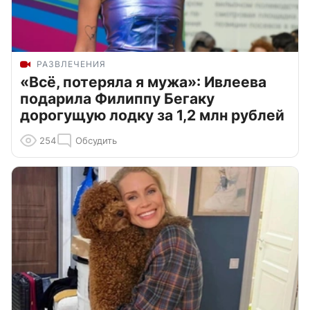
РАЗВЛЕЧЕНИЯ
«Всё, потеряла я мужа»: Ивлеева
подарила Филиппу Бегаку
дорогущую лодку за 1,2 млн рублей
254
Обсудить