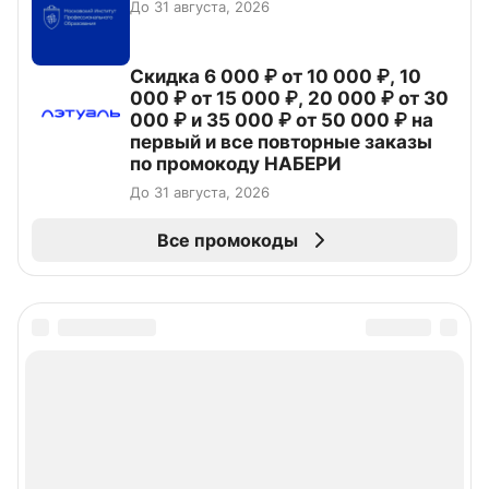
До 31 августа, 2026
Скидка 6 000 ₽ от 10 000 ₽, 10
000 ₽ от 15 000 ₽, 20 000 ₽ от 30
000 ₽ и 35 000 ₽ от 50 000 ₽ на
первый и все повторные заказы
по промокоду НАБЕРИ
До 31 августа, 2026
Все промокоды