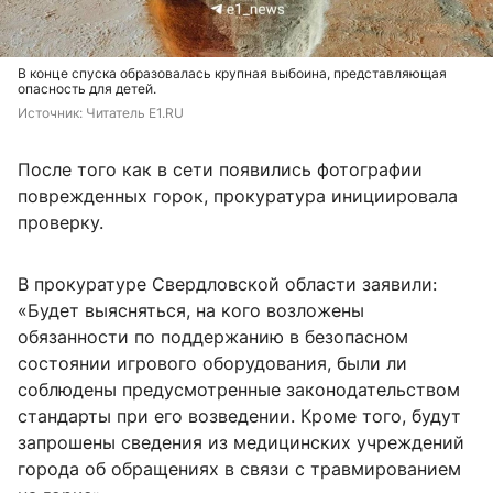
В конце спуска образовалась крупная выбоина, представляющая
опасность для детей.
Источник: 
Читатель E1.RU 
После того как в сети появились фотографии
поврежденных горок, прокуратура инициировала
проверку.
В прокуратуре Свердловской области заявили:
«Будет выясняться, на кого возложены
обязанности по поддержанию в безопасном
состоянии игрового оборудования, были ли
соблюдены предусмотренные законодательством
стандарты при его возведении. Кроме того, будут
запрошены сведения из медицинских учреждений
города об обращениях в связи с травмированием