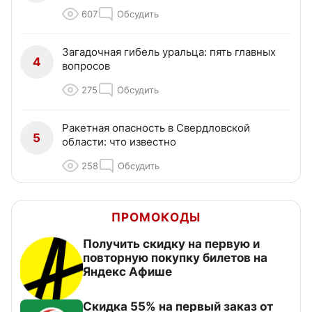
607
Обсудить
Загадочная гибель уральца: пять главных
4
вопросов
275
Обсудить
Ракетная опасность в Свердловской
5
области: что известно
258
Обсудить
ПРОМОКОДЫ
Получить скидку на первую и
повторную покупку билетов на
Яндекс Афише
Скидка 55% на первый заказ от