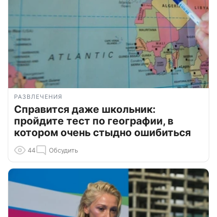
РАЗВЛЕЧЕНИЯ
Справится даже школьник:
пройдите тест по географии, в
котором очень стыдно ошибиться
44
Обсудить