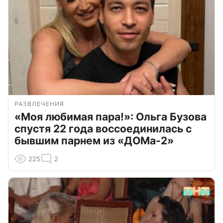
РАЗВЛЕЧЕНИЯ
«Моя любимая пара!»: Ольга Бузова
спустя 22 года воссоединилась с
бывшим парнем из «ДОМа-2»
225
2