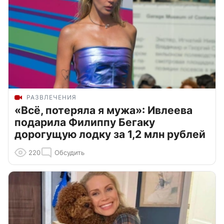
РАЗВЛЕЧЕНИЯ
«Всё, потеряла я мужа»: Ивлеева
подарила Филиппу Бегаку
дорогущую лодку за 1,2 млн рублей
220
Обсудить