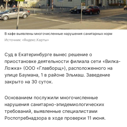
В кафе выявлены многочисленные нарушения санитарных норм
Источник: 
«Яндекс.Карты»
Суд в Екатеринбурге вынес решение о
приостановке деятельности филиала сети «Вилка-
Ложка» (ООО «Главборщ»), расположенного на
улице Баумана, 1 в районе Эльмаш. Заведение
закрыто на 30 суток.
Основанием послужили многочисленные
нарушения санитарно-эпидемиологических
требований, выявленные специалистами
Роспотребнадзора в ходе проверки 11 июня.