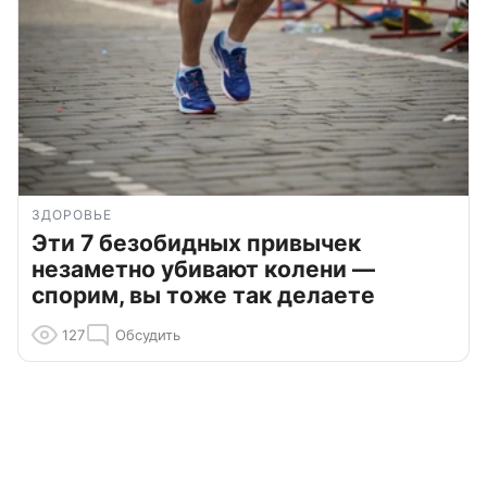
ЗДОРОВЬЕ
Эти 7 безобидных привычек
незаметно убивают колени —
спорим, вы тоже так делаете
127
Обсудить