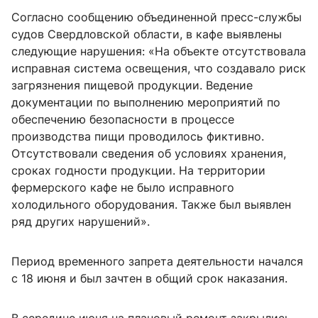
Согласно сообщению объединенной пресс-службы
судов Свердловской области, в кафе выявлены
следующие нарушения: «На объекте отсутствовала
исправная система освещения, что создавало риск
загрязнения пищевой продукции. Ведение
документации по выполнению мероприятий по
обеспечению безопасности в процессе
производства пищи проводилось фиктивно.
Отсутствовали сведения об условиях хранения,
сроках годности продукции. На территории
фермерского кафе не было исправного
холодильного оборудования. Также был выявлен
ряд других нарушений».
Период временного запрета деятельности начался
с 18 июня и был зачтен в общий срок наказания.