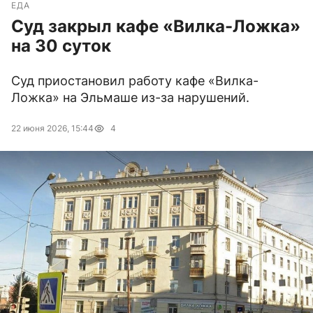
ЕДА
Суд закрыл кафе «Вилка-Ложка»
на 30 суток
Суд приостановил работу кафе «Вилка-
Ложка» на Эльмаше из-за нарушений.
22 июня 2026, 15:44
4