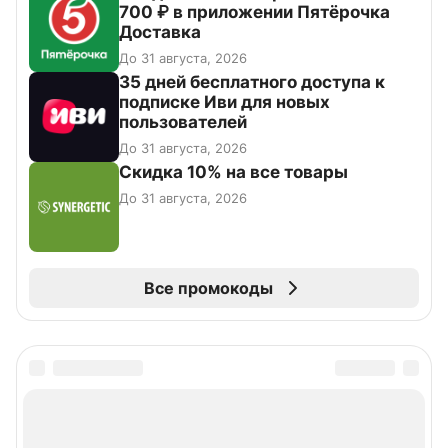
700 ₽ в приложении Пятёрочка
Доставка
До 31 августа, 2026
35 дней бесплатного доступа к
подписке Иви для новых
пользователей
До 31 августа, 2026
Скидка 10% на все товары
До 31 августа, 2026
Все промокоды