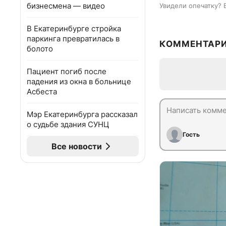
бизнесмена — видео
Увидели опечатку? 
В Екатеринбурге стройка
паркинга превратилась в
КОММЕНТАР
болото
Пациент погиб после
падения из окна в больнице
Асбеста
Мэр Екатеринбурга рассказал
о судьбе здания СУНЦ
Гость
Все новости