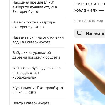
Народная премия E1.RU:
Читатели по
выберите лучший отдых в
желаниях — 
Екатеринбурге
18 мая 2026, 07:25
Ночной гость в квартире
екатеринбуржцев
Написать
Названа причина отключения
воды в Екатеринбурге
Бабушки из уральской
деревни покорили соцсети
В Екатеринбурге до сих пор
нет воды: ответ
«Водоканала»
Журналист из Екатеринбурга
погиб на СВО
Центр Екатеринбурга