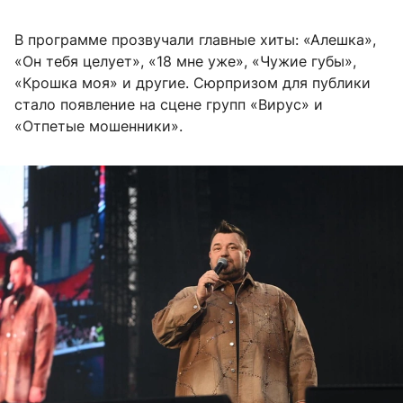
В программе прозвучали главные хиты: «Алешка»,
«Он тебя целует», «18 мне уже», «Чужие губы»,
«Крошка моя» и другие. Сюрпризом для публики
стало появление на сцене групп «Вирус» и
«Отпетые мошенники».