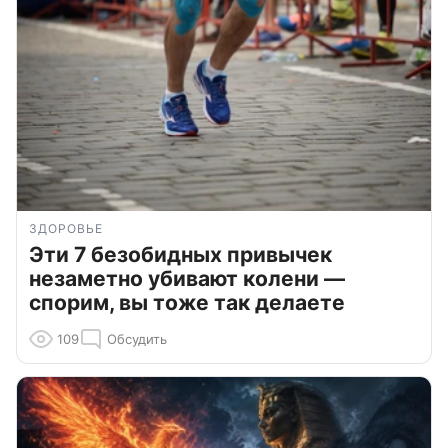
ЗДОРОВЬЕ
Эти 7 безобидных привычек
незаметно убивают колени —
спорим, вы тоже так делаете
109
Обсудить