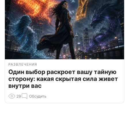
РАЗВЛЕЧЕНИЯ
Один выбор раскроет вашу тайную
сторону: какая скрытая сила живет
внутри вас
29
Обсудить