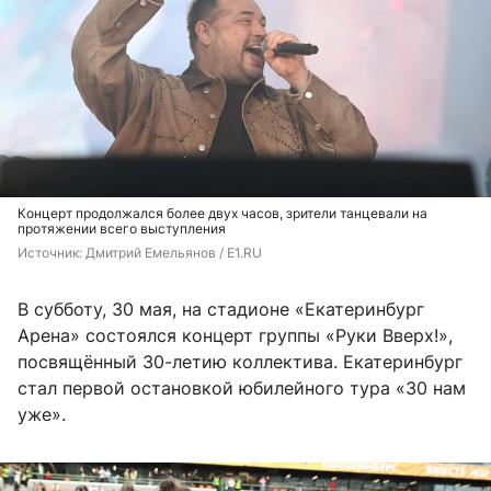
Концерт продолжался более двух часов, зрители танцевали на
протяжении всего выступления
Источник: 
Дмитрий Емельянов / E1.RU
В субботу, 30 мая, на стадионе «Екатеринбург
Арена» состоялся концерт группы «Руки Вверх!»,
посвящённый 30-летию коллектива. Екатеринбург
стал первой остановкой юбилейного тура «30 нам
уже».