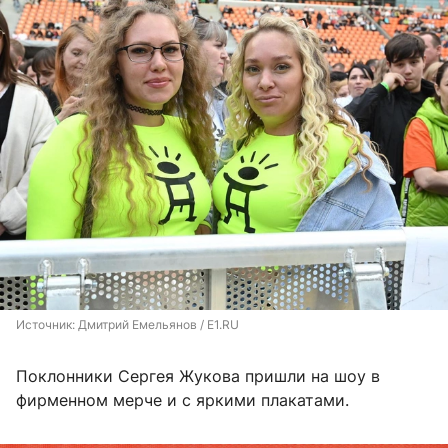
Источник: 
Дмитрий Емельянов / E1.RU
Поклонники Сергея Жукова пришли на шоу в
фирменном мерче и с яркими плакатами.