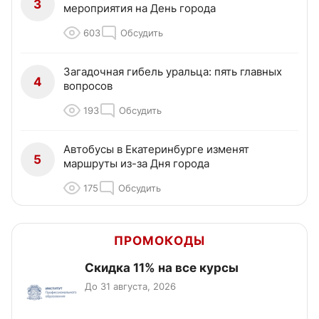
3
мероприятия на День города
603
Обсудить
Загадочная гибель уральца: пять главных
4
вопросов
193
Обсудить
Автобусы в Екатеринбурге изменят
5
маршруты из-за Дня города
175
Обсудить
ПРОМОКОДЫ
Скидка 11% на все курсы
До 31 августа, 2026