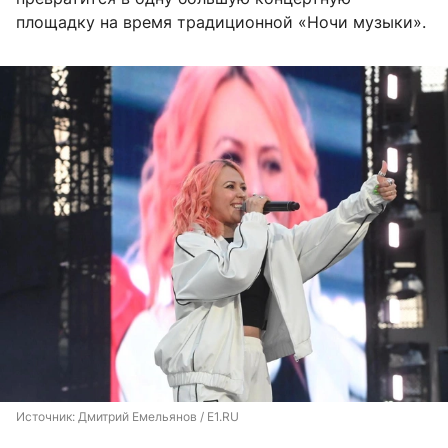
площадку на время традиционной «Ночи музыки».
Источник: 
Дмитрий Емельянов / E1.RU