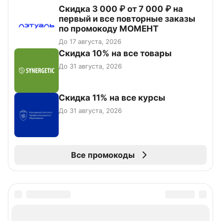
Скидка 3 000 ₽ от 7 000 ₽ на
первый и все повторные заказы
по промокоду МОМЕНТ
До 17 августа, 2026
Скидка 10% на все товары
До 31 августа, 2026
Скидка 11% на все курсы
До 31 августа, 2026
Все промокоды