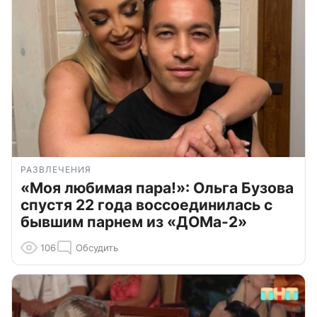
РАЗВЛЕЧЕНИЯ
«Моя любимая пара!»: Ольга Бузова
спустя 22 года воссоединилась с
бывшим парнем из «ДОМа-2»
106
Обсудить