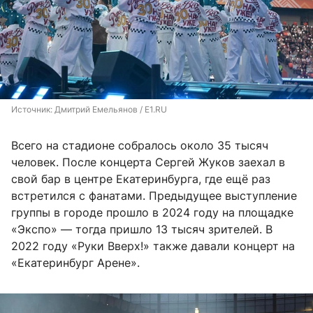
Источник: 
Дмитрий Емельянов / E1.RU
Всего на стадионе собралось около 35 тысяч
человек. После концерта Сергей Жуков заехал в
свой бар в центре Екатеринбурга, где ещё раз
встретился с фанатами. Предыдущее выступление
группы в городе прошло в 2024 году на площадке
«Экспо» — тогда пришло 13 тысяч зрителей. В
2022 году «Руки Вверх!» также давали концерт на
«Екатеринбург Арене».