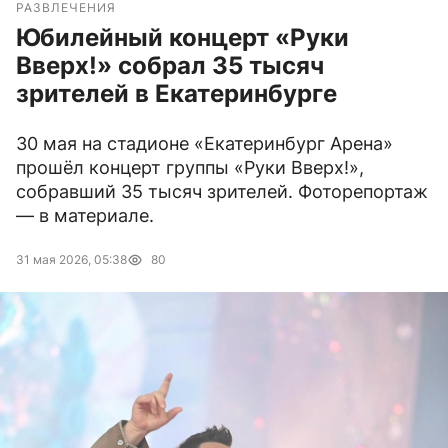
РАЗВЛЕЧЕНИЯ
Юбилейный концерт «Руки
Вверх!» собрал 35 тысяч
зрителей в Екатеринбурге
30 мая на стадионе «Екатеринбург Арена»
прошёл концерт группы «Руки Вверх!»,
собравший 35 тысяч зрителей. Фоторепортаж
— в материале.
31 мая 2026, 05:38
80