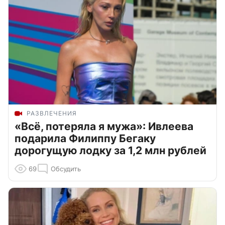
РАЗВЛЕЧЕНИЯ
«Всё, потеряла я мужа»: Ивлеева
подарила Филиппу Бегаку
дорогущую лодку за 1,2 млн рублей
69
Обсудить