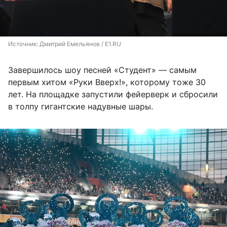
Источник: 
Дмитрий Емельянов / E1.RU
Завершилось шоу песней «Студент» — самым
первым хитом «Руки Вверх!», которому тоже 30
лет. На площадке запустили фейерверк и сбросили
в толпу гигантские надувные шары.