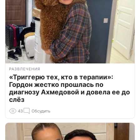
РАЗВЛЕЧЕНИЯ
«Триггерю тех, кто в терапии»:
Гордон жестко прошлась по
диагнозу Ахмедовой и довела ее до
слёз
43
Обсудить