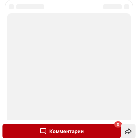
0
Комментарии