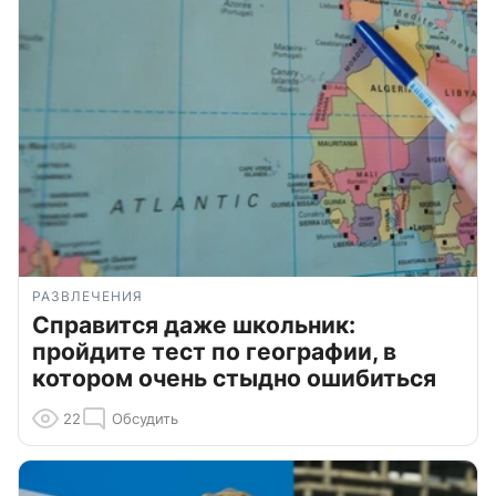
РАЗВЛЕЧЕНИЯ
Справится даже школьник:
пройдите тест по географии, в
котором очень стыдно ошибиться
22
Обсудить