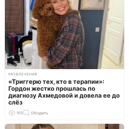
РАЗВЛЕЧЕНИЯ
«Триггерю тех, кто в терапии»:
Гордон жестко прошлась по
диагнозу Ахмедовой и довела ее до
слёз
103
Обсудить