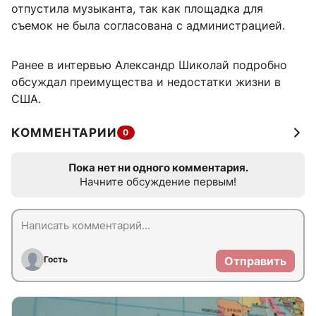
отпустила музыканта, так как площадка для
съемок не была согласована с администрацией.
Ранее в интервью Александр Шиколай подробно
обсуждал преимущества и недостатки жизни в
США.
КОММЕНТАРИИ
0
Пока нет ни одного комментария.
Начните обсуждение первым!
Гость
Отправить