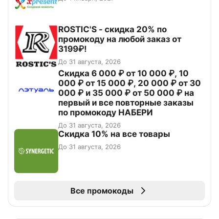
ROSTIC'S - скидка 20% по
промокоду на любой заказ от
3199₽!
До 31 августа, 2026
Скидка 6 000 ₽ от 10 000 ₽, 10
000 ₽ от 15 000 ₽, 20 000 ₽ от 30
000 ₽ и 35 000 ₽ от 50 000 ₽ на
первый и все повторные заказы
по промокоду НАБЕРИ
До 31 августа, 2026
Скидка 10% на все товары
До 31 августа, 2026
Все промокоды