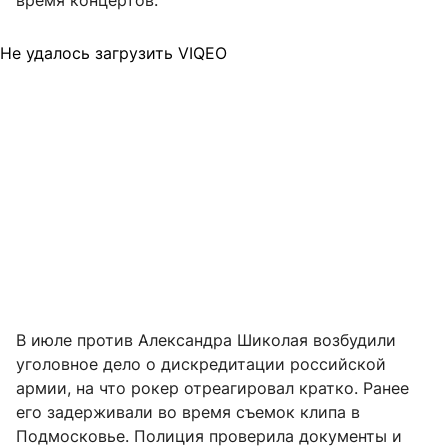
время концертов.
Не удалось загрузить VIQEO
В июле против Александра Шиколая возбудили
уголовное дело о дискредитации российской
армии, на что рокер отреагировал кратко. Ранее
его задерживали во время съемок клипа в
Подмосковье. Полиция проверила документы и