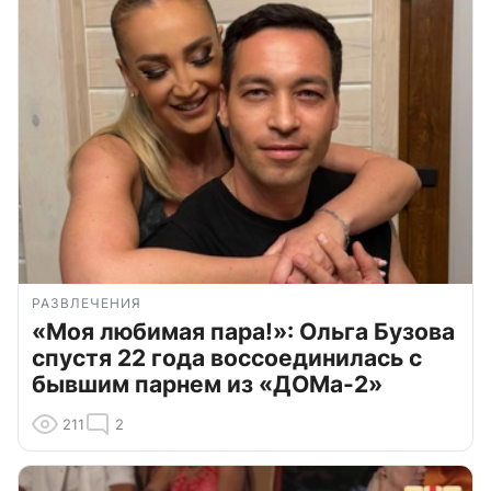
РАЗВЛЕЧЕНИЯ
«Моя любимая пара!»: Ольга Бузова
спустя 22 года воссоединилась с
бывшим парнем из «ДОМа-2»
211
2