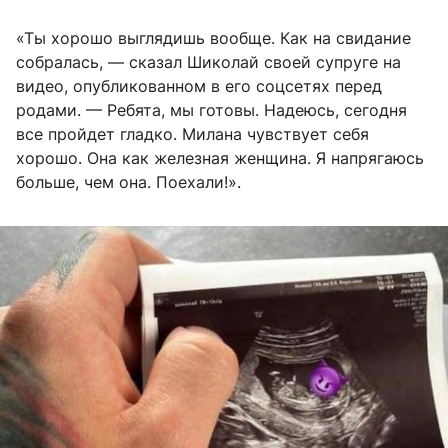
«Ты хорошо выглядишь вообще. Как на свидание
собралась, — сказал Шиколай своей супруге на
видео, опубликованном в его соцсетях перед
родами. — Ребята, мы готовы. Надеюсь, сегодня
все пройдет гладко. Милана чувствует себя
хорошо. Она как железная женщина. Я напрягаюсь
больше, чем она. Поехали!».