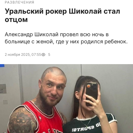
РАЗВЛЕЧЕНИЯ
Уральский рокер Шиколай стал
отцом
Александр Шиколай провел всю ночь в
больнице с женой, где у них родился ребенок.
2 ноября 2025, 07:55
5