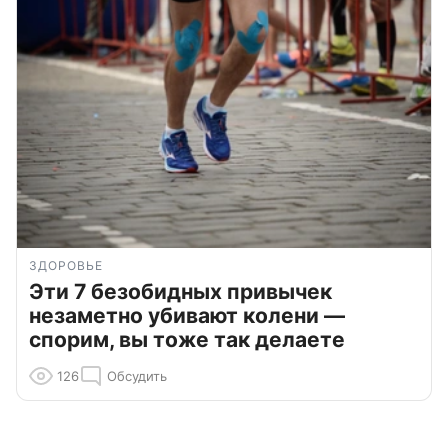
ЗДОРОВЬЕ
Эти 7 безобидных привычек
незаметно убивают колени —
спорим, вы тоже так делаете
126
Обсудить