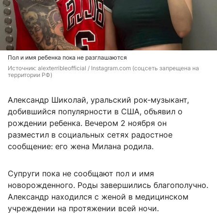
Пол и имя ребенка пока не разглашаются
Источник: 
alexterribleofficial / Instagram.com (соцсеть запрещена на 
территории РФ)
Александр Шиколай, уральский рок-музыкант,
добившийся популярности в США, объявил о
рождении ребенка. Вечером 2 ноября он
разместил в социальных сетях радостное
сообщение: его жена Милана родила.
Супруги пока не сообщают пол и имя
новорожденного. Роды завершились благополучно.
Александр находился с женой в медицинском
учреждении на протяжении всей ночи.