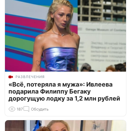
РАЗВЛЕЧЕНИЯ
«Всё, потеряла я мужа»: Ивлеева
подарила Филиппу Бегаку
дорогущую лодку за 1,2 млн рублей
187
Обсудить