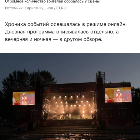
Огромное количество зрителей собралось у сцены
Источник: 
Кирилл Кушнов / E1.RU
Хроника событий освещалась в режиме онлайн.
Дневная программа описывалась отдельно, а
вечерняя и ночная — в другом обзоре.