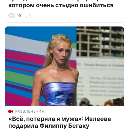
котором очень стыдно ошибиться
99
1
РАЗВЛЕЧЕНИЯ
«Всё, потеряла я мужа»: Ивлеева
подарила Филиппу Бегаку