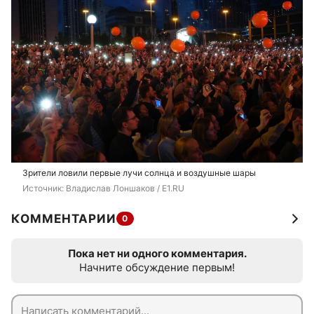
Зрители ловили первые лучи солнца и воздушные шары
Источник: 
Владислав Лоншаков / E1.RU
КОММЕНТАРИИ
0
Пока нет ни одного комментария.
Начните обсуждение первым!