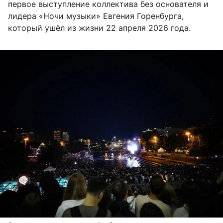
первое выступление коллектива без основателя и
лидера «Ночи музыки» Евгения Горенбурга,
который ушёл из жизни 22 апреля 2026 года.