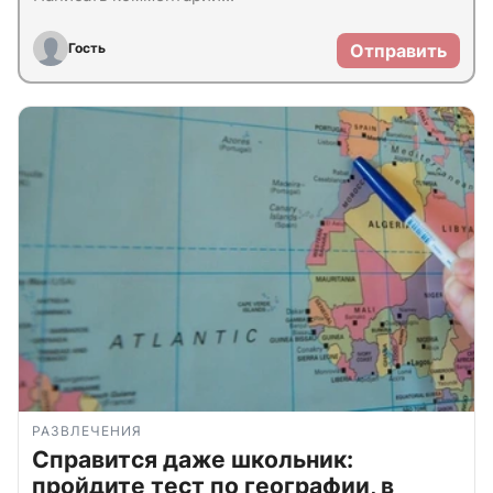
Гость
Отправить
РАЗВЛЕЧЕНИЯ
Справится даже школьник:
пройдите тест по географии, в