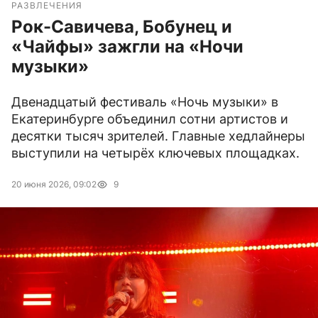
РАЗВЛЕЧЕНИЯ
Рок-Савичева, Бобунец и
«Чайфы» зажгли на «Ночи
музыки»
Двенадцатый фестиваль «Ночь музыки» в
Екатеринбурге объединил сотни артистов и
десятки тысяч зрителей. Главные хедлайнеры
выступили на четырёх ключевых площадках.
20 июня 2026, 09:02
9