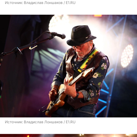
Источник: 
Владислав Лоншаков / E1.RU
Источник: 
Владислав Лоншаков / E1.RU