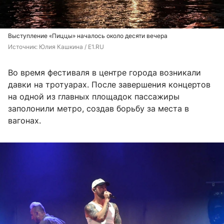
Выступление «Пиццы» началось около десяти вечера
Источник: 
Юлия Кашкина / E1.RU
Во время фестиваля в центре города возникали
давки на тротуарах. После завершения концертов
на одной из главных площадок пассажиры
заполонили метро, создав борьбу за места в
вагонах.