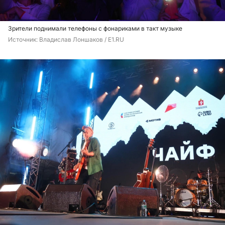
Зрители поднимали телефоны с фонариками в такт музыке
Источник: 
Владислав Лоншаков / E1.RU