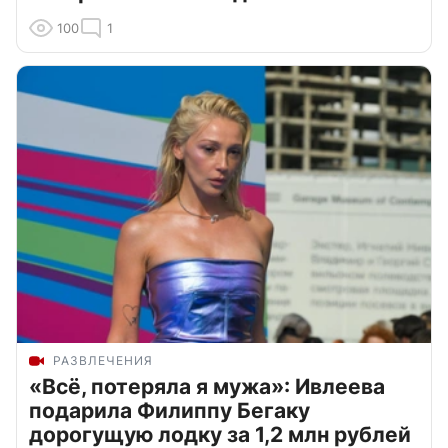
100
1
РАЗВЛЕЧЕНИЯ
«Всё, потеряла я мужа»: Ивлеева
подарила Филиппу Бегаку
дорогущую лодку за 1,2 млн рублей