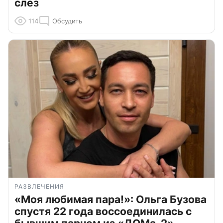
слёз
114
Обсудить
РАЗВЛЕЧЕНИЯ
«Моя любимая пара!»: Ольга Бузова
спустя 22 года воссоединилась с