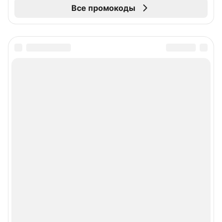
Все промокоды