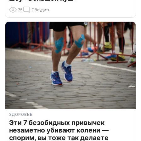
75
Обсудить
ЗДОРОВЬЕ
Эти 7 безобидных привычек
незаметно убивают колени —
спорим, вы тоже так делаете