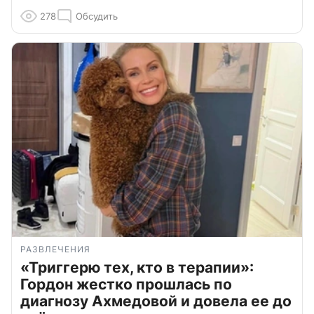
278
Обсудить
РАЗВЛЕЧЕНИЯ
«Триггерю тех, кто в терапии»:
Гордон жестко прошлась по
диагнозу Ахмедовой и довела ее до