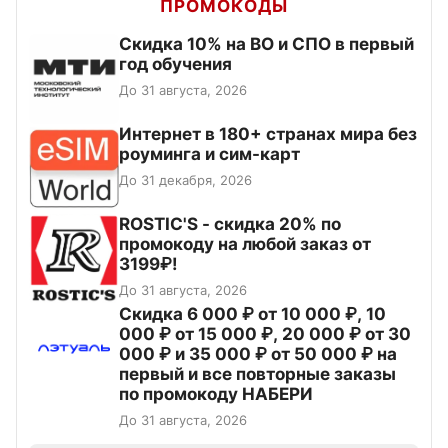
ПРОМОКОДЫ
Скидка 10% на ВО и СПО в первый
год обучения
До 31 августа, 2026
Интернет в 180+ странах мира без
роуминга и сим-карт
До 31 декабря, 2026
ROSTIC'S - скидка 20% по
промокоду на любой заказ от
3199₽!
До 31 августа, 2026
Скидка 6 000 ₽ от 10 000 ₽, 10
000 ₽ от 15 000 ₽, 20 000 ₽ от 30
000 ₽ и 35 000 ₽ от 50 000 ₽ на
первый и все повторные заказы
по промокоду НАБЕРИ
До 31 августа, 2026