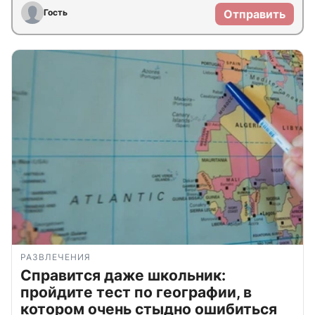
Гость
Отправить
РАЗВЛЕЧЕНИЯ
Справится даже школьник:
пройдите тест по географии, в
котором очень стыдно ошибиться