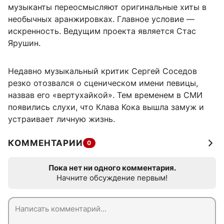
музыканты переосмысляют оригинальные хиты в
необычных аранжировках. Главное условие —
искренность. Ведущим проекта является Стас
Ярушин.
Недавно музыкальный критик Сергей Соседов
резко отозвался о сценическом имени певицы,
назвав его «вертухайкой». Тем временем в СМИ
появились слухи, что Клава Кока вышла замуж и
устраивает личную жизнь.
КОММЕНТАРИИ
0
Пока нет ни одного комментария.
Начните обсуждение первым!