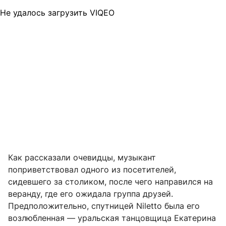
Не удалось загрузить VIQEO
Как рассказали очевидцы, музыкант
поприветствовал одного из посетителей,
сидевшего за столиком, после чего направился на
веранду, где его ожидала группа друзей.
Предположительно, спутницей Niletto была его
возлюбленная — уральская танцовщица Екатерина