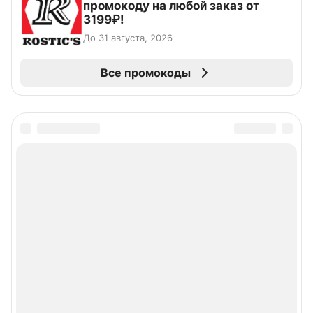
промокоду на любой заказ от
3199₽!
До 31 августа, 2026
Все промокоды