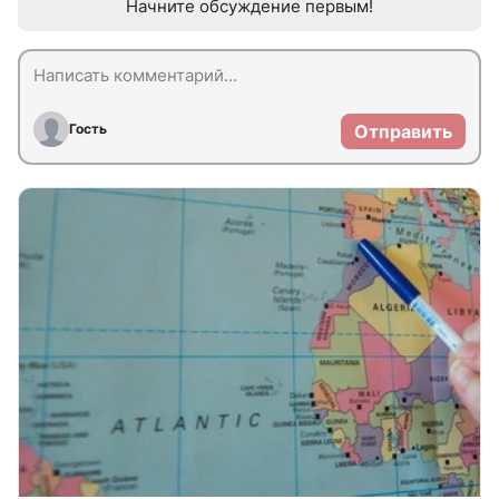
Начните обсуждение первым!
Гость
Отправить