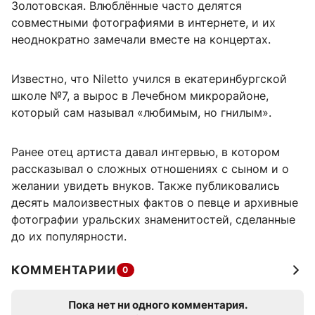
Золотовская. Влюблённые часто делятся
совместными фотографиями в интернете, и их
неоднократно замечали вместе на концертах.
Известно, что Niletto учился в екатеринбургской
школе №7, а вырос в Лечебном микрорайоне,
который сам называл «любимым, но гнилым».
Ранее отец артиста давал интервью, в котором
рассказывал о сложных отношениях с сыном и о
желании увидеть внуков. Также публиковались
десять малоизвестных фактов о певце и архивные
фотографии уральских знаменитостей, сделанные
до их популярности.
КОММЕНТАРИИ
0
Пока нет ни одного комментария.