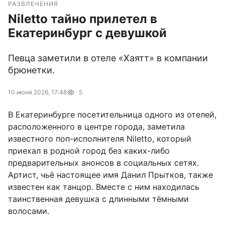
РАЗВЛЕЧЕНИЯ
Niletto тайно прилетел в
Екатеринбург с девушкой
Певца заметили в отеле «Хаятт» в компании
брюнетки.
10 июня 2026, 17:48
5
В Екатеринбурге посетительница одного из отелей,
расположенного в центре города, заметила
известного поп-исполнителя Niletto, который
приехал в родной город без каких-либо
предварительных анонсов в социальных сетях.
Артист, чьё настоящее имя Данил Прытков, также
известен как танцор. Вместе с ним находилась
таинственная девушка с длинными тёмными
волосами.