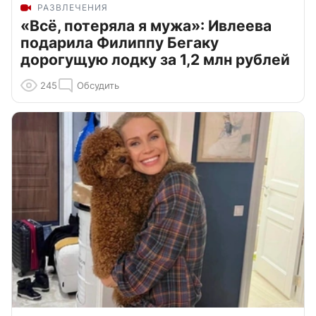
РАЗВЛЕЧЕНИЯ
«Всё, потеряла я мужа»: Ивлеева
подарила Филиппу Бегаку
дорогущую лодку за 1,2 млн рублей
245
Обсудить