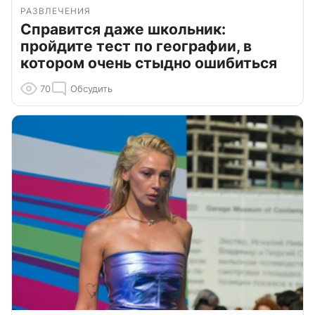
РАЗВЛЕЧЕНИЯ
Справится даже школьник:
пройдите тест по географии, в
котором очень стыдно ошибиться
70
Обсудить