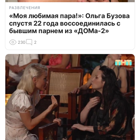
РАЗВЛЕЧЕНИЯ
«Моя любимая пара!»: Ольга Бузова
спустя 22 года воссоединилась с
бывшим парнем из «ДОМа-2»
230
2