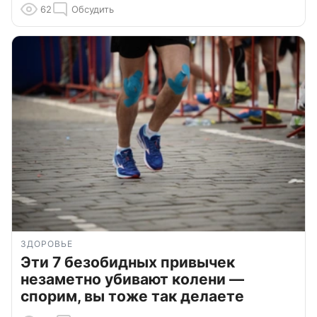
62
Обсудить
ЗДОРОВЬЕ
Эти 7 безобидных привычек
незаметно убивают колени —
спорим, вы тоже так делаете