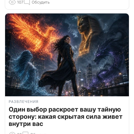
107
Обсудить
РАЗВЛЕЧЕНИЯ
Один выбор раскроет вашу тайную
сторону: какая скрытая сила живет
внутри вас