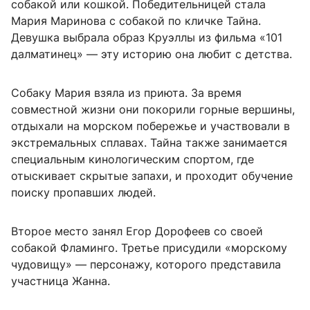
собакой или кошкой. Победительницей стала
Мария Маринова с собакой по кличке Тайна.
Девушка выбрала образ Круэллы из фильма «101
далматинец» — эту историю она любит с детства.
Собаку Мария взяла из приюта. За время
совместной жизни они покорили горные вершины,
отдыхали на морском побережье и участвовали в
экстремальных сплавах. Тайна также занимается
специальным кинологическим спортом, где
отыскивает скрытые запахи, и проходит обучение
поиску пропавших людей.
Второе место занял Егор Дорофеев со своей
собакой Фламинго. Третье присудили «морскому
чудовищу» — персонажу, которого представила
участница Жанна.