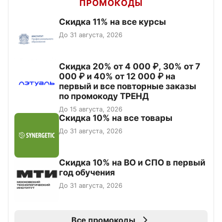
ПРОМОКОДЫ
Скидка 11% на все курсы
До 31 августа, 2026
Скидка 20% от 4 000 ₽, 30% от 7
000 ₽ и 40% от 12 000 ₽ на
первый и все повторные заказы
по промокоду ТРЕНД
До 15 августа, 2026
Скидка 10% на все товары
До 31 августа, 2026
Скидка 10% на ВО и СПО в первый
год обучения
До 31 августа, 2026
Все промокоды