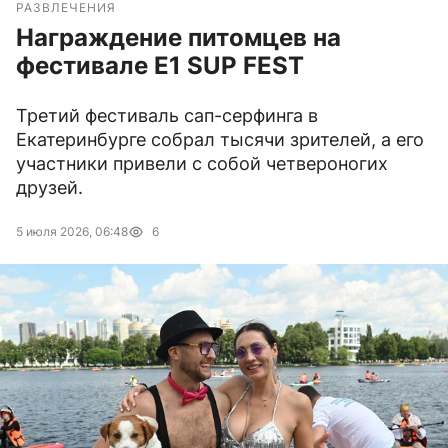
РАЗВЛЕЧЕНИЯ
Награждение питомцев на
фестивале E1 SUP FEST
Третий фестиваль сап-серфинга в
Екатеринбурге собрал тысячи зрителей, а его
участники привели с собой четвероногих
друзей.
5 июля 2026, 06:48
6