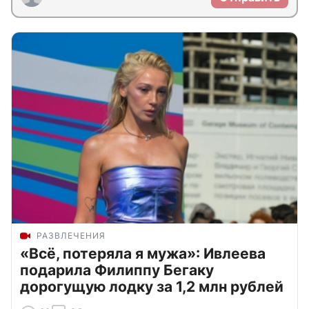
РАЗВЛЕЧЕНИЯ
«Всё, потеряла я мужа»: Ивлеева
подарила Филиппу Бегаку
дорогущую лодку за 1,2 млн рублей