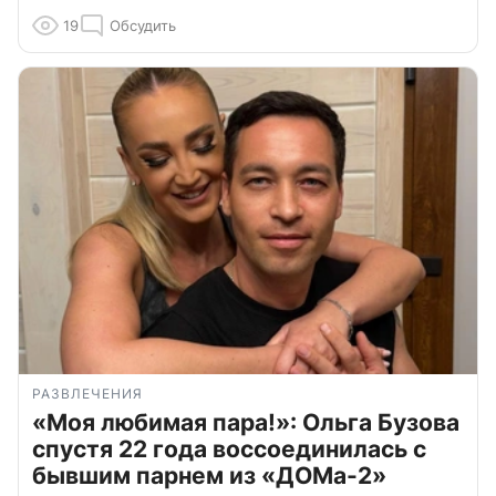
19
Обсудить
РАЗВЛЕЧЕНИЯ
«Моя любимая пара!»: Ольга Бузова
спустя 22 года воссоединилась с
бывшим парнем из «ДОМа-2»