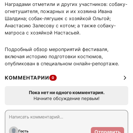
Наградами отметили и других участников: собаку-
огнетушителя, пожарных и их хозяина Ивана
Шалдина; собак-лягушек с хозяйкой Ольгой;
Анастасию Залесову с котом; а также собаку-
матроса с хозяйкой Настасьей.
Подробный обзор мероприятий фестиваля,
включая историю подготовки костюмов,
опубликован в специальном онлайн-репортаже.
КОММЕНТАРИИ
0
Пока нет ни одного комментария.
Начните обсуждение первым!
Гость
Отправить