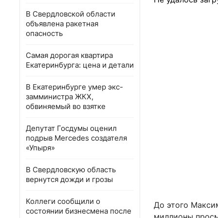
В Свердловской области
объявлена ракетная
опасность
Самая дорогая квартира
Екатеринбурга: цена и детали
В Екатеринбурге умер экс-
замминистра ЖКХ,
обвиняемый во взятке
Депутат Госдумы оценил
подрыв Mercedes создателя
«Упыря»
В Свердловскую область
вернутся дожди и грозы
Коллеги сообщили о
До этого Макси
состоянии бизнесмена после
миллионы просм