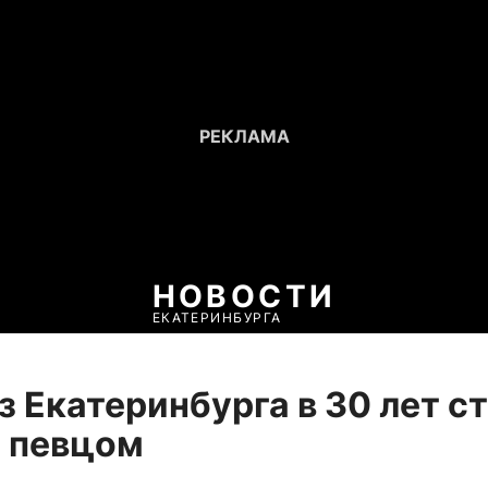
НОВОСТИ
ЕКАТЕРИНБУРГА
з Екатеринбурга в 30 лет с
 певцом