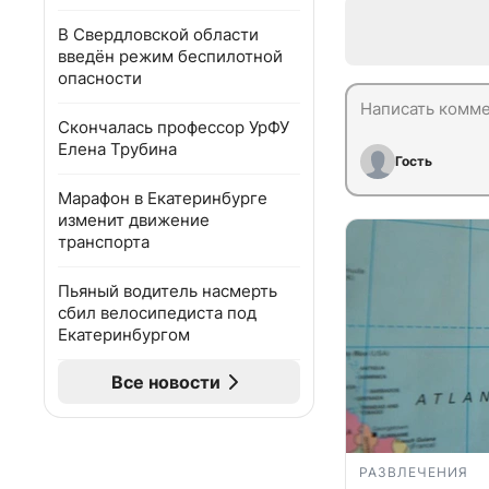
В Свердловской области
введён режим беспилотной
опасности
Скончалась профессор УрФУ
Елена Трубина
Гость
Марафон в Екатеринбурге
изменит движение
транспорта
Пьяный водитель насмерть
сбил велосипедиста под
Екатеринбургом
Все новости
РАЗВЛЕЧЕНИЯ