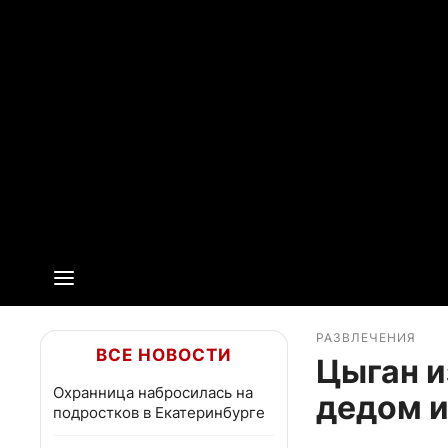
РАЗВЛЕЧЕНИЯ
ВСЕ НОВОСТИ
Цыган и
Охранница набросилась на
дедом и
подростков в Екатеринбурге