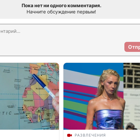
Пока нет ни одного комментария.
Начните обсуждение первым!
Отп
РАЗВЛЕЧЕНИЯ