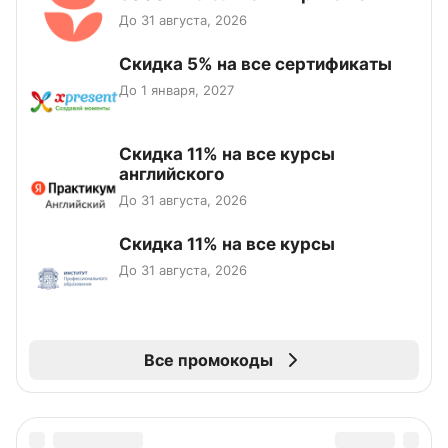
До 31 августа, 2026
Скидка 5% на все сертификаты
До 1 января, 2027
Скидка 11% на все курсы
английского
До 31 августа, 2026
Скидка 11% на все курсы
До 31 августа, 2026
Все промокоды