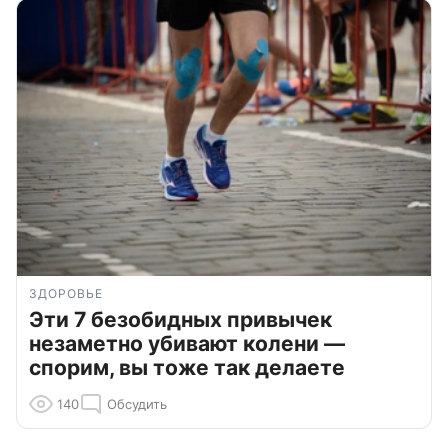
ЗДОРОВЬЕ
Эти 7 безобидных привычек
незаметно убивают колени —
спорим, вы тоже так делаете
140
Обсудить