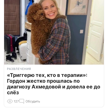
РАЗВЛЕЧЕНИЯ
«Триггерю тех, кто в терапии»:
Гордон жестко прошлась по
диагнозу Ахмедовой и довела ее до
слёз
127
Обсудить