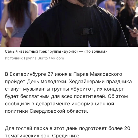
Самый известный трек группы «Бурито» — «По волнам»
Источник: 
Группа Burito / Vk.com
В Екатеринбурге 27 июня в Парке Маяковского
пройдёт День молодежи. Хедлайнерами праздника
станут музыканты группы «Бурито», их концерт
будет бесплатным для всех посетителей. Об этом
сообщили в департаменте информационной
политики Свердловской области.
Для гостей парка в этот день подготовят более 20
тематических зон. Среди них: