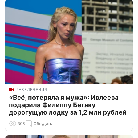
РАЗВЛЕЧЕНИЯ
«Всё, потеряла я мужа»: Ивлеева
подарила Филиппу Бегаку
дорогущую лодку за 1,2 млн рублей
305
Обсудить