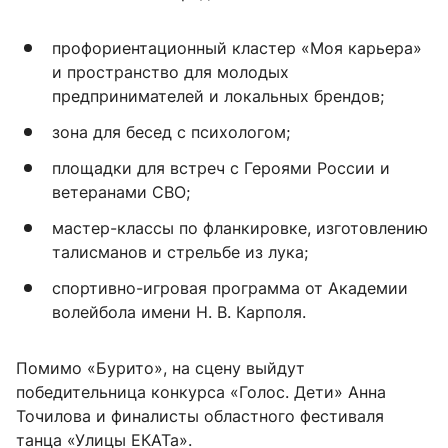
профориентационный кластер «Моя карьера»
и пространство для молодых
предпринимателей и локальных брендов;
зона для бесед с психологом;
площадки для встреч с Героями России и
ветеранами СВО;
мастер-классы по фланкировке, изготовлению
талисманов и стрельбе из лука;
спортивно-игровая программа от Академии
волейбола имени Н. В. Карполя.
Помимо «Бурито», на сцену выйдут
победительница конкурса «Голос. Дети» Анна
Точилова и финалисты областного фестиваля
танца «Улицы ЕКАТа».