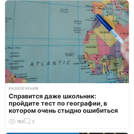
РАЗВЛЕЧЕНИЯ
Справится даже школьник:
пройдите тест по географии, в
котором очень стыдно ошибиться
183
2