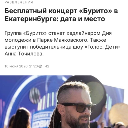
РАЗВЛЕЧЕНИЯ
Бесплатный концерт «Бурито» в
Екатеринбурге: дата и место
Группа «Бурито» станет хедлайнером Дня
молодежи в Парке Маяковского. Также
выступит победительница шоу «Голос. Дети»
Анна Точилова.
10 июня 2026, 21:20
42