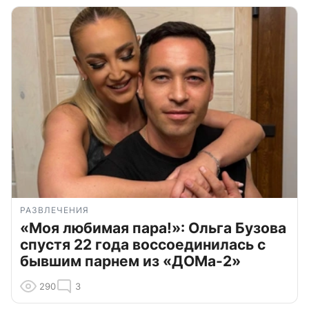
РАЗВЛЕЧЕНИЯ
«Моя любимая пара!»: Ольга Бузова
спустя 22 года воссоединилась с
бывшим парнем из «ДОМа-2»
290
3