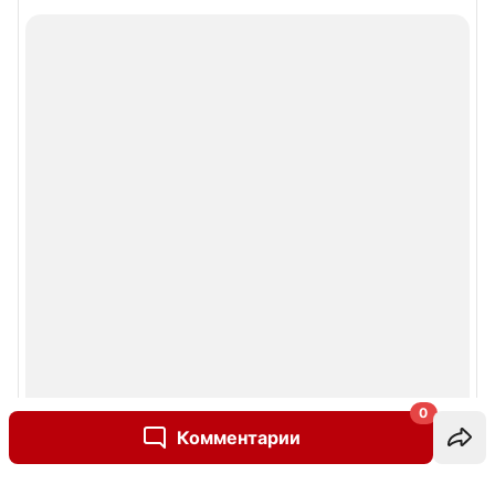
0
Комментарии