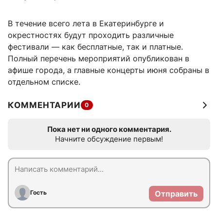
В течение всего лета в Екатеринбурге и
окрестностях будут проходить различные
фестивали — как бесплатные, так и платные.
Полный перечень мероприятий опубликован в
афише города, а главные концерты июня собраны в
отдельном списке.
КОММЕНТАРИИ
0
Пока нет ни одного комментария.
Начните обсуждение первым!
Гость
Отправить