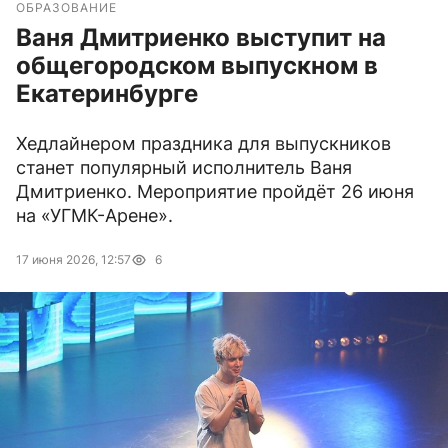
ОБРАЗОВАНИЕ
Ваня Дмитриенко выступит на
общегородском выпускном в
Екатеринбурге
Хедлайнером праздника для выпускников
станет популярный исполнитель Ваня
Дмитриенко. Мероприятие пройдёт 26 июня
на «УГМК-Арене».
17 июня 2026, 12:57
6