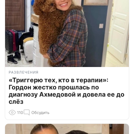
РАЗВЛЕЧЕНИЯ
«Триггерю тех, кто в терапии»:
Гордон жестко прошлась по
диагнозу Ахмедовой и довела ее до
слёз
110
Обсудить