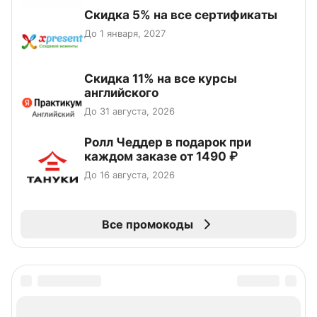
Скидка 5% на все сертификаты
До 1 января, 2027
Скидка 11% на все курсы
английского
До 31 августа, 2026
Ролл Чеддер в подарок при
каждом заказе от 1490 ₽
До 16 августа, 2026
Все промокоды