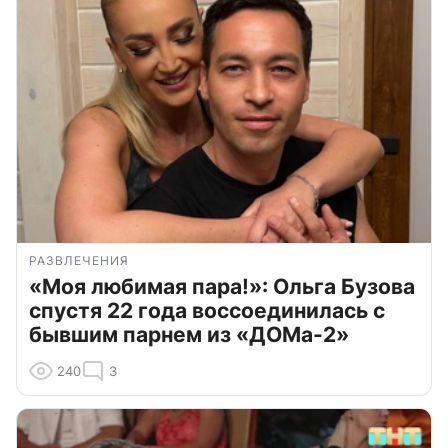
РАЗВЛЕЧЕНИЯ
«Моя любимая пара!»: Ольга Бузова
спустя 22 года воссоединилась с
бывшим парнем из «ДОМа-2»
240
3