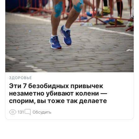
ЗДОРОВЬЕ
Эти 7 безобидных привычек
незаметно убивают колени —
спорим, вы тоже так делаете
131
Обсудить