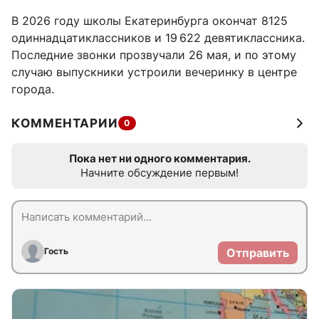
В 2026 году школы Екатеринбурга окончат 8125
одиннадцатиклассников и 19 622 девятиклассника.
Последние звонки прозвучали 26 мая, и по этому
случаю выпускники устроили вечеринку в центре
города.
КОММЕНТАРИИ
0
Пока нет ни одного комментария.
Начните обсуждение первым!
Гость
Отправить