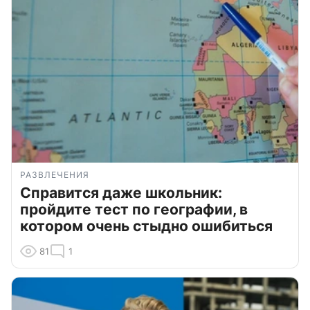
РАЗВЛЕЧЕНИЯ
Справится даже школьник:
пройдите тест по географии, в
котором очень стыдно ошибиться
81
1