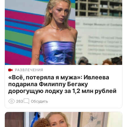
РАЗВЛЕЧЕНИЯ
«Всё, потеряла я мужа»: Ивлеева
подарила Филиппу Бегаку
дорогущую лодку за 1,2 млн рублей
263
Обсудить