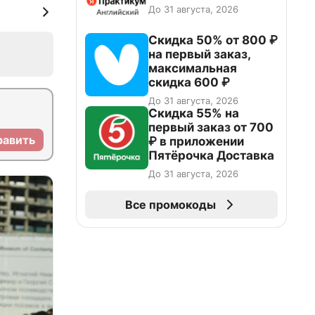
До 31 августа, 2026
Скидка 50% от 800 ₽
на первый заказ,
максимальная
скидка 600 ₽
До 31 августа, 2026
Скидка 55% на
первый заказ от 700
равить
₽ в приложении
Пятёрочка Доставка
До 31 августа, 2026
Все промокоды