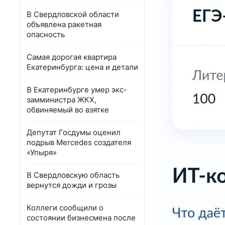
В Свердловской области
объявлена ракетная
опасность
Самая дорогая квартира
Екатеринбурга: цена и детали
В Екатеринбурге умер экс-
замминистра ЖКХ,
обвиняемый во взятке
Депутат Госдумы оценил
подрыв Mercedes создателя
«Упыря»
В Свердловскую область
вернутся дожди и грозы
Коллеги сообщили о
состоянии бизнесмена после