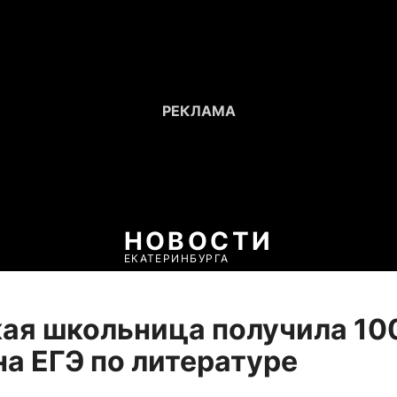
НОВОСТИ
ЕКАТЕРИНБУРГА
ая школьница получила 10
на ЕГЭ по литературе